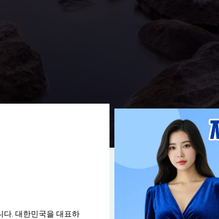
니다. 대한민국을 대표하