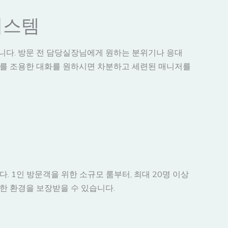
시스템
니다. 방문 전 담당실장님에게 원하는 분위기나 응대
저를 조용한 대화를 원하시면 차분하고 세련된 매니저를
 1인 방문객을 위한 소규모 룸부터, 최대 20명 이상
한 환경을 보장받을 수 있습니다.