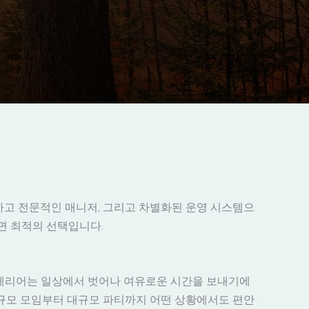
하고 전문적인 매니저, 그리고 차별화된 운영 시스템으
면 최적의 선택입니다.
인테리어는 일상에서 벗어나 여유로운 시간을 보내기에
소규모 모임부터 대규모 파티까지 어떤 상황에서도 편안