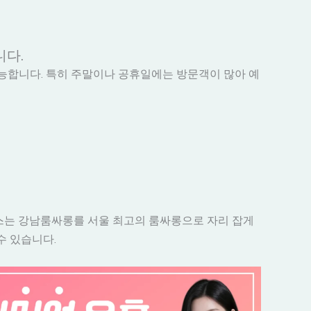
니다.
가능합니다. 특히 주말이나 공휴일에는 방문객이 많아 예
스는 강남룸싸롱를 서울 최고의 룸싸롱으로 자리 잡게
수 있습니다.