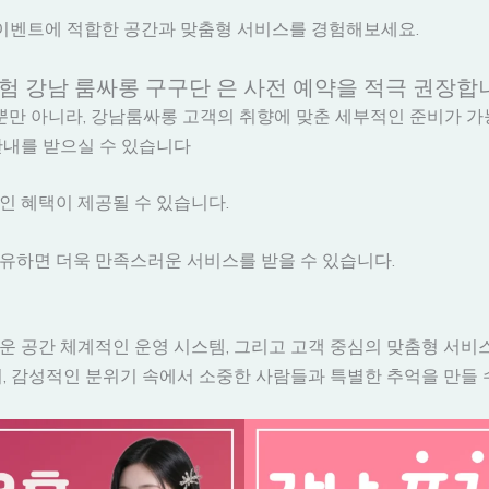
양한 이벤트에 적합한 공간과 맞춤형 서비스를 경험해보세요.
험 강남 룸싸롱 구구단 은 사전 예약을 적극 권장합
뿐만 아니라, 강남룸싸롱 고객의 취향에 맞춘 세부적인 준비가 
안내를 받으실 수 있습니다
할인 혜택이 제공될 수 있습니다.
공유하면 더욱 만족스러운 서비스를 받을 수 있습니다.
운 공간 체계적인 운영 시스템, 그리고 고객 중심의 맞춤형 서비
, 감성적인 분위기 속에서 소중한 사람들과 특별한 추억을 만들 