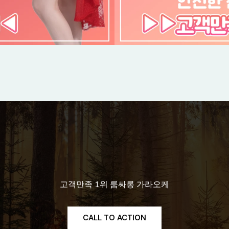
고객만족 1위 룸싸롱 가라오케
CALL TO ACTION