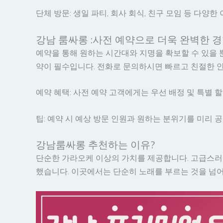
단체 방문: 생일 파티, 회사 회식, 친구 모임 등 다
강남 룸싸롱 :사전 예약으로 더욱 완벽한 경
예약을 통해 원하는 시간대와 지명을 확보할 수 있을 
약이 필수입니다. 전화로 문의하시면 빠르고 친절한 
예약 혜택: 사전 예약 고객에게는 우선 배정 및 특별 
팁: 예약 시 예상 방문 인원과 원하는 분위기를 미리 
강남룸싸롱 추천하는 이유?
단순한 가라오케 이상의 가치를 제공합니다. 고급스러
했습니다. 이곳에서는 단순히 노래를 부르는 것을 넘어