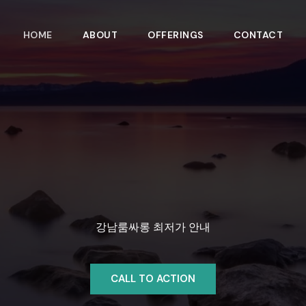
HOME
ABOUT
OFFERINGS
CONTACT
강남룸싸롱 최저가 안내
CALL TO ACTION