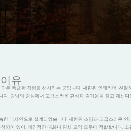
 이유
 담은 특별한 경험을 선사하는 곳입니다. 세련된 인테리어, 친절
습니다. 강남의 중심에서 고급스러운 휴식과 즐거움을 찾고 계신다
 아늑한 디자인으로 설계되었습니다. 세련된 조명과 고급스러운 
구성되어 있어, 개인적인 대화나 단체 모임 모두에 적합합니다. 