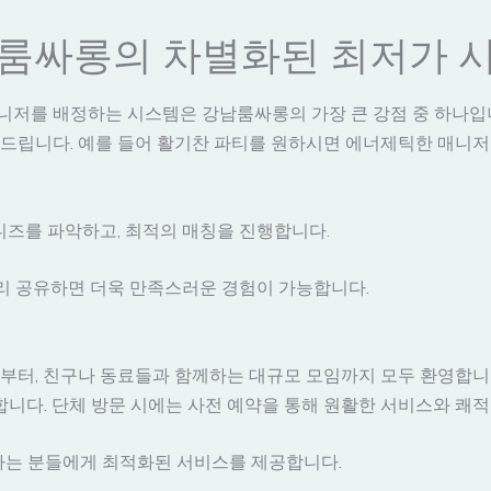
룸싸롱의 차별화된 최저가 
매니저를 배정하는 시스템은 강남룸싸롱의 가장 큰 강점 중 하나입
드립니다. 예를 들어 활기찬 파티를 원하시면 에너제틱한 매니
니즈를 파악하고, 최적의 매칭을 진행합니다.
 미리 공유하면 더욱 만족스러운 경험이 가능합니다.
터, 친구나 동료들과 함께하는 대규모 모임까지 모두 환영합니다.
합니다. 단체 방문 시에는 사전 예약을 통해 원활한 서비스와 쾌적
원하는 분들에게 최적화된 서비스를 제공합니다.