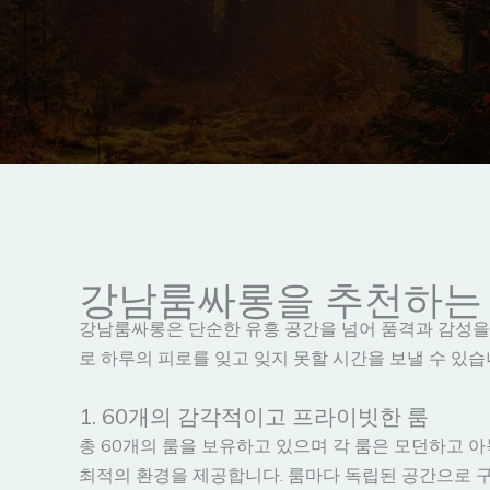
강남룸싸롱을 추천하는
강남룸싸롱은 단순한 유흥 공간을 넘어 품격과 감성을
로 하루의 피로를 잊고 잊지 못할 시간을 보낼 수 있
1. 60개의 감각적이고 프라이빗한 룸
총 60개의 룸을 보유하고 있으며 각 룸은 모던하고
최적의 환경을 제공합니다. 룸마다 독립된 공간으로 