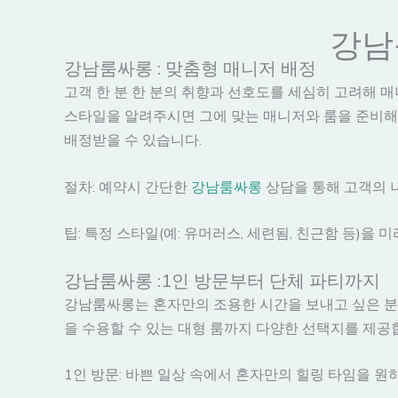
강남
강남룸싸롱 : 맞춤형 매니저 배정
고객 한 분 한 분의 취향과 선호도를 세심히 고려해 
스타일을 알려주시면 그에 맞는 매니저와 룸을 준비해
배정받을 수 있습니다.
절차: 예약시 간단한
강남룸싸롱
상담을 통해 고객의 
팁: 특정 스타일(예: 유머러스, 세련됨, 친근함 등)을
강남룸싸롱 :1인 방문부터 단체 파티까지
강남룸싸롱는 혼자만의 조용한 시간을 보내고 싶은 분부
을 수용할 수 있는 대형 룸까지 다양한 선택지를 제공
1인 방문: 바쁜 일상 속에서 혼자만의 힐링 타임을 