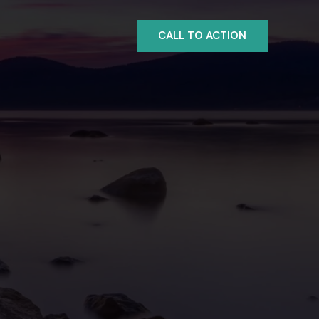
CALL TO ACTION