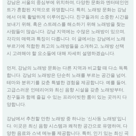
강남은 서울의 중심부에 위치하며, 다양한 문화와 엔터테인먼
트가 혼합된 지역으로 유명합니다. 특히, 노래방 문화는 강남
에서 더욱 활발하게 이루어집니다. 친구들과의 소중한 시간을
보내기 위해, 혹은 스트레스를 해소하기 위해 노래방을 찾는
사람들이 많습니다. 강남 지역에는 수많은 노래방이 있으며,
각각의 매력과 특징이 다릅니다. 이 글에서는 강남에서 노래
부르기에 적합한 최고의 노래방들을 소개하고, 노래방 선택
시 고려해야 할 요소들에 대해 자세히 설명하겠습니다.
먼저, 강남의 노래방 문화는 다른 지역과 비교할 때 다소 독특
합니다. 강남의 노래방은 단순히 노래를 부르는 공간을 넘어,
테마와 분위기를 갖춘 특별한 경험을 제공합니다. 예를 들어,
고급스러운 인테리어와 최신 음향 시설을 갖춘 노래방부터,
친구들과 함께 즐길 수 있는 프라이빗한 룸이 있는 곳까지 다
양합니다.
강남에서 추천할 만한 노래방 중 하나는 ‘신사동 노래방’입니
다. 이곳은 최신 음향 시스템과 쾌적한 공간으로 유명하며, 다
양한 음료와 스낵 메뉴를 제공합니다. 특히, 인기 있는 최신 곡