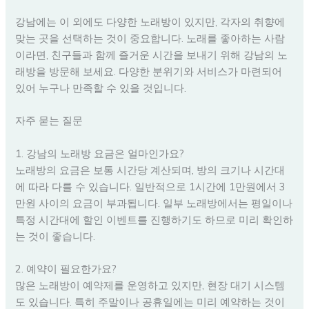
강남에는 이 외에도 다양한 노래방이 있지만, 각자의 취향에
맞는 곳을 선택하는 것이 중요합니다. 노래를 좋아하는 사람
이라면, 친구들과 함께 즐거운 시간을 보내기 위해 강남의 노
래방을 방문해 보세요. 다양한 분위기와 서비스가 마련되어
있어 누구나 만족할 수 있을 것입니다.
자주 묻는 질문
1. 강남의 노래방 요금은 얼마인가요?
노래방의 요금은 보통 시간당 계산되며, 방의 크기나 시간대
에 따라 다를 수 있습니다. 일반적으로 1시간에 1만원에서 3
만원 사이의 요금이 부과됩니다. 일부 노래방에서는 평일이나
특정 시간대에 할인 이벤트를 진행하기도 하므로 미리 확인하
는 것이 좋습니다.
2. 예약이 필요한가요?
많은 노래방이 예약제를 운영하고 있지만, 현장 대기 시스템
도 있습니다. 특히 주말이나 공휴일에는 미리 예약하는 것이