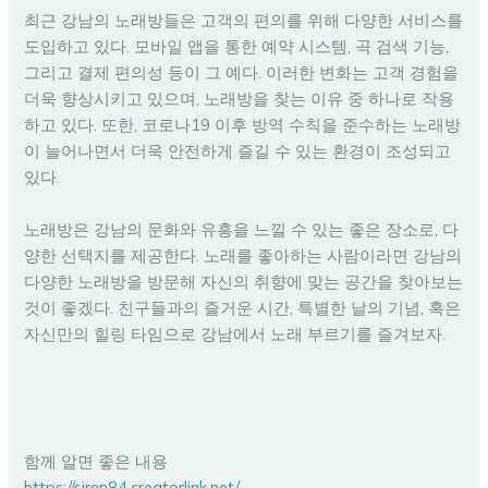
최근 강남의 노래방들은 고객의 편의를 위해 다양한 서비스를
도입하고 있다. 모바일 앱을 통한 예약 시스템, 곡 검색 기능,
그리고 결제 편의성 등이 그 예다. 이러한 변화는 고객 경험을
더욱 향상시키고 있으며, 노래방을 찾는 이유 중 하나로 작용
하고 있다. 또한, 코로나19 이후 방역 수칙을 준수하는 노래방
이 늘어나면서 더욱 안전하게 즐길 수 있는 환경이 조성되고
있다.
노래방은 강남의 문화와 유흥을 느낄 수 있는 좋은 장소로, 다
양한 선택지를 제공한다. 노래를 좋아하는 사람이라면 강남의
다양한 노래방을 방문해 자신의 취향에 맞는 공간을 찾아보는
것이 좋겠다. 친구들과의 즐거운 시간, 특별한 날의 기념, 혹은
자신만의 힐링 타임으로 강남에서 노래 부르기를 즐겨보자.
함께 알면 좋은 내용
https://siren84.creatorlink.net/