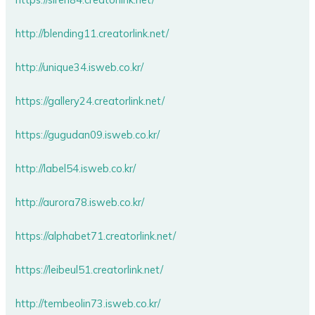
http://blending11.creatorlink.net/
http://unique34.isweb.co.kr/
https://gallery24.creatorlink.net/
https://gugudan09.isweb.co.kr/
http://label54.isweb.co.kr/
http://aurora78.isweb.co.kr/
https://alphabet71.creatorlink.net/
https://leibeul51.creatorlink.net/
http://tembeolin73.isweb.co.kr/