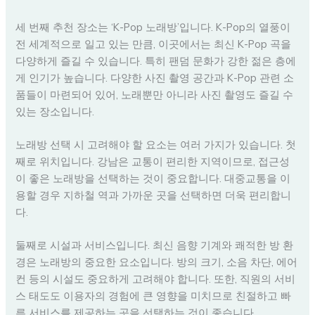
세 번째 추천 장소는 ‘K-Pop 노래방’입니다. K-Pop의 열풍이
전 세계적으로 일고 있는 만큼, 이곳에서는 최신 K-Pop 곡을
다양하게 즐길 수 있습니다. 특히 팬덤 문화가 강한 젊은 층에
게 인기가 높습니다. 다양한 사진 촬영 공간과 K-Pop 관련 소
품들이 마련되어 있어, 노래뿐만 아니라 사진 촬영도 즐길 수
있는 장소입니다.
노래방 선택 시 고려해야 할 요소는 여러 가지가 있습니다. 첫
째로 위치입니다. 강남은 교통이 편리한 지역이므로, 접근성
이 좋은 노래방을 선택하는 것이 중요합니다. 대중교통을 이
용할 경우 지하철 역과 가까운 곳을 선택하면 더욱 편리합니
다.
둘째로 시설과 서비스입니다. 최신 음향 기계와 쾌적한 방 환
경은 노래방의 중요한 요소입니다. 방의 크기, 소음 차단, 에어
컨 등의 시설도 중요하게 고려해야 합니다. 또한, 직원의 서비
스 태도도 이용자의 경험에 큰 영향을 미치므로 친절하고 빠
른 서비스를 제공하는 곳을 선택하는 것이 좋습니다.