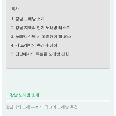
목차
1. 강남 노래방 소개
2. 강남 지역의 인기 노래방 리스트
3. 노래방 선택 시 고려해야 할 요소
4. 각 노래방의 특징과 장점
5. 강남에서의 특별한 노래방 경험
1. 강남 노래방 소개
강남에서 노래 부르기: 최고의 노래방 추천!