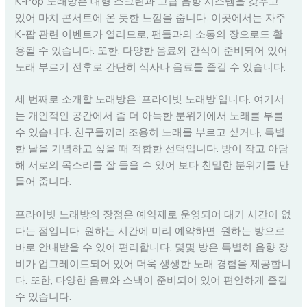
K-Pop 노래방은 대형 스크린과 고급 음향 시스템을 갖추고
있어 마치 콘서트에 온 듯한 느낌을 줍니다. 이곳에서는 자주
K-팝 관련 이벤트가 열리므로, 팬들과의 소통의 장으로도 활
용될 수 있습니다. 또한, 다양한 음료와 간식이 준비되어 있어
노래 부르기 전후로 간단히 식사나 음료를 즐길 수 있습니다.
세 번째로 소개할 노래방은 ‘프라이빗 노래방’입니다. 여기서
는 개인적인 공간에서 좀 더 아늑한 분위기에서 노래를 부를
수 있습니다. 친구들끼리 조용히 노래를 부르고 싶거나, 특별
한 날을 기념하고 싶을 때 적합한 선택입니다. 방이 작고 아담
해 서로의 목소리를 잘 들을 수 있어 보다 친밀한 분위기를 만
들어 줍니다.
프라이빗 노래방의 장점은 예약제로 운영되어 대기 시간이 없
다는 점입니다. 원하는 시간에 미리 예약하면, 원하는 방으로
바로 안내받을 수 있어 편리합니다. 몇몇 방은 특별히 음향 장
비가 업그레이드되어 있어 더욱 생생한 노래 경험을 제공합니
다. 또한, 다양한 음료와 스낵이 준비되어 있어 편안하게 즐길
수 있습니다.