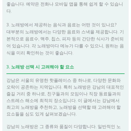
좋습니다. 예약은 전화나 모바일 앱을 통해 쉽게 할 수 있습니
다.
3. 노래방에서 제공하는 음식과 음료는 어떤 것이 있나요?
대부분의 노래방에서는 다양한 음료와 스낵을 제공합니다. 기
본적으로 음료수, 맥주, 칩스, 피자 등의 간단한 식사가 준비되
어 있습니다. 각 노래방마다 메뉴가 다를 수 있으니, 원하는 음
식을 미리 확인하는 것이 좋습니다.
3. 노래방 선택 시 고려해야 할 요소
강남은 서울의 유명한 핫플레이스 중 하나로, 다양한 문화와
오락이 공존하는 지역입니다. 특히 노래방은 강남의 대표적인
즐길 거리 중 하나로, 친구들과의 모임이나 직장 동료들과의
스트레스 해소에 최적의 장소입니다. 이 글에서는 강남에서
최고의 노래방을 추천하고, 노래방을 선택할 때 고려해야 할
요소들을 심도 있게 살펴보겠습니다.
강남의 노래방은 그 종류와 품질이 다양합니다. 일반적인 노