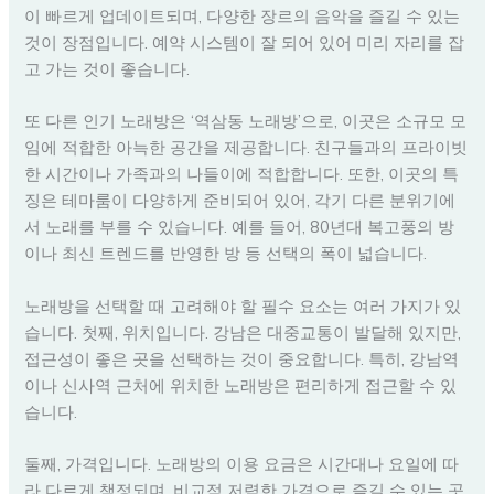
이 빠르게 업데이트되며, 다양한 장르의 음악을 즐길 수 있는
것이 장점입니다. 예약 시스템이 잘 되어 있어 미리 자리를 잡
고 가는 것이 좋습니다.
또 다른 인기 노래방은 ‘역삼동 노래방’으로, 이곳은 소규모 모
임에 적합한 아늑한 공간을 제공합니다. 친구들과의 프라이빗
한 시간이나 가족과의 나들이에 적합합니다. 또한, 이곳의 특
징은 테마룸이 다양하게 준비되어 있어, 각기 다른 분위기에
서 노래를 부를 수 있습니다. 예를 들어, 80년대 복고풍의 방
이나 최신 트렌드를 반영한 방 등 선택의 폭이 넓습니다.
노래방을 선택할 때 고려해야 할 필수 요소는 여러 가지가 있
습니다. 첫째, 위치입니다. 강남은 대중교통이 발달해 있지만,
접근성이 좋은 곳을 선택하는 것이 중요합니다. 특히, 강남역
이나 신사역 근처에 위치한 노래방은 편리하게 접근할 수 있
습니다.
둘째, 가격입니다. 노래방의 이용 요금은 시간대나 요일에 따
라 다르게 책정되며, 비교적 저렴한 가격으로 즐길 수 있는 곳