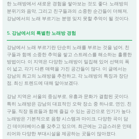
한 노래방에서 새로운 경험을 쌓아보는 것도 좋다. 노래방의
분위기와 음악, 그리고 친구들과의 소중한 순간들이 더해져,
강남에서의 노래 부르기는 분명 잊지 못할 추억이 될 것이다.
5. 강남에서의 특별한 노래방 경험
강남에서 노래 부르기란 단순히 노래를 부르는 것을 넘어, 친
구들과 함께 소중한 추억을 쌓고 스트레스를 해소하는 훌륭한
방법이다. 이 지역은 다양한 노래방이 밀집해 있어 선택의 폭
이 넓고, 각기 다른 매력을 가진 공간들이 많다. 이 글에서는
강남의 최고의 노래방을 추천하고, 각 노래방의 특징과 장단
점, 최신 트렌드에 대해 알아보겠다.
강남 지역은 서울의 중심부로, 유흥과 문화가 결합된 곳이다.
특히 노래방은 강남의 대표적인 오락 장소 중 하나로, 연인, 친
구들, 직장 동료들과 함께 즐길 수 있는 공간으로 인기가 높다.
노래방은 기본적으로 음향 시스템과 마이크, 다양한 곡이 담
긴 데이터베이스를 갖추고 있으며, 최근에는 고급스러운 인테
리어와 다양한 부대시설을 제공하는 곳들이 많아졌다.