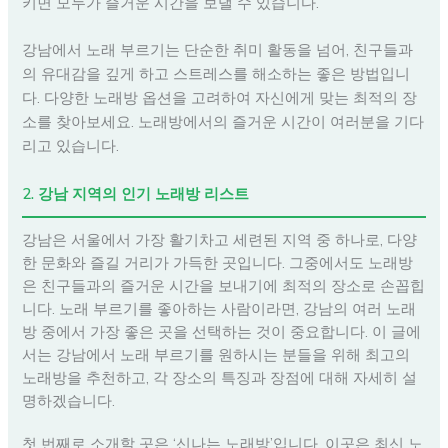
키면 모두가 즐거운 시간을 보낼 수 있습니다.
강남에서 노래 부르기는 단순한 취미 활동을 넘어, 친구들과
의 유대감을 깊게 하고 스트레스를 해소하는 좋은 방법입니
다. 다양한 노래방 옵션을 고려하여 자신에게 맞는 최적의 장
소를 찾아보세요. 노래방에서의 즐거운 시간이 여러분을 기다
리고 있습니다.
2. 강남 지역의 인기 노래방 리스트
강남은 서울에서 가장 활기차고 세련된 지역 중 하나로, 다양
한 문화와 즐길 거리가 가득한 곳입니다. 그중에서도 노래방
은 친구들과의 즐거운 시간을 보내기에 최적의 장소로 손꼽힙
니다. 노래 부르기를 좋아하는 사람이라면, 강남의 여러 노래
방 중에서 가장 좋은 곳을 선택하는 것이 중요합니다. 이 글에
서는 강남에서 노래 부르기를 원하시는 분들을 위해 최고의
노래방을 추천하고, 각 장소의 특징과 장점에 대해 자세히 설
명하겠습니다.
첫 번째로 소개할 곳은 ‘신나는 노래방’입니다. 이곳은 최신 노