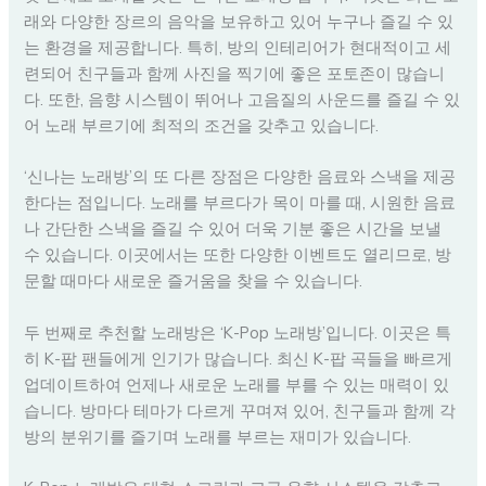
래와 다양한 장르의 음악을 보유하고 있어 누구나 즐길 수 있
는 환경을 제공합니다. 특히, 방의 인테리어가 현대적이고 세
련되어 친구들과 함께 사진을 찍기에 좋은 포토존이 많습니
다. 또한, 음향 시스템이 뛰어나 고음질의 사운드를 즐길 수 있
어 노래 부르기에 최적의 조건을 갖추고 있습니다.
‘신나는 노래방’의 또 다른 장점은 다양한 음료와 스낵을 제공
한다는 점입니다. 노래를 부르다가 목이 마를 때, 시원한 음료
나 간단한 스낵을 즐길 수 있어 더욱 기분 좋은 시간을 보낼
수 있습니다. 이곳에서는 또한 다양한 이벤트도 열리므로, 방
문할 때마다 새로운 즐거움을 찾을 수 있습니다.
두 번째로 추천할 노래방은 ‘K-Pop 노래방’입니다. 이곳은 특
히 K-팝 팬들에게 인기가 많습니다. 최신 K-팝 곡들을 빠르게
업데이트하여 언제나 새로운 노래를 부를 수 있는 매력이 있
습니다. 방마다 테마가 다르게 꾸며져 있어, 친구들과 함께 각
방의 분위기를 즐기며 노래를 부르는 재미가 있습니다.