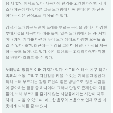
용 시 할인 혜택도 있다. 사용자의 편의를 고려한 다양한 서비
스가 제공되지만, 다른 고급 노래방에 비해 인테리어가 단순
하다는 점은 단점으로 지적될 수 있다.
강남의 노래방은 단순히 노래를 부르는 공간을 넘어서 다양한
부대시설을 제공한다. 예를 들어, 일부 노래방에서는 VR 체험
이나 게임 기기를 마련해 두어 노래 외에도 다양한 오락을 즐
길 수 있다. 또한, 최근에는 건강을 고려한 음료나 간식을 제공
하는 곳도 늘어나고 있다. 이런 트렌드는 고객의 다양한 취향
을 반영한 결과로 볼 수 있다.
노래방의 장점은 여러 가지가 있다. 스트레스 해소, 친구 및 가
족과의 소통, 그리고 자신감을 키울 수 있는 기회를 제공한다.
특히 노래 부르기는 감정 표현의 좋은 방법으로, 많은 사람들
이 좋아하는 활동 중 하나이다. 그러나 단점도 존재한다. 예를
들어, 노래 부르기를 즐기지 않는 사람들에게는 시간이 지루
하게 느껴질 수 있으며, 과도한 음주와 소음으로 인해 주변 이
웃에게 피해를 줄 수 있다.