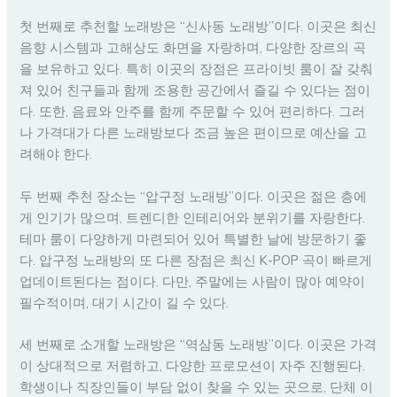
첫 번째로 추천할 노래방은 “신사동 노래방”이다. 이곳은 최신
음향 시스템과 고해상도 화면을 자랑하며, 다양한 장르의 곡
을 보유하고 있다. 특히 이곳의 장점은 프라이빗 룸이 잘 갖춰
져 있어 친구들과 함께 조용한 공간에서 즐길 수 있다는 점이
다. 또한, 음료와 안주를 함께 주문할 수 있어 편리하다. 그러
나 가격대가 다른 노래방보다 조금 높은 편이므로 예산을 고
려해야 한다.
두 번째 추천 장소는 “압구정 노래방”이다. 이곳은 젊은 층에
게 인기가 많으며, 트렌디한 인테리어와 분위기를 자랑한다.
테마 룸이 다양하게 마련되어 있어 특별한 날에 방문하기 좋
다. 압구정 노래방의 또 다른 장점은 최신 K-POP 곡이 빠르게
업데이트된다는 점이다. 다만, 주말에는 사람이 많아 예약이
필수적이며, 대기 시간이 길 수 있다.
세 번째로 소개할 노래방은 “역삼동 노래방”이다. 이곳은 가격
이 상대적으로 저렴하고, 다양한 프로모션이 자주 진행된다.
학생이나 직장인들이 부담 없이 찾을 수 있는 곳으로, 단체 이