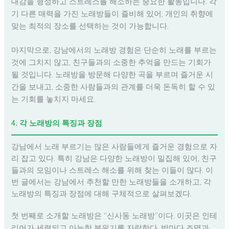
대감을 형성하고 스트레스를 해소하는 중요한 활동입니다. 각
기 다른 매력을 가진 노래방들이 즐비해 있어, 개인의 취향에
맞는 최적의 장소를 선택하는 것이 가능합니다.
마지막으로, 강남에서의 노래방 경험은 단순히 노래를 부르는
것에 그치지 않고, 친구들과의 소중한 추억을 만드는 기회가
될 것입니다. 노래방을 방문해 다양한 곡을 부르며 즐거운 시
간을 보내고, 소중한 사람들과의 관계를 더욱 돈독히 할 수 있
는 기회를 놓치지 마세요.
4. 각 노래방의 특징과 장점
강남에서 노래 부르기는 많은 사람들에게 즐거운 경험으로 자
리 잡고 있다. 특히 강남은 다양한 노래방이 밀집해 있어, 친구
들과의 모임이나 스트레스 해소를 위해 찾는 이들이 많다. 이
번 글에서는 강남에서 추천할 만한 노래방들을 소개하고, 각
노래방의 특징과 장점에 대해 구체적으로 살펴보겠다.
첫 번째로 소개할 노래방은 “신사동 노래방”이다. 이곳은 인테
리어가 세련되고 아늑한 분위기를 자랑한다. 방마다 조명과