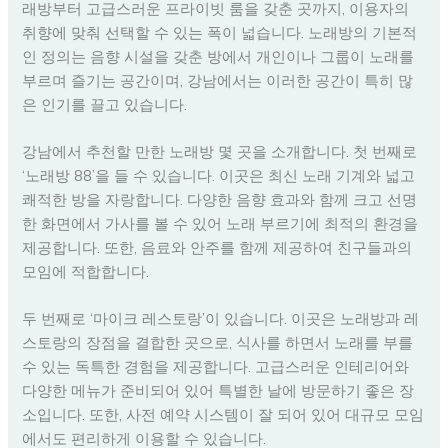
래방부터 고급스러운 프라이빗 룸을 갖춘 곳까지, 이용자의
취향에 맞춰 선택할 수 있는 폭이 넓습니다. 노래방의 기본적
인 정의는 음향 시설을 갖춘 방에서 개인이나 그룹이 노래를
부르며 즐기는 공간이며, 강남에서는 이러한 공간이 특히 많
은 인기를 끌고 있습니다.
강남에서 추천할 만한 노래방 몇 곳을 소개합니다. 첫 번째로
‘노래방 88’을 들 수 있습니다. 이곳은 최신 노래 기계와 넓고
쾌적한 방을 자랑합니다. 다양한 음향 효과와 함께 크고 선명
한 화면에서 가사를 볼 수 있어 노래 부르기에 최적의 환경을
제공합니다. 또한, 음료와 안주를 함께 제공하여 친구들과의
모임에 적합합니다.
두 번째로 ‘마이크 레스토랑’이 있습니다. 이곳은 노래방과 레
스토랑의 장점을 결합한 곳으로, 식사를 하면서 노래를 부를
수 있는 독특한 경험을 제공합니다. 고급스러운 인테리어와
다양한 메뉴가 준비되어 있어 특별한 날에 방문하기 좋은 장
소입니다. 또한, 사전 예약 시스템이 잘 되어 있어 대규모 모임
에서도 편리하게 이용할 수 있습니다.