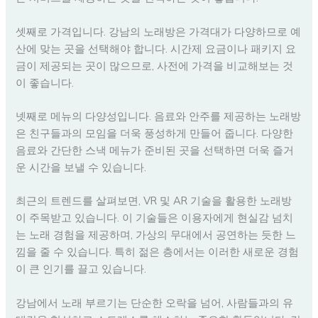
셋째로 가격입니다. 강남의 노래방은 가격대가 다양하므로 예
산에 맞는 곳을 선택해야 합니다. 시간제 요금이나 패키지 요
금이 제공되는 곳이 많으므로, 사전에 가격을 비교해보는 것
이 좋습니다.
넷째로 메뉴의 다양성입니다. 음료와 안주를 제공하는 노래방
은 친구들과의 모임을 더욱 풍성하게 만들어 줍니다. 다양한
음료와 간단한 스낵 메뉴가 준비된 곳을 선택하면 더욱 즐거
운 시간을 보낼 수 있습니다.
최근의 트렌드를 살펴보면, VR 및 AR 기술을 활용한 노래방
이 주목받고 있습니다. 이 기술들은 이용자에게 현실감 넘치
는 노래 경험을 제공하며, 가상의 무대에서 공연하는 듯한 느
낌을 줄 수 있습니다. 특히 젊은 층에서는 이러한 새로운 경험
이 큰 인기를 끌고 있습니다.
강남에서 노래 부르기는 단순한 오락을 넘어, 사람들과의 유