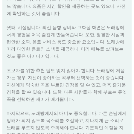
도 많습니다. 요즘은 시간 할인을 제공하는 곳도 있으니, 사전
에 확인하는 것이 좋습니다.
셋째, 시설입니다. 최신 음향 장비와 고화질 화면은 노래방에
서의 경험을 더욱 즐겁게 만들어줍니다. 또한, 청결한 시설과
편안한 소파, 음료 서비스 등도 중요한 요소입니다. 노래방에
따라 다양한 음료와 스낵을 제공하니, 미리 메뉴를 살펴보는
것도 좋은 아이디어입니다.
초보자를 위한 추천 팁도 잊지 않아야 합니다. 노래방에 처음
가는 경우, 자신이 좋아하는 곡부터 선택하는 것이 좋습니다.
자신에게 익숙한 곡을 부르면 긴장을 덜 수 있고, 더욱 즐거운
경험을 할 수 있습니다. 또한, 다른 사람들과 함께 부르는 듀엣
곡을 선택하면 재미가 배가됩니다.
마지막으로, 노래방에서의 매너도 중요합니다. 다른 손님에게
방해가 되지 않도록 목소리를 조절하고, 지나치게 큰 소리로
노래를 부르지 않도록 주의해야 합니다. 기본적인 예절을 지