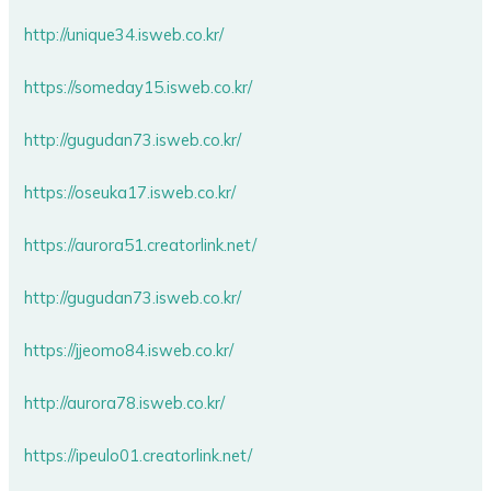
http://unique34.isweb.co.kr/
https://someday15.isweb.co.kr/
http://gugudan73.isweb.co.kr/
https://oseuka17.isweb.co.kr/
https://aurora51.creatorlink.net/
http://gugudan73.isweb.co.kr/
https://jjeomo84.isweb.co.kr/
http://aurora78.isweb.co.kr/
https://ipeulo01.creatorlink.net/