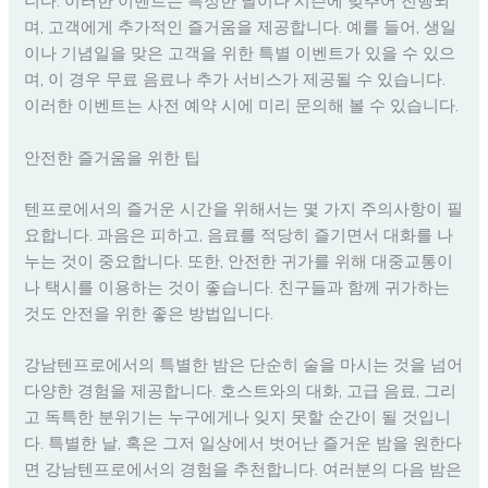
니다. 이러한 이벤트는 특정한 날이나 시즌에 맞추어 진행되
며, 고객에게 추가적인 즐거움을 제공합니다. 예를 들어, 생일
이나 기념일을 맞은 고객을 위한 특별 이벤트가 있을 수 있으
며, 이 경우 무료 음료나 추가 서비스가 제공될 수 있습니다.
이러한 이벤트는 사전 예약 시에 미리 문의해 볼 수 있습니다.
안전한 즐거움을 위한 팁
텐프로에서의 즐거운 시간을 위해서는 몇 가지 주의사항이 필
요합니다. 과음은 피하고, 음료를 적당히 즐기면서 대화를 나
누는 것이 중요합니다. 또한, 안전한 귀가를 위해 대중교통이
나 택시를 이용하는 것이 좋습니다. 친구들과 함께 귀가하는
것도 안전을 위한 좋은 방법입니다.
강남텐프로에서의 특별한 밤은 단순히 술을 마시는 것을 넘어
다양한 경험을 제공합니다. 호스트와의 대화, 고급 음료, 그리
고 독특한 분위기는 누구에게나 잊지 못할 순간이 될 것입니
다. 특별한 날, 혹은 그저 일상에서 벗어난 즐거운 밤을 원한다
면 강남텐프로에서의 경험을 추천합니다. 여러분의 다음 밤은