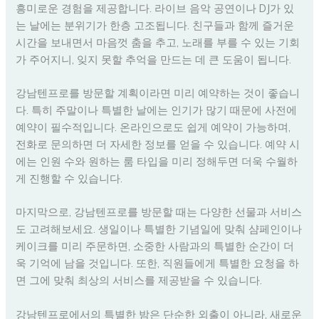
흥미로운 경험을 제공합니다. 라이브 음악 공연이나 DJ가 있
는 날에는 분위기가 한층 고조됩니다. 친구들과 함께 즐거운
시간을 보내면서 마음껏 춤을 추고, 노래를 부를 수 있는 기회
가 주어지니, 잊지 못할 추억을 만드는 데 큰 도움이 됩니다.
강남텐프로를 방문할 계획이라면 미리 예약하는 것이 좋습니
다. 특히 주말이나 특별한 날에는 인기가 많기 때문에 사전에
예약이 필수적입니다. 온라인으로도 쉽게 예약이 가능하며,
전화로 문의하면 더 자세한 정보를 얻을 수 있습니다. 예약 시
에는 인원 수와 원하는 룸 타입을 미리 정해두면 더욱 수월하
게 진행할 수 있습니다.
마지막으로, 강남텐프로를 방문할 때는 다양한 선물과 서비스
도 고려해보세요. 생일이나 특별한 기념일에 맞춰 샴페인이나
케이크를 미리 주문하면, 소중한 사람과의 특별한 순간이 더
욱 기억에 남을 것입니다. 또한, 직원들에게 특별한 요청을 하
면 그에 맞춰 최상의 서비스를 제공받을 수 있습니다.
강남텐프로에서의 특별한 밤은 단순한 외출이 아니라, 새로운