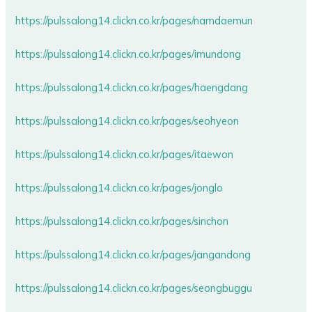
https://pulssalong14.clickn.co.kr/pages/namdaemun
https://pulssalong14.clickn.co.kr/pages/imundong
https://pulssalong14.clickn.co.kr/pages/haengdang
https://pulssalong14.clickn.co.kr/pages/seohyeon
https://pulssalong14.clickn.co.kr/pages/itaewon
https://pulssalong14.clickn.co.kr/pages/jonglo
https://pulssalong14.clickn.co.kr/pages/sinchon
https://pulssalong14.clickn.co.kr/pages/jangandong
https://pulssalong14.clickn.co.kr/pages/seongbuggu