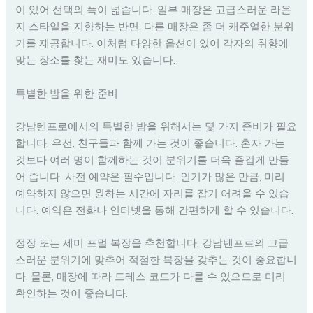
이 있어 선택의 폭이 넓습니다. 일부 매장은 고급스러운 라운
지 스타일을 지향하는 반면, 다른 매장은 좀 더 캐주얼한 분위
기를 제공합니다. 이처럼 다양한 옵션이 있어 각자의 취향에
맞는 장소를 찾는 재미도 있습니다.
특별한 밤을 위한 준비
강남텐프로에서의 특별한 밤을 위해서는 몇 가지 준비가 필요
합니다. 우선, 친구들과 함께 가는 것이 좋습니다. 혼자 가는
것보다 여러 명이 함께하는 것이 분위기를 더욱 즐겁게 만들
어 줍니다. 사전 예약은 필수입니다. 인기가 많은 만큼, 미리
예약하지 않으면 원하는 시간에 자리를 잡기 어려울 수 있습
니다. 예약은 전화나 인터넷을 통해 간편하게 할 수 있습니다.
정장 또는 세미 포멀 복장을 추천합니다. 강남텐프로의 고급
스러운 분위기에 맞추어 적절한 복장을 갖추는 것이 중요합니
다. 물론, 매장에 따라 드레스 코드가 다를 수 있으므로 미리
확인하는 것이 좋습니다.