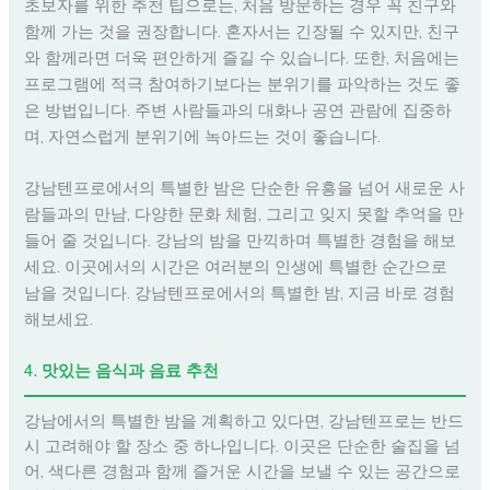
초보자를 위한 추천 팁으로는, 처음 방문하는 경우 꼭 친구와
함께 가는 것을 권장합니다. 혼자서는 긴장될 수 있지만, 친구
와 함께라면 더욱 편안하게 즐길 수 있습니다. 또한, 처음에는
프로그램에 적극 참여하기보다는 분위기를 파악하는 것도 좋
은 방법입니다. 주변 사람들과의 대화나 공연 관람에 집중하
며, 자연스럽게 분위기에 녹아드는 것이 좋습니다.
강남텐프로에서의 특별한 밤은 단순한 유흥을 넘어 새로운 사
람들과의 만남, 다양한 문화 체험, 그리고 잊지 못할 추억을 만
들어 줄 것입니다. 강남의 밤을 만끽하며 특별한 경험을 해보
세요. 이곳에서의 시간은 여러분의 인생에 특별한 순간으로
남을 것입니다. 강남텐프로에서의 특별한 밤, 지금 바로 경험
해보세요.
4. 맛있는 음식과 음료 추천
강남에서의 특별한 밤을 계획하고 있다면, 강남텐프로는 반드
시 고려해야 할 장소 중 하나입니다. 이곳은 단순한 술집을 넘
어, 색다른 경험과 함께 즐거운 시간을 보낼 수 있는 공간으로