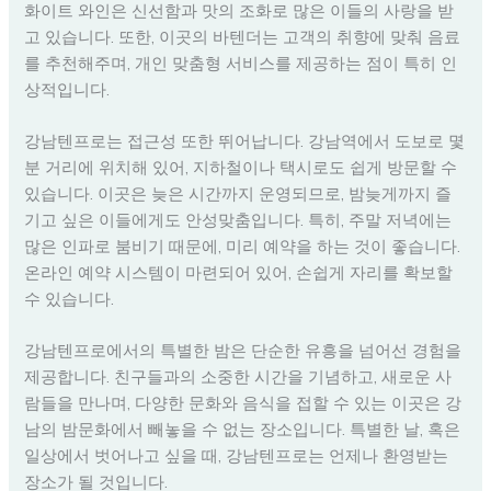
화이트 와인은 신선함과 맛의 조화로 많은 이들의 사랑을 받
고 있습니다. 또한, 이곳의 바텐더는 고객의 취향에 맞춰 음료
를 추천해주며, 개인 맞춤형 서비스를 제공하는 점이 특히 인
상적입니다.
강남텐프로는 접근성 또한 뛰어납니다. 강남역에서 도보로 몇
분 거리에 위치해 있어, 지하철이나 택시로도 쉽게 방문할 수
있습니다. 이곳은 늦은 시간까지 운영되므로, 밤늦게까지 즐
기고 싶은 이들에게도 안성맞춤입니다. 특히, 주말 저녁에는
많은 인파로 붐비기 때문에, 미리 예약을 하는 것이 좋습니다.
온라인 예약 시스템이 마련되어 있어, 손쉽게 자리를 확보할
수 있습니다.
강남텐프로에서의 특별한 밤은 단순한 유흥을 넘어선 경험을
제공합니다. 친구들과의 소중한 시간을 기념하고, 새로운 사
람들을 만나며, 다양한 문화와 음식을 접할 수 있는 이곳은 강
남의 밤문화에서 빼놓을 수 없는 장소입니다. 특별한 날, 혹은
일상에서 벗어나고 싶을 때, 강남텐프로는 언제나 환영받는
장소가 될 것입니다.