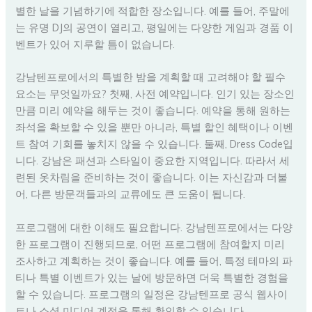
별한 날을 기념하기에 적합한 장소입니다. 예를 들어, 주말에
는 유명 DJ의 공연이 열리고, 평일에는 다양한 게임과 경품 이
벤트가 있어 지루할 틈이 없습니다.
강남텐프로에서의 특별한 밤을 계획할 때 고려해야 할 필수
요소는 무엇일까요? 첫째, 사전 예약입니다. 인기 있는 장소인
만큼 미리 예약을 해두는 것이 좋습니다. 예약을 통해 원하는
좌석을 확보할 수 있을 뿐만 아니라, 특별 할인 혜택이나 이벤
트 참여 기회를 놓치지 않을 수 있습니다. 둘째, Dress Code입
니다. 강남은 패션과 스타일이 중요한 지역입니다. 따라서 세
련된 옷차림을 준비하는 것이 좋습니다. 이는 자신감과 더불
어, 다른 방문객들과의 교류에도 큰 도움이 됩니다.
프로그램에 대한 이해도 필요합니다. 강남텐프로에서는 다양
한 프로그램이 진행되므로, 어떤 프로그램에 참여할지 미리
조사하고 계획하는 것이 좋습니다. 예를 들어, 특정 테마의 파
티나 특별 이벤트가 있는 날에 방문하면 더욱 특별한 경험을
할 수 있습니다. 프로그램의 일정은 강남텐프로 공식 웹사이
트나 소셜 미디어 계정을 통해 확인할 수 있습니다.