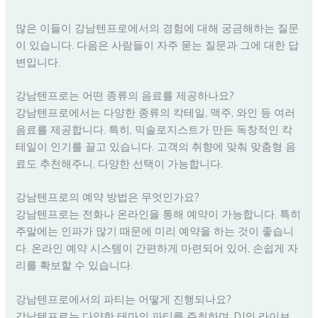
많은 이들이 강남텐프로에서의 경험에 대해 궁금해하는 질문
이 있습니다. 다음은 사람들이 자주 묻는 질문과 그에 대한 답
변입니다.
강남텐프로는 어떤 종류의 음료를 제공하나요?
강남텐프로에서는 다양한 종류의 칵테일, 맥주, 와인 등 여러
음료를 제공합니다. 특히, 믹솔로지스트가 만든 독창적인 칵
테일이 인기를 끌고 있습니다. 고객의 취향에 맞춰 맞춤형 음
료도 추천해주니, 다양한 선택이 가능합니다.
강남텐프로의 예약 방법은 무엇인가요?
강남텐프로는 전화나 온라인을 통해 예약이 가능합니다. 특히
주말에는 인파가 많기 때문에 미리 예약을 하는 것이 좋습니
다. 온라인 예약 시스템이 간편하게 마련되어 있어, 손쉽게 자
리를 확보할 수 있습니다.
강남텐프로에서의 파티는 어떻게 진행되나요?
강남텐프로는 다양한 테마의 파티를 주최하며, DJ의 라이브