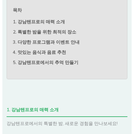
목차
1. 강남텐프로의 매력 소개
2. 특별한 밤을 위한 최적의 장소
3. 다양한 프로그램과 이벤트 안내
4. 맛있는 음식과 음료 추천
5. 강남텐프로에서의 추억 만들기
1. 강남텐프로의 매력 소개
강남텐프로에서의 특별한 밤, 새로운 경험을 만나보세요!