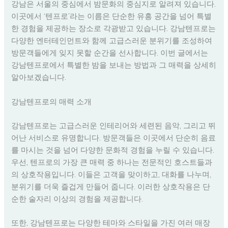
강남은 서울의 중심에서 밤문화의 중심지로 알려져 있습니다.
이곳에서 ‘텐프로’라는 이름은 단순한 유흥 공간을 넘어 특별
한 경험을 제공하는 장소로 각광받고 있습니다. 강남텐프로는
다양한 엔터테인먼트와 함께 고급스러운 분위기를 조성하여
방문객들에게 잊지 못할 순간을 선사합니다. 이번 글에서는
강남텐프로에서 특별한 밤을 보내는 방법과 그 매력을 상세히
알아보겠습니다.
강남텐프로의 매력 소개
강남텐프로는 고급스러운 인테리어와 세련된 음악, 그리고 뛰
어난 서비스로 유명합니다. 방문객들은 이곳에서 단순히 음료
를 마시는 것을 넘어 다양한 문화적 경험을 누릴 수 있습니다.
우선, 텐프로의 가장 큰 매력 중 하나는 전문적인 호스트들과
의 상호작용입니다. 이들은 고객을 맞이하고, 대화를 나누며,
분위기를 더욱 즐겁게 만들어 줍니다. 이러한 상호작용은 단
순한 술자리 이상의 경험을 제공합니다.
또한, 강남텐프로는 다양한 테마와 스타일을 가진 여러 매장