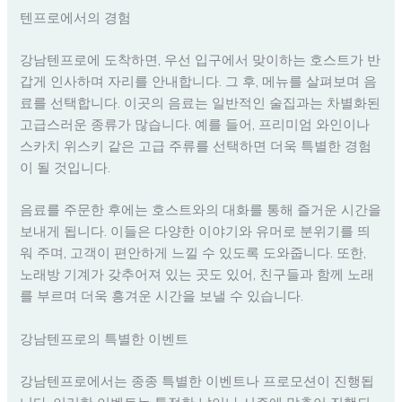
텐프로에서의 경험
강남텐프로에 도착하면, 우선 입구에서 맞이하는 호스트가 반
갑게 인사하며 자리를 안내합니다. 그 후, 메뉴를 살펴보며 음
료를 선택합니다. 이곳의 음료는 일반적인 술집과는 차별화된
고급스러운 종류가 많습니다. 예를 들어, 프리미엄 와인이나
스카치 위스키 같은 고급 주류를 선택하면 더욱 특별한 경험
이 될 것입니다.
음료를 주문한 후에는 호스트와의 대화를 통해 즐거운 시간을
보내게 됩니다. 이들은 다양한 이야기와 유머로 분위기를 띄
워 주며, 고객이 편안하게 느낄 수 있도록 도와줍니다. 또한,
노래방 기계가 갖추어져 있는 곳도 있어, 친구들과 함께 노래
를 부르며 더욱 흥겨운 시간을 보낼 수 있습니다.
강남텐프로의 특별한 이벤트
강남텐프로에서는 종종 특별한 이벤트나 프로모션이 진행됩