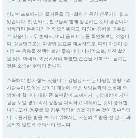
강남텐프로에서의 즐거움을 극대화하기 위한 전문가의 팁도
있습니다. 첫 번째로, 친구들과 함께 방문하는 것이 좋습니다.
함께라면 분위기가 더욱 즐거워지고, 다양한 경험을 공유할
수 있습니다. 두 번째로, 미리 음료 메뉴를 확인해보는 것입니
다. 강남텐프로는 다양한 음료를 제공하므로, 미리 자신이 좋
아하는 음료를 선택해보면 좋습니다. 마지막으로, 사진 촬영
을 잊지 마세요. 이곳에서의 특별한 순간을 기록으로 남기는
것은 소중한 추억이 됩니다.
주목해야 할 사항도 있습니다. 강남텐프로는 다양한 연령대의
사람들이 모이는 곳이기 때문에, 주변 사람들과의 소통에 주
의해야 합니다. 대화 중 불편함이 느껴지거나, 상대방이 거부
감을 보일 경우 즉시 상황을 파악하고 대처하는 것이 중요합
니다. 또한, 음주를 할 경우 적당한 양을 지키는 것이 필수적입
니다. 즐거운 밤을 보내기 위해서는 자신의 주량을 잘 알고, 과
음하지 않도록 주의해야 합니다.