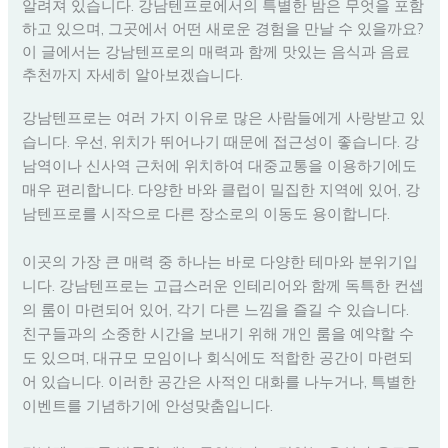
알려져 있습니다. 강남텐프로에서의 특별한 밤은 무엇을 포함
하고 있으며, 그곳에서 어떤 새로운 경험을 만날 수 있을까요?
이 글에서는 강남텐프로의 매력과 함께 맛있는 음식과 음료
추천까지 자세히 알아보겠습니다.
강남텐프로는 여러 가지 이유로 많은 사람들에게 사랑받고 있
습니다. 우선, 위치가 뛰어나기 때문에 접근성이 좋습니다. 강
남역이나 신사역 근처에 위치하여 대중교통을 이용하기에도
매우 편리합니다. 다양한 바와 클럽이 밀집한 지역에 있어, 강
남텐프로를 시작으로 다른 장소로의 이동도 용이합니다.
이곳의 가장 큰 매력 중 하나는 바로 다양한 테마와 분위기입
니다. 강남텐프로는 고급스러운 인테리어와 함께 독특한 컨셉
의 룸이 마련되어 있어, 각기 다른 느낌을 즐길 수 있습니다.
친구들과의 소중한 시간을 보내기 위해 개인 룸을 예약할 수
도 있으며, 대규모 모임이나 회식에도 적합한 공간이 마련되
어 있습니다. 이러한 공간은 사적인 대화를 나누거나, 특별한
이벤트를 기념하기에 안성맞춤입니다.