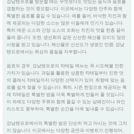
강남텐프로를 방문할 때는 무엇보다도 맛있는 음식과 음료를
경험하는 것이 중요합니다. 이곳에서는 다양한 안주와 함께
특별한 음료를 즐길 수 있습니다. 예를 들어, 바삭한 치킨과 함
께 제공되는 다양한 소스는 많은 이들에게 인기가 있습니다.
특히 매운 소스와 간장 소스의 조화는 치킨의 맛을 한층 끌어
올려 줍니다. 또한, 생선회와 같은 신선한 해산물 요리도 많은
사랑을 받고 있습니다. 해산물은 신선도가 생명인 만큼, 강남
텐프로에서는 최상의 품질을 자부합니다.
음료의 경우, 강남텐프로의 칵테일 메뉴는 꼭 시도해볼 만한
가치가 있습니다. 과일을 활용한 상큼한 칵테일부터 진한 맛
의 클래식 칵테일까지 다양한 선택지가 있어, 취향에 맞는 음
료를 쉽게 찾을 수 있습니다. 특히, 시즌 한정으로 제공되는 특
제 칵테일은 특별한 밤을 더욱 특별하게 만들어 줄 것입니다.
이 외에도 다양한 주류와 함께 즐길 수 있는 샴페인이나 와인
리스트도 풍부하여, 특별한 순간을 더욱 빛내줄 수 있습니다.
강남텐프로에서의 특별한 밤은 단순히 먹고 마시는 것에 그치
지 않습니다. 이곳에서는 다양한 공연과 이벤트가 진행되어,