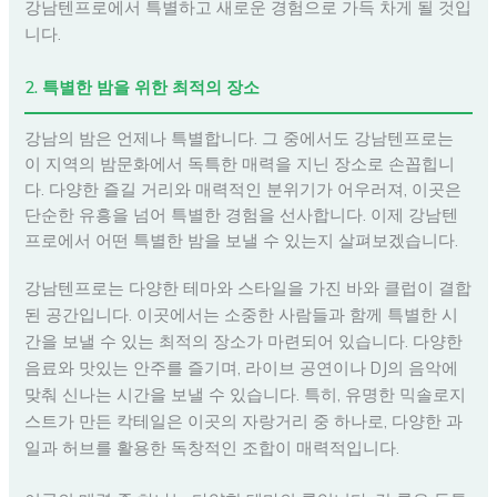
강남텐프로에서 특별하고 새로운 경험으로 가득 차게 될 것입
니다.
2. 특별한 밤을 위한 최적의 장소
강남의 밤은 언제나 특별합니다. 그 중에서도 강남텐프로는
이 지역의 밤문화에서 독특한 매력을 지닌 장소로 손꼽힙니
다. 다양한 즐길 거리와 매력적인 분위기가 어우러져, 이곳은
단순한 유흥을 넘어 특별한 경험을 선사합니다. 이제 강남텐
프로에서 어떤 특별한 밤을 보낼 수 있는지 살펴보겠습니다.
강남텐프로는 다양한 테마와 스타일을 가진 바와 클럽이 결합
된 공간입니다. 이곳에서는 소중한 사람들과 함께 특별한 시
간을 보낼 수 있는 최적의 장소가 마련되어 있습니다. 다양한
음료와 맛있는 안주를 즐기며, 라이브 공연이나 DJ의 음악에
맞춰 신나는 시간을 보낼 수 있습니다. 특히, 유명한 믹솔로지
스트가 만든 칵테일은 이곳의 자랑거리 중 하나로, 다양한 과
일과 허브를 활용한 독창적인 조합이 매력적입니다.