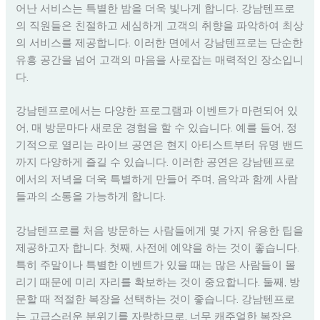
어난 서비스는 특별한 밤을 더욱 빛나게 합니다. 강남텐프로
의 직원들은 친절하고 세심하게 고객의 취향을 파악하여 최상
의 서비스를 제공합니다. 이러한 면에서 강남텐프로는 단순한
유흥 공간을 넘어 고객의 마음을 사로잡는 매력적인 장소입니
다.
강남텐프로에서는 다양한 프로그램과 이벤트가 마련되어 있
어, 매 방문마다 새로운 경험을 할 수 있습니다. 예를 들어, 정
기적으로 열리는 라이브 공연은 현지 아티스트부터 유명 밴드
까지 다양하게 즐길 수 있습니다. 이러한 공연은 강남텐프로
에서의 저녁을 더욱 특별하게 만들어 주며, 음악과 함께 사람
들과의 소통을 가능하게 합니다.
강남텐프로를 처음 방문하는 사람들에게 몇 가지 유용한 팁을
제공하고자 합니다. 첫째, 사전에 예약을 하는 것이 좋습니다.
특히 주말이나 특별한 이벤트가 있을 때는 많은 사람들이 몰
리기 때문에 미리 자리를 확보하는 것이 중요합니다. 둘째, 방
문할 때 적절한 복장을 선택하는 것이 좋습니다. 강남텐프로
는 고급스러운 분위기를 자랑하므로, 너무 캐주얼한 복장은