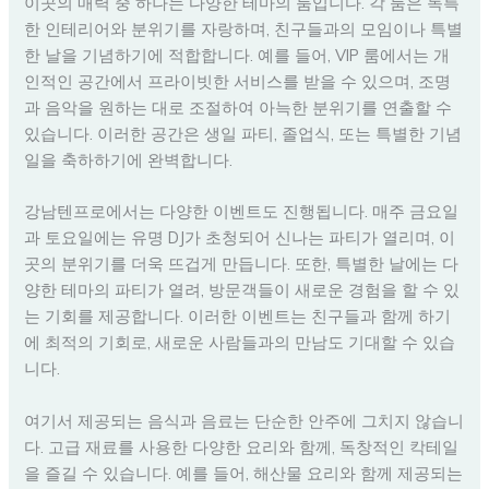
이곳의 매력 중 하나는 다양한 테마의 룸입니다. 각 룸은 독특
한 인테리어와 분위기를 자랑하며, 친구들과의 모임이나 특별
한 날을 기념하기에 적합합니다. 예를 들어, VIP 룸에서는 개
인적인 공간에서 프라이빗한 서비스를 받을 수 있으며, 조명
과 음악을 원하는 대로 조절하여 아늑한 분위기를 연출할 수
있습니다. 이러한 공간은 생일 파티, 졸업식, 또는 특별한 기념
일을 축하하기에 완벽합니다.
강남텐프로에서는 다양한 이벤트도 진행됩니다. 매주 금요일
과 토요일에는 유명 DJ가 초청되어 신나는 파티가 열리며, 이
곳의 분위기를 더욱 뜨겁게 만듭니다. 또한, 특별한 날에는 다
양한 테마의 파티가 열려, 방문객들이 새로운 경험을 할 수 있
는 기회를 제공합니다. 이러한 이벤트는 친구들과 함께 하기
에 최적의 기회로, 새로운 사람들과의 만남도 기대할 수 있습
니다.
여기서 제공되는 음식과 음료는 단순한 안주에 그치지 않습니
다. 고급 재료를 사용한 다양한 요리와 함께, 독창적인 칵테일
을 즐길 수 있습니다. 예를 들어, 해산물 요리와 함께 제공되는