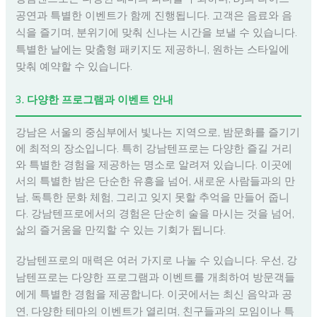
공연과 특별한 이벤트가 함께 진행됩니다. 고객은 음료와 음
식을 즐기며, 분위기에 맞춰 신나는 시간을 보낼 수 있습니다.
특별한 날에는 맞춤형 패키지도 제공하니, 원하는 스타일에
맞춰 예약할 수 있습니다.
3. 다양한 프로그램과 이벤트 안내
강남은 서울의 중심부에서 빛나는 지역으로, 밤문화를 즐기기
에 최적의 장소입니다. 특히 강남텐프로는 다양한 즐길 거리
와 특별한 경험을 제공하는 명소로 알려져 있습니다. 이곳에
서의 특별한 밤은 단순한 유흥을 넘어, 새로운 사람들과의 만
남, 독특한 문화 체험, 그리고 잊지 못할 추억을 만들어 줍니
다. 강남텐프로에서의 경험은 단순히 술을 마시는 것을 넘어,
삶의 즐거움을 만끽할 수 있는 기회가 됩니다.
강남텐프로의 매력은 여러 가지로 나눌 수 있습니다. 우선, 강
남텐프로는 다양한 프로그램과 이벤트를 개최하여 방문객들
에게 특별한 경험을 제공합니다. 이곳에서는 최신 음악과 공
연, 다양한 테마의 이벤트가 열리며, 친구들과의 모임이나 특