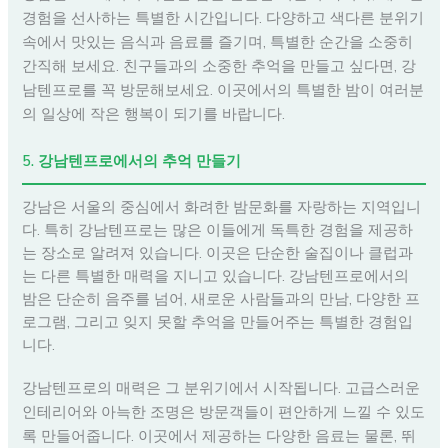
경험을 선사하는 특별한 시간입니다. 다양하고 색다른 분위기
속에서 맛있는 음식과 음료를 즐기며, 특별한 순간을 소중히
간직해 보세요. 친구들과의 소중한 추억을 만들고 싶다면, 강
남텐프로를 꼭 방문해보세요. 이곳에서의 특별한 밤이 여러분
의 일상에 작은 행복이 되기를 바랍니다.
5. 강남텐프로에서의 추억 만들기
강남은 서울의 중심에서 화려한 밤문화를 자랑하는 지역입니
다. 특히 강남텐프로는 많은 이들에게 독특한 경험을 제공하
는 장소로 알려져 있습니다. 이곳은 단순한 술집이나 클럽과
는 다른 특별한 매력을 지니고 있습니다. 강남텐프로에서의
밤은 단순히 음주를 넘어, 새로운 사람들과의 만남, 다양한 프
로그램, 그리고 잊지 못할 추억을 만들어주는 특별한 경험입
니다.
강남텐프로의 매력은 그 분위기에서 시작됩니다. 고급스러운
인테리어와 아늑한 조명은 방문객들이 편안하게 느낄 수 있도
록 만들어줍니다. 이곳에서 제공하는 다양한 음료는 물론, 뛰