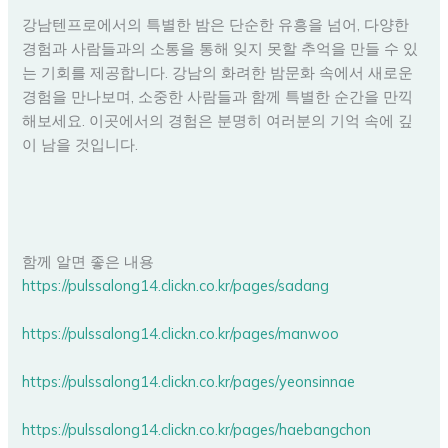
강남텐프로에서의 특별한 밤은 단순한 유흥을 넘어, 다양한
경험과 사람들과의 소통을 통해 잊지 못할 추억을 만들 수 있
는 기회를 제공합니다. 강남의 화려한 밤문화 속에서 새로운
경험을 만나보며, 소중한 사람들과 함께 특별한 순간을 만끽
해보세요. 이곳에서의 경험은 분명히 여러분의 기억 속에 깊
이 남을 것입니다.
함께 알면 좋은 내용
https://pulssalong14.clickn.co.kr/pages/sadang
https://pulssalong14.clickn.co.kr/pages/manwoo
https://pulssalong14.clickn.co.kr/pages/yeonsinnae
https://pulssalong14.clickn.co.kr/pages/haebangchon