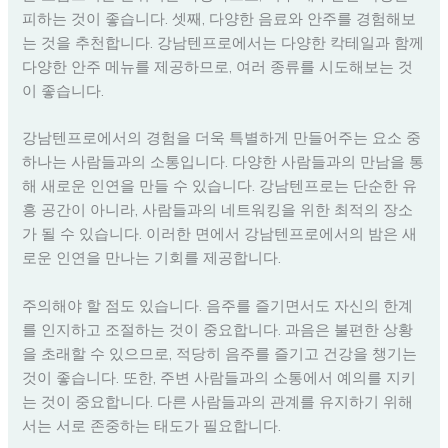
피하는 것이 좋습니다. 셋째, 다양한 음료와 안주를 경험해보
는 것을 추천합니다. 강남텐프로에서는 다양한 칵테일과 함께
다양한 안주 메뉴를 제공하므로, 여러 종류를 시도해보는 것
이 좋습니다.
강남텐프로에서의 경험을 더욱 특별하게 만들어주는 요소 중
하나는 사람들과의 소통입니다. 다양한 사람들과의 만남을 통
해 새로운 인연을 만들 수 있습니다. 강남텐프로는 단순한 유
흥 공간이 아니라, 사람들과의 네트워킹을 위한 최적의 장소
가 될 수 있습니다. 이러한 면에서 강남텐프로에서의 밤은 새
로운 인연을 만나는 기회를 제공합니다.
주의해야 할 점도 있습니다. 음주를 즐기면서도 자신의 한계
를 인지하고 조절하는 것이 중요합니다. 과음은 불편한 상황
을 초래할 수 있으므로, 적당히 음주를 즐기고 건강을 챙기는
것이 좋습니다. 또한, 주변 사람들과의 소통에서 예의를 지키
는 것이 중요합니다. 다른 사람들과의 관계를 유지하기 위해
서는 서로 존중하는 태도가 필요합니다.