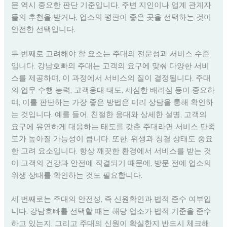
문 역시 중요한 판단 기준입니다. 주변 지인이나 업계 관계자
들의 추천을 받거나, 업소의 평판이 좋은 곳을 선택하는 것이
안전한 선택입니다.
두 번째로 고려해야 할 요소는 주대의 전문성과 서비스 수준
입니다. 강남호빠의 주대는 고객의 요구에 맞춰 다양한 서비
스를 제공하며, 이 과정에서 서비스의 질이 결정됩니다. 주대
의 업무 수행 능력, 고객응대 태도, 세심한 배려심 등이 중요하
며, 이를 판단하는 가장 좋은 방법은 미리 상담을 통해 확인하
는 것입니다. 예를 들어, 친절한 응대와 상세한 설명, 고객의
요구에 유연하게 대응하는 태도를 갖춘 주대라면 서비스 만족
도가 높아질 가능성이 큽니다. 또한, 위생과 청결 상태도 중요
한 고려 요소입니다. 항상 깨끗한 환경에서 서비스를 받는 것
이 고객의 건강과 안전에 직결되기 때문에, 방문 전에 업소의
위생 상태를 확인하는 것도 필요합니다.
세 번째로는 주대의 안전성, 즉 신원확인과 법적 준수 여부입
니다. 강남호빠를 선택할 때는 해당 업소가 법적 기준을 준수
하고 있는지, 그리고 주대의 신원이 확실한지 반드시 체크해