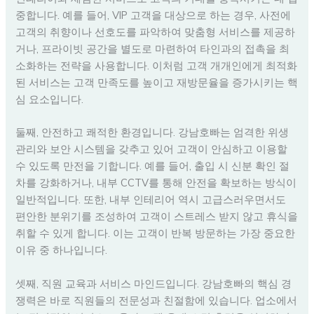
중합니다. 예를 들어, VIP 고객을 대상으로 하는 경우, 사전에
고객의 취향이나 선호도를 파악하여 맞춤형 서비스를 제공하
거나, 프라이빗 공간을 별도로 마련하여 타인과의 접촉을 최
소화하는 전략을 사용합니다. 이처럼 고객 개개인에게 최적화
된 서비스는 고객 만족도를 높이고 재방문율을 증가시키는 핵
심 요소입니다.
둘째, 안전하고 쾌적한 환경입니다. 강남호빠는 엄격한 위생
관리와 보안 시스템을 갖추고 있어 고객이 안심하고 이용할
수 있도록 만전을 기합니다. 예를 들어, 출입 시 신분 확인 절
차를 강화하거나, 내부 CCTV를 통해 안전을 확보하는 방식이
일반적입니다. 또한, 내부 인테리어 역시 고급스러우면서도
편안한 분위기를 조성하여 고객이 스트레스 받지 않고 휴식을
취할 수 있게 합니다. 이는 고객이 반복 방문하는 가장 중요한
이유 중 하나입니다.
셋째, 직원 교육과 서비스 마인드입니다. 강남호빠의 핵심 경
쟁력은 바로 직원들의 전문성과 친절함에 있습니다. 업소에서