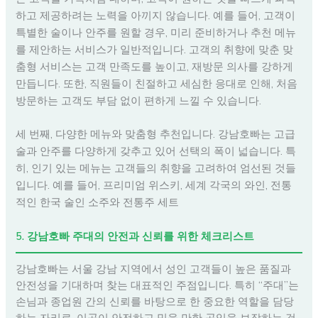
하고 제공하려는 노력을 아끼지 않습니다. 예를 들어, 고객이
특별한 술이나 안주를 원할 경우, 미리 준비하거나 추천 메뉴
를 제안하는 서비스가 일반적입니다. 고객의 취향에 맞춘 맞
춤형 서비스는 고객 만족도를 높이고, 재방문 의사를 강하게
만듭니다. 또한, 직원들이 친절하고 세심한 응대로 인해, 처음
방문하는 고객도 부담 없이 편하게 느낄 수 있습니다.
세 번째, 다양한 메뉴와 맞춤형 추천입니다. 강남호빠는 고급
술과 안주를 다양하게 갖추고 있어 선택의 폭이 넓습니다. 특
히, 인기 있는 메뉴는 고객들의 취향을 고려하여 엄선된 것들
입니다. 예를 들어, 프리미엄 위스키, 세계 각국의 와인, 전통
적인 한국 술인 소주와 전통주 세트
5. 강남호빠 주대의 안전과 신뢰를 위한 체크리스트
강남호빠는 서울 강남 지역에서 성인 고객들이 높은 품질과
안전성을 기대하며 찾는 대표적인 주점입니다. 특히 “주대”는
손님과 종업원 간의 신뢰를 바탕으로 한 중요한 역할을 담당
하는 자리로, 이곳이 안전하고 믿을 만한 곳임을 보장하는 것