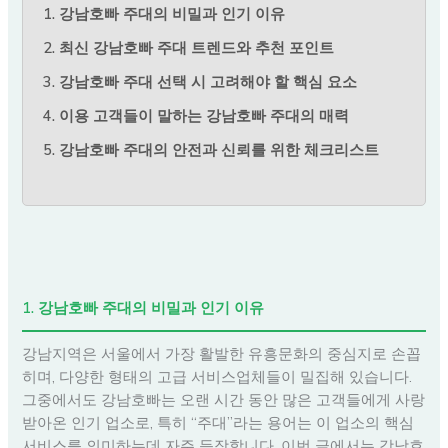
1. 강남호빠 주대의 비밀과 인기 이유
2. 최신 강남호빠 주대 트렌드와 추천 포인트
3. 강남호빠 주대 선택 시 고려해야 할 핵심 요소
4. 이용 고객들이 말하는 강남호빠 주대의 매력
5. 강남호빠 주대의 안전과 신뢰를 위한 체크리스트
1. 강남호빠 주대의 비밀과 인기 이유
강남지역은 서울에서 가장 활발한 유흥문화의 중심지로 손꼽
히며, 다양한 형태의 고급 서비스업체들이 밀집해 있습니다.
그중에서도 강남호빠는 오랜 시간 동안 많은 고객들에게 사랑
받아온 인기 업소로, 특히 “주대”라는 용어는 이 업소의 핵심
서비스를 의미하는데 자주 등장합니다. 이번 글에서는 강남호