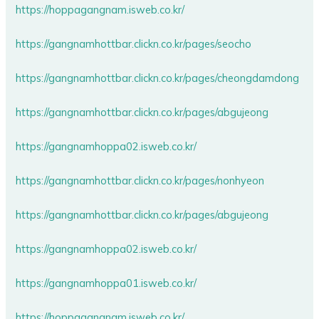
https://hoppagangnam.isweb.co.kr/
https://gangnamhottbar.clickn.co.kr/pages/seocho
https://gangnamhottbar.clickn.co.kr/pages/cheongdamdong
https://gangnamhottbar.clickn.co.kr/pages/abgujeong
https://gangnamhoppa02.isweb.co.kr/
https://gangnamhottbar.clickn.co.kr/pages/nonhyeon
https://gangnamhottbar.clickn.co.kr/pages/abgujeong
https://gangnamhoppa02.isweb.co.kr/
https://gangnamhoppa01.isweb.co.kr/
https://hoppagangnam.isweb.co.kr/