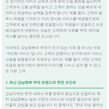
는 정기적인 서비스 교육과 고객 응대 스킬 훈련을 실시하여,
고객과의 소통 능력을 높이고, 고객이 원하는 것을 빠르게 파
악하고 제공하는 능력을 갖추게 합니다. 예를 들어, 고객의 말
투나 취향을 기억하고, 미리 준비된 서비스를 제공함으로써
고객에게 높은 만족도를 전달합니다. 직원들이 친절하고 프로
페셔널하게 대응하는 모습은 고객에게 신뢰를 주며, 재이용
의사를 높이는 중요한 요소입니다.
이외에도 강남호빠의 주대가 인기 있는 이유 중 하나는 바로
“개인화 서비스”입니다. 고객의 성향이나 요구에 따라 서비스
내용을 맞춤형으로 조정하는 것이죠. 예를 들어, 어떤 고객은
조용한 분위기에서 편하게 이야기를 나누고 싶어 할 수 있고,
또 다른 고객
2. 최신 강남호빠 주대 트렌드와 추천 포인트
강남지역은 한국 내에서 유흥 문화의 중심지로 손꼽히며, 특
히 강남호빠는 높은 수준의 서비스와 다양한 옵션으로 많은
이들의 관심을 받고 있습니다. 이 중에서도 “주대”라는 용어는