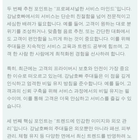
두 번째 추천 포인트는 “프로페셔널한 서비스 마인드”입니다.
강남호빠에서의 서비스는 단순히 친절함을 넘어 전문적이고
세심한 배려가 필요합니다. 예를 들어, 고객이 원하는 대로 분
위기를 조성하거나, 맞춤형 음료 추천, 또는 간단한 대화에서
도 고객이 편안함을 느끼게 하는 것이 중요합니다. 이를 위해
주대들은 지속적인 서비스 교육과 트렌드 공부에 힘쓰며, 고
객 한 사람 한 사람에게 최적화된 경험을 선사하려 합니다.
특히, 최근에는 고객의 프라이버시 보호와 안전이 가장 중요
한 이슈로 떠오르고 있는데, 강남호빠 주대들은 이 점을 깊게
인식하고 엄격한 비밀 유지 방침을 준수합니다. 예를 들어, 고
객과의 신뢰 구축을 위해 서비스 과정에서의 비밀 유지는 필
수이며, 이를 통해 고객은 더욱 안심하고 서비스를 즐길 수 있
습니다.
세 번째 핵심 포인트는 “트렌드에 민감한 이미지와 외모 관
리”입니다. 강남호빠의 주대들은 외모뿐만 아니라 패션, 피부
관리, 체형 유지 등 다양한 면에서 최신 트렌드를 반영하려 노