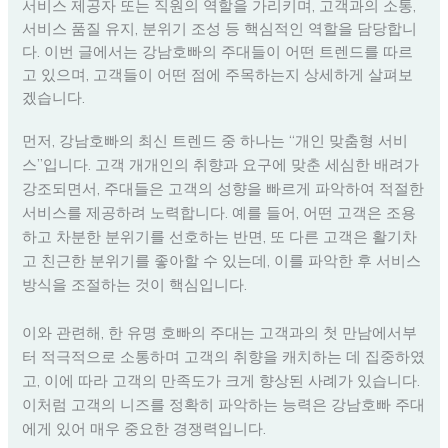
서비스 제공자 또는 직원의 역할을 가리키며, 고객과의 소통,
서비스 품질 유지, 분위기 조성 등 핵심적인 역할을 담당합니
다. 이번 글에서는 강남호빠의 주대들이 어떤 트렌드를 따르
고 있으며, 고객들이 어떤 점에 주목하는지 상세하게 살펴보
겠습니다.
먼저, 강남호빠의 최신 트렌드 중 하나는 “개인 맞춤형 서비
스”입니다. 고객 개개인의 취향과 요구에 맞춘 세심한 배려가
강조되면서, 주대들은 고객의 성향을 빠르게 파악하여 적절한
서비스를 제공하려 노력합니다. 예를 들어, 어떤 고객은 조용
하고 차분한 분위기를 선호하는 반면, 또 다른 고객은 활기차
고 친근한 분위기를 좋아할 수 있는데, 이를 파악한 후 서비스
방식을 조절하는 것이 핵심입니다.
이와 관련해, 한 유명 호빠의 주대는 고객과의 첫 만남에서부
터 적극적으로 소통하며 고객의 취향을 캐치하는 데 집중하였
고, 이에 따라 고객의 만족도가 크게 향상된 사례가 있습니다.
이처럼 고객의 니즈를 정확히 파악하는 능력은 강남호빠 주대
에게 있어 매우 중요한 경쟁력입니다.