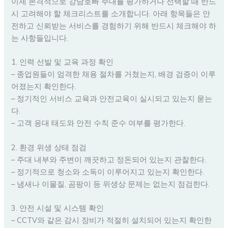
이제 본격적으로 강남호빠 주대를 평가하거나 선택할 때 반드
시 고려해야 할 체크리스트를 소개합니다. 아래 항목들은 안
전하고 신뢰받는 서비스를 경험하기 위해 반드시 체크해야 하
는 사항들입니다.
1. 인력 선발 및 교육 과정 확인
– 종업원들이 엄격한 채용 절차를 거쳤는지, 배경 검증이 이루
어졌는지 확인한다.
– 정기적인 서비스 교육과 안전교육이 실시되고 있는지 묻는
다.
– 고객 응대 태도와 안전 수칙 준수 여부를 평가한다.
2. 환경 위생 상태 점검
– 주대 내부와 주변이 깨끗하고 정돈되어 있는지 관찰한다.
– 정기적으로 청소와 소독이 이루어지고 있는지 확인한다.
– 냄새나 이물질, 곰팡이 등 위생상 문제는 없는지 점검한다.
3. 안전 시설 및 시스템 확인
– CCTV와 같은 감시 장비가 적절히 설치되어 있는지 확인한