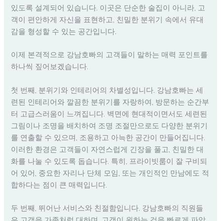
있도록 설계되어 있습니다. 이곳은 단순한 술집이 아니라, 고
객이 편안하게 자신을 표현하고, 친밀한 분위기 속에서 유대
감을 형성할 수 있는 공간입니다.
이제 본격적으로 강남호빠의 고객들이 말하는 매력 포인트를
하나씩 짚어보겠습니다.
첫 번째, 분위기와 인테리어의 차별성입니다. 강남호빠는 세
련된 인테리어와 깔끔한 분위기를 자랑하여, 방문하는 순간부
터 고급스러움이 느껴집니다. 벽면에 현대적이면서도 세련된
그림이나 조명을 배치하여 조명 조절만으로도 다양한 분위기
를 연출할 수 있으며, 조용하고 아늑한 공간이 만들어집니다.
이러한 환경은 고객들이 자연스럽게 긴장을 풀고, 친밀한 대
화를 나눌 수 있도록 돕습니다. 특히, 프라이빗룸이 잘 구비되
어 있어, 중요한 자리나 단체 모임, 또는 개인적인 만남에도 적
합하다는 점이 큰 매력입니다.
두 번째, 뛰어난 서비스와 친절함입니다. 강남호빠의 직원들
은 고객을 가족처럼 대하며, 고객이 원하는 것을 빠르게 파악