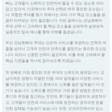
빠는 고객들이 신뢰하고 안전하게 즐길 수 있는 장소로 자리
잡고 있으며, 이곳에서의 주대 선택은 매우 중요한 요소입니
다. 적합한 주대를 찾기 위해서는 여러 가지 핵심 요소들을 꼼
꼼히 따져보는 것이 필요합니다. 이번 글에서는 강남호빠의
주대 선택 시 고려해야 할 핵심 요소들을 상세하게 살펴보며,
실용적인 팁과 예시를 통해 이해를 돕겠습니다.
우선 강남호빠의 주대는 단순히 서비스를 제공하는 인력의 역
할을 넘어서 고객의 안전과 만족도를 결정짓는 중요한 요소입
니다. 따라서 신중한 선택이 필요하며, 이를 위해 고려해야 할
핵심 기준들을 하나씩 짚어보도록 하겠습니다.
첫 번째로 가장 중요한 것은 주대의 신뢰도와 평판입니다. 강
남지역은 경쟁이 치열한 만큼, 여러 업체들이 다양한 서비스
를 제공하고 있지만 그 중에서도 신뢰를 쌓은 업체들이 더 인
기가 높습니다. 신뢰도를 판단하는 가장 좋은 방법은 온라인
후기와 추천을 참고하는 것인데, 후기들이 일관되게 긍정적이
고, 고객들이 안전과 서비스에 대해 칭찬하는 경우라면 믿을
만한 업체일 가능성이 높습니다. 또한, 오프라인에서의 입소