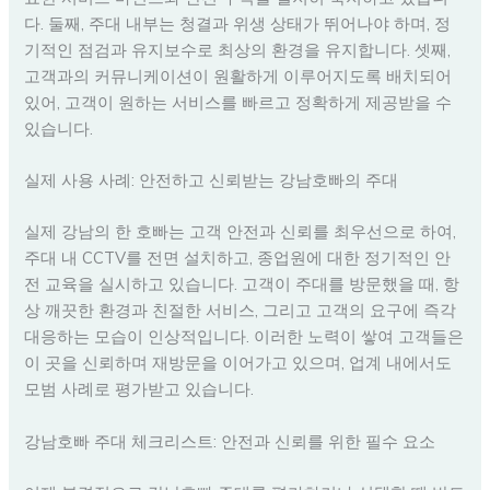
다. 둘째, 주대 내부는 청결과 위생 상태가 뛰어나야 하며, 정
기적인 점검과 유지보수로 최상의 환경을 유지합니다. 셋째,
고객과의 커뮤니케이션이 원활하게 이루어지도록 배치되어
있어, 고객이 원하는 서비스를 빠르고 정확하게 제공받을 수
있습니다.
실제 사용 사례: 안전하고 신뢰받는 강남호빠의 주대
실제 강남의 한 호빠는 고객 안전과 신뢰를 최우선으로 하여,
주대 내 CCTV를 전면 설치하고, 종업원에 대한 정기적인 안
전 교육을 실시하고 있습니다. 고객이 주대를 방문했을 때, 항
상 깨끗한 환경과 친절한 서비스, 그리고 고객의 요구에 즉각
대응하는 모습이 인상적입니다. 이러한 노력이 쌓여 고객들은
이 곳을 신뢰하며 재방문을 이어가고 있으며, 업계 내에서도
모범 사례로 평가받고 있습니다.
강남호빠 주대 체크리스트: 안전과 신뢰를 위한 필수 요소