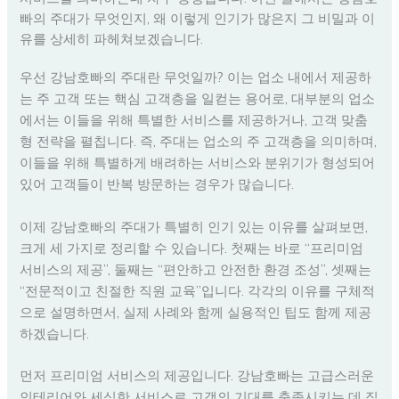
빠의 주대가 무엇인지, 왜 이렇게 인기가 많은지 그 비밀과 이
유를 상세히 파헤쳐보겠습니다.
우선 강남호빠의 주대란 무엇일까? 이는 업소 내에서 제공하
는 주 고객 또는 핵심 고객층을 일컫는 용어로, 대부분의 업소
에서는 이들을 위해 특별한 서비스를 제공하거나, 고객 맞춤
형 전략을 펼칩니다. 즉, 주대는 업소의 주 고객층을 의미하며,
이들을 위해 특별하게 배려하는 서비스와 분위기가 형성되어
있어 고객들이 반복 방문하는 경우가 많습니다.
이제 강남호빠의 주대가 특별히 인기 있는 이유를 살펴보면,
크게 세 가지로 정리할 수 있습니다. 첫째는 바로 “프리미엄
서비스의 제공”, 둘째는 “편안하고 안전한 환경 조성”, 셋째는
“전문적이고 친절한 직원 교육”입니다. 각각의 이유를 구체적
으로 설명하면서, 실제 사례와 함께 실용적인 팁도 함께 제공
하겠습니다.
먼저 프리미엄 서비스의 제공입니다. 강남호빠는 고급스러운
인테리어와 세심한 서비스로 고객의 기대를 충족시키는 데 집