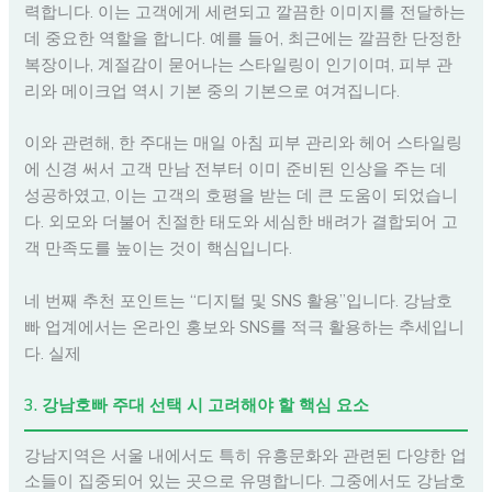
력합니다. 이는 고객에게 세련되고 깔끔한 이미지를 전달하는
데 중요한 역할을 합니다. 예를 들어, 최근에는 깔끔한 단정한
복장이나, 계절감이 묻어나는 스타일링이 인기이며, 피부 관
리와 메이크업 역시 기본 중의 기본으로 여겨집니다.
이와 관련해, 한 주대는 매일 아침 피부 관리와 헤어 스타일링
에 신경 써서 고객 만남 전부터 이미 준비된 인상을 주는 데
성공하였고, 이는 고객의 호평을 받는 데 큰 도움이 되었습니
다. 외모와 더불어 친절한 태도와 세심한 배려가 결합되어 고
객 만족도를 높이는 것이 핵심입니다.
네 번째 추천 포인트는 “디지털 및 SNS 활용”입니다. 강남호
빠 업계에서는 온라인 홍보와 SNS를 적극 활용하는 추세입니
다. 실제
3. 강남호빠 주대 선택 시 고려해야 할 핵심 요소
강남지역은 서울 내에서도 특히 유흥문화와 관련된 다양한 업
소들이 집중되어 있는 곳으로 유명합니다. 그중에서도 강남호