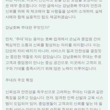
은 매우 중요합니다. 이번 글에서는 강남호빠 주대의 안전과
신뢰를 위해 꼭 체크해야 할 사항들을 상세히 소개하며, 실제
사례와 함께 실용적인 팁도 제공하겠습니다.
강남호빠 주대란 무엇인가?
먼저, “주대”라는 용어는 호빠 업계에서 손님과 종업원 간의
핵심적인 소통과 신뢰를 형성하는 자리를 의미합니다. 이는
단순히 자리 배치가 아니라, 서비스의 질과 안전성을 결정짓
는 중요한 역할로 자리 잡았습니다. 강남호빠의 주대는 주로
고객과 종업원이 만나는 중심 공간으로, 이곳에서 고객의 요
구와 기대를 충족시키기 위해 많은 노력이 이루어집니다.
주대의 주요 특징
신뢰성과 안전성을 최우선으로 고려하는 주대는 다음과 같은
특징을 갖추고 있습니다. 먼저, 엄격한 인력 선발과 교육 시스
템이 도입되어 있어, 종업원들이 고객과의 신뢰를 쌓는 데 필
요한 서비스 마인드와 안전 수칙을 철저히 숙지하고 있습니