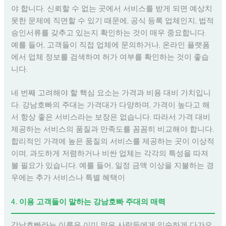
야 합니다. 신뢰할 수 없는 곳에서 서비스를 받게 되면 예상치
못한 문제에 직면할 수 있기 때문에, 공식 등록 업체인지, 법적
승인서류를 갖추고 있는지 확인하는 것이 매우 중요합니다.
예를 들어, 고객들이 직접 업체에 문의하거나, 온라인 플랫폼
에서 업체 정보를 검색하여 허가 여부를 확인하는 것이 좋습
니다.
네 번째 고려해야 할 핵심 요소는 가격과 비용 대비 가치입니
다. 강남호빠의 주대는 가격대가 다양하며, 가격이 높다고 해
서 항상 좋은 서비스라는 보장은 없습니다. 따라서 가격 대비
제공하는 서비스의 품질과 만족도를 꼼꼼히 비교해야 합니다.
합리적인 가격에 높은 품질의 서비스를 제공하는 곳이 이상적
이며, 과도하게 저렴하거나 비싼 업체는 각각의 특성을 따져
볼 필요가 있습니다. 예를 들어, 일정 금액 이상을 지불하는 경
우에는 추가 서비스나 특별 혜택이
4. 이용 고객들이 말하는 강남호빠 주대의 매력
강남호빠라는 이름은 이미 많은 사람들에게 익숙하게 다가오