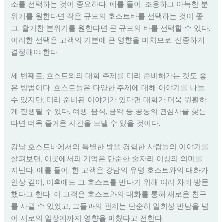
소를 선택하는 것이 중요하다. 예를 들어, 조용하고 아늑한 분
위기를 원한다면 작은 규모의 호스트바를 선택하는 것이 좋
고, 활기찬 분위기를 원한다면 큰 규모의 바를 선택할 수 있다.
이러한 선택은 고객의 기분에 큰 영향을 미치므로, 신중하게
결정해야 한다.
세 번째로, 호스트와의 대화 주제를 미리 준비해가는 것도 좋
은 방법이다. 호스트들은 다양한 주제에 대해 이야기를 나눌
수 있지만, 미리 준비된 이야기가 있다면 대화가 더욱 원활하
게 진행될 수 있다. 여행, 음식, 음악 등 공통의 관심사를 찾는
다면 더욱 즐거운 시간을 보낼 수 있을 것이다.
강남 호스트바에서의 특별한 밤을 경험한 사람들의 이야기를
살펴보면, 이곳에서의 기억은 단순한 술자리 이상의 의미를
지닌다. 예를 들어, 한 고객은 강남의 유명 호스트와의 대화가
인상 깊어, 이후에도 그 호스트를 만나기 위해 여러 차례 방문
했다고 한다. 이 고객은 호스트와의 대화를 통해 새로운 친구
를 사귈 수 있었고, 그들과의 관계는 단순히 일회성 만남을 넘
어 서로의 일상에까지 영향을 미쳤다고 전한다.