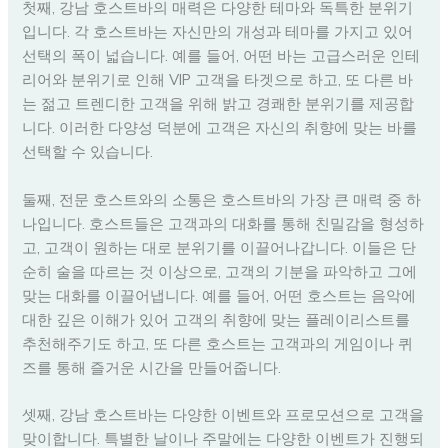
첫째, 강남 호스트바의 매력은 다양한 테마와 독특한 분위기
입니다. 각 호스트바는 자신만의 개성과 테마를 가지고 있어
선택의 폭이 넓습니다. 예를 들어, 어떤 바는 고급스러운 인테
리어와 분위기로 인해 VIP 고객을 타겟으로 하고, 또 다른 바
는 젊고 트렌디한 고객을 위해 밝고 경쾌한 분위기를 제공합
니다. 이러한 다양성 덕분에 고객은 자신의 취향에 맞는 바를
선택할 수 있습니다.
둘째, 전문 호스트와의 소통은 호스트바의 가장 큰 매력 중 하
나입니다. 호스트들은 고객과의 대화를 통해 친밀감을 형성하
고, 고객이 원하는 대로 분위기를 이끌어나갑니다. 이들은 단
순히 술을 따르는 것 이상으로, 고객의 기분을 파악하고 그에
맞는 대화를 이끌어냅니다. 예를 들어, 어떤 호스트는 음악에
대한 깊은 이해가 있어 고객의 취향에 맞는 플레이리스트를
추천해주기도 하고, 또 다른 호스트는 고객과의 게임이나 퀴
즈를 통해 즐거운 시간을 만들어줍니다.
셋째, 강남 호스트바는 다양한 이벤트와 프로모션으로 고객을
맞이합니다. 특별한 날이나 주말에는 다양한 이벤트가 진행되