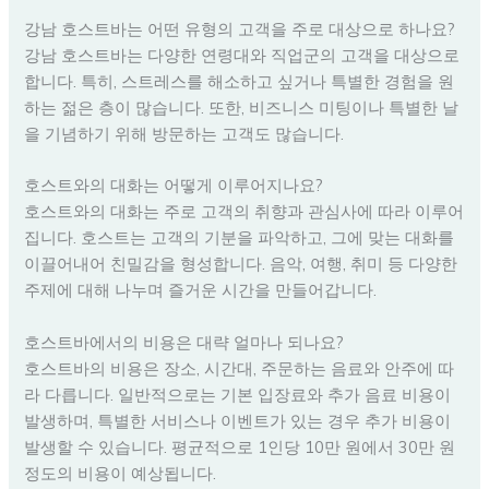
강남 호스트바는 어떤 유형의 고객을 주로 대상으로 하나요?
강남 호스트바는 다양한 연령대와 직업군의 고객을 대상으로
합니다. 특히, 스트레스를 해소하고 싶거나 특별한 경험을 원
하는 젊은 층이 많습니다. 또한, 비즈니스 미팅이나 특별한 날
을 기념하기 위해 방문하는 고객도 많습니다.
호스트와의 대화는 어떻게 이루어지나요?
호스트와의 대화는 주로 고객의 취향과 관심사에 따라 이루어
집니다. 호스트는 고객의 기분을 파악하고, 그에 맞는 대화를
이끌어내어 친밀감을 형성합니다. 음악, 여행, 취미 등 다양한
주제에 대해 나누며 즐거운 시간을 만들어갑니다.
호스트바에서의 비용은 대략 얼마나 되나요?
호스트바의 비용은 장소, 시간대, 주문하는 음료와 안주에 따
라 다릅니다. 일반적으로는 기본 입장료와 추가 음료 비용이
발생하며, 특별한 서비스나 이벤트가 있는 경우 추가 비용이
발생할 수 있습니다. 평균적으로 1인당 10만 원에서 30만 원
정도의 비용이 예상됩니다.