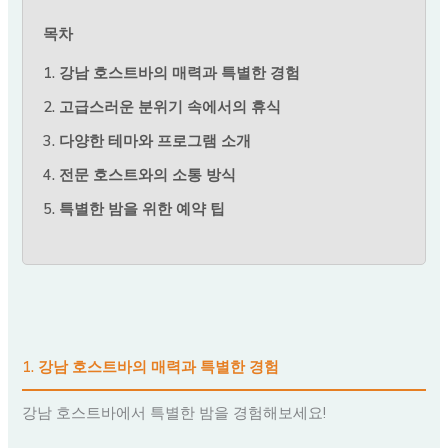
목차
1. 강남 호스트바의 매력과 특별한 경험
2. 고급스러운 분위기 속에서의 휴식
3. 다양한 테마와 프로그램 소개
4. 전문 호스트와의 소통 방식
5. 특별한 밤을 위한 예약 팁
1. 강남 호스트바의 매력과 특별한 경험
강남 호스트바에서 특별한 밤을 경험해보세요!