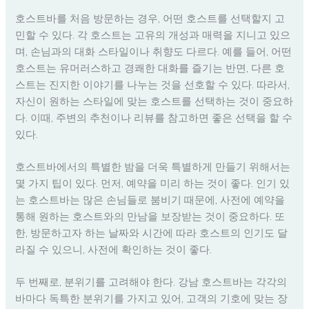
호스트바를 처음 방문하는 경우, 어떤 호스트를 선택할지 고
민할 수 있다. 각 호스트는 고유의 개성과 매력을 지니고 있으
며, 손님과의 대화 스타일이나 취향도 다르다. 예를 들어, 어떤
호스트는 유머러스하고 경쾌한 대화를 즐기는 반면, 다른 호
스트는 진지한 이야기를 나누는 것을 선호할 수 있다. 따라서,
자신이 원하는 스타일에 맞는 호스트를 선택하는 것이 중요하
다. 이때, 주변의 추천이나 리뷰를 참고하면 좋은 선택을 할 수
있다.
호스트바에서의 특별한 밤을 더욱 특별하게 만들기 위해서는
몇 가지 팁이 있다. 먼저, 예약을 미리 하는 것이 좋다. 인기 있
는 호스트바는 많은 손님들로 붐비기 때문에, 사전에 예약을
통해 원하는 호스트와의 만남을 보장받는 것이 중요하다. 또
한, 방문하고자 하는 날짜와 시간에 따라 호스트의 인기도 달
라질 수 있으니, 사전에 확인하는 것이 좋다.
두 번째로, 분위기를 고려해야 한다. 강남 호스트바는 각각의
바마다 독특한 분위기를 가지고 있어, 고객의 기호에 맞는 장