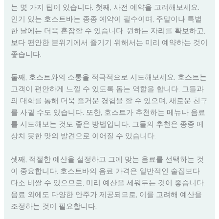
는 몇 가지 팁이 있습니다. 첫째, 사전 예약을 고려해보세요.
인기 있는 호스트바는 종종 예약이 필수이며, 주말이나 특별
한 날에는 더욱 혼잡할 수 있습니다. 원하는 자리를 확보하고,
보다 편안한 분위기에서 즐기기 위해서는 미리 예약하는 것이
좋습니다.
둘째, 호스트와의 소통을 적극적으로 시도해보세요. 호스트는
고객이 편안하게 느낄 수 있도록 돕는 역할을 합니다. 그들과
의 대화를 통해 더욱 즐거운 경험을 할 수 있으며, 새로운 친구
를 사귈 수도 있습니다. 또한, 호스트가 추천하는 메뉴나 음료
를 시도해보는 것도 좋은 방법입니다. 그들의 추천은 종종 예
상치 못한 맛의 발견으로 이어질 수 있습니다.
셋째, 적절한 예산을 설정하고 그에 맞는 음료를 선택하는 것
이 중요합니다. 호스트바의 음료 가격은 일반적인 술집보다
다소 비쌀 수 있으므로, 미리 예산을 세워두는 것이 좋습니다.
음료 외에도 다양한 안주가 제공되므로, 이를 고려해 예산을
조정하는 것이 필요합니다.