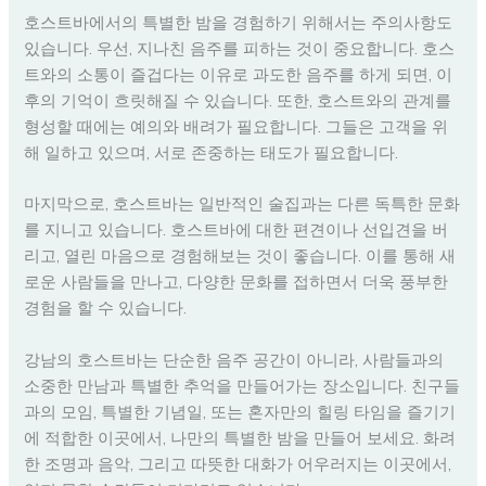
호스트바에서의 특별한 밤을 경험하기 위해서는 주의사항도
있습니다. 우선, 지나친 음주를 피하는 것이 중요합니다. 호스
트와의 소통이 즐겁다는 이유로 과도한 음주를 하게 되면, 이
후의 기억이 흐릿해질 수 있습니다. 또한, 호스트와의 관계를
형성할 때에는 예의와 배려가 필요합니다. 그들은 고객을 위
해 일하고 있으며, 서로 존중하는 태도가 필요합니다.
마지막으로, 호스트바는 일반적인 술집과는 다른 독특한 문화
를 지니고 있습니다. 호스트바에 대한 편견이나 선입견을 버
리고, 열린 마음으로 경험해보는 것이 좋습니다. 이를 통해 새
로운 사람들을 만나고, 다양한 문화를 접하면서 더욱 풍부한
경험을 할 수 있습니다.
강남의 호스트바는 단순한 음주 공간이 아니라, 사람들과의
소중한 만남과 특별한 추억을 만들어가는 장소입니다. 친구들
과의 모임, 특별한 기념일, 또는 혼자만의 힐링 타임을 즐기기
에 적합한 이곳에서, 나만의 특별한 밤을 만들어 보세요. 화려
한 조명과 음악, 그리고 따뜻한 대화가 어우러지는 이곳에서,