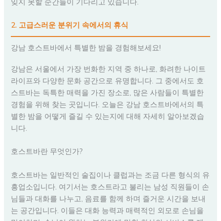
잊지 못할 순간들이 기다리고 있습니다.
2. 고급스러운 분위기 속에서의 휴식
강남 호스트바에서 특별한 밤을 경험해보세요!
강남은 서울에서 가장 번화한 지역 중 하나로, 화려한 나이트
라이프와 다양한 문화 공간으로 유명합니다. 그 중에서도 호
스트바는 독특한 매력을 가진 장소로, 많은 사람들이 특별한
경험을 위해 찾는 곳입니다. 오늘은 강남 호스트바에서의 특
별한 밤을 어떻게 즐길 수 있는지에 대해 자세히 알아보겠습
니다.
호스트바란 무엇인가?
호스트바는 일반적인 술집이나 클럽과는 조금 다른 형식의 유
흥업소입니다. 여기서는 호스트라고 불리는 남성 직원들이 손
님들과 대화를 나누고, 음료를 함께 하며 즐거운 시간을 보내
는 공간입니다. 이들은 대화 능력과 매력적인 외모로 손님을