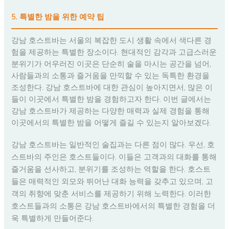
5. 특별한 밤을 위한 예약 팁
강남 호스트바는 서울의 복잡한 도시 생활 속에서 색다른 경
험을 제공하는 특별한 장소이다. 현대적인 감각과 고급스러운
분위기가 어우러진 이곳은 단순히 술을 마시는 공간을 넘어,
사람들과의 소통과 즐거움을 만끽할 수 있는 독특한 환경을
조성한다. 강남 호스트바에 대한 관심이 높아지면서, 많은 이
들이 이곳에서 특별한 밤을 경험하고자 한다. 이번 글에서는
강남 호스트바가 제공하는 다양한 매력과 실제 경험을 통해
이곳에서의 특별한 밤을 어떻게 즐길 수 있는지 알아보겠다.
강남 호스트바는 일반적인 술집과는 다른 점이 많다. 우선, 호
스트바의 주인은 호스트들이다. 이들은 고객과의 대화를 통해
즐거움을 선사하고, 분위기를 조성하는 역할을 한다. 호스트
들은 매력적인 외모와 뛰어난 대화 능력을 갖추고 있으며, 고
객의 취향에 맞춘 서비스를 제공하기 위해 노력한다. 이러한
호스트들과의 소통은 강남 호스트바에서의 특별한 경험을 더
욱 특별하게 만들어준다.