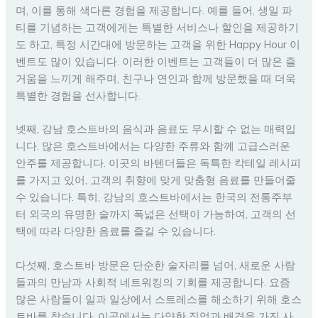
며, 이를 통해 색다른 경험을 제공합니다. 예를 들어, 생일 파
티를 기념하는 고객에게는 특별한 서비스나 할인을 제공하기
도 하고, 특정 시간대에 방문하는 고객을 위한 Happy Hour 이
벤트도 많이 있습니다. 이러한 이벤트는 고객들이 더 많은 즐
거움을 느끼게 해주며, 친구나 연인과 함께 방문했을 때 더욱
특별한 경험을 선사합니다.
넷째, 강남 호스트바의 음식과 음료도 무시할 수 없는 매력입
니다. 많은 호스트바에서는 다양한 주류와 함께 고급스러운
안주를 제공합니다. 이곳의 바텐더들은 독특한 칵테일 레시피
를 가지고 있어, 고객의 취향에 맞게 맞춤형 음료를 만들어줄
수 있습니다. 특히, 강남의 호스트바에서는 한국의 전통주부
터 외국의 유명한 술까지 폭넓은 선택이 가능하여, 고객의 선
택에 따라 다양한 음료를 즐길 수 있습니다.
다섯째, 호스트바 방문은 단순한 술자리를 넘어, 새로운 사람
들과의 만남과 사회적 네트워킹의 기회를 제공합니다. 요즘
많은 사람들이 일과 일상에서 스트레스를 해소하기 위해 호스
트바를 찾습니다. 이곳에서는 다양한 직업과 배경을 가진 사