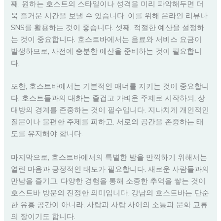
째, 원하는 호스트의 스타일이나 성격을 미리 파악해두면 더
욱 즐거운 시간을 보낼 수 있습니다. 이를 위해 온라인 리뷰나
SNS를 활용하는 것이 좋습니다. 셋째, 적절한 예산을 설정하
는 것이 중요합니다. 호스트바에서는 음료와 서비스 요금이
발생하므로, 사전에 충분한 예산을 준비하는 것이 필요합니
다.
또한, 호스트바에서는 기본적인 매너를 지키는 것이 중요합니
다. 호스트들과의 대화는 즐겁고 가벼운 주제로 시작하되, 상
대방의 경계를 존중하는 것이 필수입니다. 지나치게 개인적인
질문이나 불편한 주제를 피하고, 서로의 공간을 존중하는 태
도를 유지해야 합니다.
마지막으로, 호스트바에서의 특별한 밤을 만끽하기 위해서는
열린 마음과 긍정적인 태도가 필요합니다. 새로운 사람들과의
만남을 즐기고, 다양한 경험을 통해 소중한 추억을 쌓는 것이
호스트바 방문의 진정한 의미입니다. 강남의 호스트바는 단순
한 유흥 공간이 아니라, 사람과 사람 사이의 소통과 문화 교류
의 장이기도 합니다.