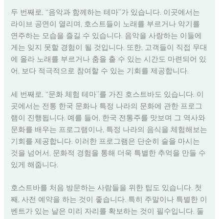
두 번째로, “음악과 함께하는 테마”가 있습니다. 이곳에서는
라이브 공연이 열리며, 호스트들이 노래를 부르거나 악기를
연주하는 모습을 즐길 수 있습니다. 음악을 사랑하는 이들에
게는 잊지 못할 경험이 될 것입니다. 또한, 고객들이 직접 무대
에 올라 노래를 부르거나 춤을 출 수 있는 시간도 마련되어 있
어, 보다 적극적으로 참여할 수 있는 기회를 제공합니다.
세 번째로, “문화 체험 테마”를 가진 호스트바도 있습니다. 이
곳에서는 전통 한국 문화나 특정 나라의 문화에 관한 프로그
램이 진행됩니다. 예를 들어, 한국 전통주를 맛보며 그 역사와
문화를 배우는 프로그램이나, 특정 나라의 음식을 체험해보는
기회를 제공합니다. 이러한 프로그램은 단순히 술을 마시는
것을 넘어서, 문화적 경험을 통해 더욱 특별한 추억을 만들 수
있게 해줍니다.
호스트바를 처음 방문하는 사람들을 위한 팁도 있습니다. 첫
째, 사전 예약을 하는 것이 좋습니다. 특히 주말이나 특별한 이
벤트가 있는 날은 미리 자리를 확보하는 것이 필수입니다. 둘