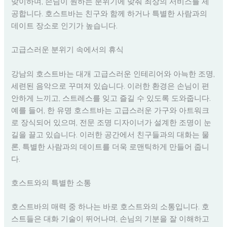
맞이하며, 손님이 원하는 분위기에 맞춰 최상의 서비스를 제
공합니다. 호스트바는 친구와 함께 하거나 특별한 사람과의
데이트 장소로 인기가 높습니다.
고급스러운 분위기 속에서의 휴식
강남의 호스트바는 대개 고급스러운 인테리어와 아늑한 조명,
세련된 음악으로 꾸며져 있습니다. 이러한 환경은 손님이 편
안하게 느끼고, 스트레스를 잊고 즐길 수 있도록 도와줍니다.
예를 들어, 한 유명 호스트바는 고급스러운 가구와 아트워크
로 장식되어 있으며, 전문 조명 디자이너가 설계한 조명이 눈
길을 끌고 있습니다. 이러한 공간에서 친구들과의 대화는 물
론, 특별한 사람과의 데이트를 더욱 로맨틱하게 만들어 줍니
다.
호스트와의 특별한 소통
호스트바의 매력 중 하나는 바로 호스트와의 소통입니다. 호
스트들은 대화 기술이 뛰어나며, 손님의 기분을 잘 이해하고