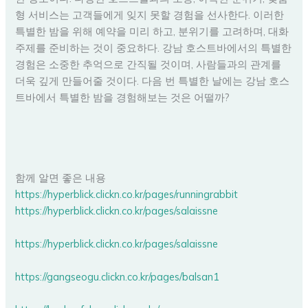
형 서비스는 고객들에게 잊지 못할 경험을 선사한다. 이러한
특별한 밤을 위해 예약을 미리 하고, 분위기를 고려하며, 대화
주제를 준비하는 것이 중요하다. 강남 호스트바에서의 특별한
경험은 소중한 추억으로 간직될 것이며, 사람들과의 관계를
더욱 깊게 만들어줄 것이다. 다음 번 특별한 날에는 강남 호스
트바에서 특별한 밤을 경험해보는 것은 어떨까?
함께 알면 좋은 내용
https://hyperblick.clickn.co.kr/pages/runningrabbit
https://hyperblick.clickn.co.kr/pages/salaissne
https://hyperblick.clickn.co.kr/pages/salaissne
https://gangseogu.clickn.co.kr/pages/balsan1