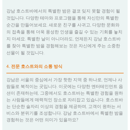
강남 호스트바에서의 특별한 밤은 결코 잊지 못할 경험이 될
것입니다. 다양한 테마와 프로그램을 통해 자신만의 특별한
순간을 만들어보세요. 새로운 친구를 사귀고, 다양한 문화와
의 접촉을 통해 더욱 풍성한 인생을 즐길 수 있는 기회를 놓치
지 마세요. 특별한 날이 아니더라도, 언제든지 강남 호스트바
를 찾아 특별한 밤을 경험해보는 것은 자신에게 주는 소중한
선물이 될 것입니다.
4. 전문 호스트와의 소통 방식
강남은 서울의 중심에서 가장 핫한 지역 중 하나로, 언제나 사
람들로 북적이는 곳입니다. 이곳에는 다양한 엔터테인먼트 옵
션이 존재하는데, 그중에서도 호스트바는 특별한 경험을 원하
는 사람들에게 매력적인 장소로 자리잡고 있습니다. 호스트바
는 단순한 술자리 이상의 경험을 제공하며, 고객이 원하는 서
비스와 분위기를 조성합니다. 강남 호스트바에서 특별한 밤을
경험하는 것은 어떤 의미가 있을까요?