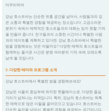
마무리하며
강남 호스트바는 단순한 유흥 공간을 넘어서, 사람들과의 깊
은 소통과 특별한 경험을 제공하는 장소입니다. 고급스러운
분위기 속에서 매력적인 호스트들과의 대화는 잊지 못할 기억
을 만들어 줍니다. 친구들과의 소중한 시간이나 특별한 사람
과의 데이트를 계획하고 있다면, 강남 호스트바에서 특별한
밤을 경험해보는 것은 어떨까요? 다양한 매력의 호스트들과
함께하는 즐거운 시간은 분명 여러분의 기억 속에 오래도록
남게 될 것입니다.
3. 다양한 테마와 프로그램 소개
강남 호스트바에서 특별한 밤을 경험해보세요!
강남은 서울의 중심부에 위치한 핫플레이스로, 다양한 즐길
거리가 넘쳐나는 지역입니다. 특히, 강남의 호스트바는 독특
한 매력으로 많은 이들을 끌어모으고 있습니다. 호스트바는
단순한 술집을 넘어서, 특별한 경험을 제공하는 공간입니다.