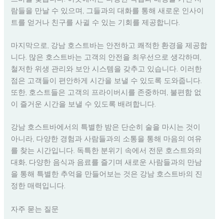
람들을 만날 수 있으며, 그들과의 대화를 통해 새로운 인사이
트를 얻거나 친구를 사귈 수 있는 기회를 제공합니다.
마지막으로, 강남 호스트바는 안전하고 쾌적한 환경을 제공합
니다. 많은 호스트바는 고객의 안전을 최우선으로 생각하며,
철저한 위생 관리와 보안 시스템을 갖추고 있습니다. 이러한
점은 고객들이 편안하게 시간을 보낼 수 있도록 도와줍니다.
또한, 호스트들은 고객의 프라이버시를 존중하며, 불편함 없
이 즐거운 시간을 보낼 수 있도록 배려합니다.
강남 호스트바에서의 특별한 밤은 단순히 술을 마시는 것이
아니라, 다양한 경험과 사람들과의 소통을 통해 마음의 여유
를 찾는 시간입니다. 독특한 분위기 속에서 전문 호스트와의
대화, 다양한 음식과 음료를 즐기며 새로운 사람들과의 만남
을 통해 특별한 추억을 만들어보는 것은 강남 호스트바의 진
정한 매력입니다.
자주 묻는 질문