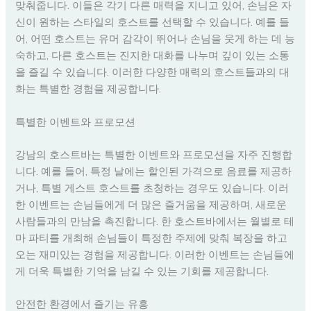
맞춰줍니다. 이들은 각기 다른 매력을 지니고 있어, 손님은 자
신이 원하는 스타일의 호스트를 선택할 수 있습니다. 예를 들
어, 어떤 호스트는 유머 감각이 뛰어나 손님을 웃게 하는 데 능
숙하고, 다른 호스트는 진지한 대화를 나누며 깊이 있는 소통
을 즐길 수 있습니다. 이러한 다양한 매력의 호스트들과의 대
화는 특별한 경험을 제공합니다.
특별한 이벤트와 프로모션
강남의 호스트바는 특별한 이벤트와 프로모션을 자주 진행합
니다. 예를 들어, 특정 날에는 할인된 가격으로 음료를 제공하
거나, 특별 게스트 호스트를 초청하는 경우도 있습니다. 이러
한 이벤트는 손님들에게 더 많은 즐거움을 제공하며, 새로운
사람들과의 만남을 촉진합니다. 한 호스트바에서는 월별로 테
마 파티를 개최해 손님들이 특정한 주제에 맞춰 복장을 하고
오는 재미있는 경험을 제공합니다. 이러한 이벤트는 손님들에
게 더욱 특별한 기억을 남길 수 있는 기회를 제공합니다.
안전한 환경에서 즐기는 유흥