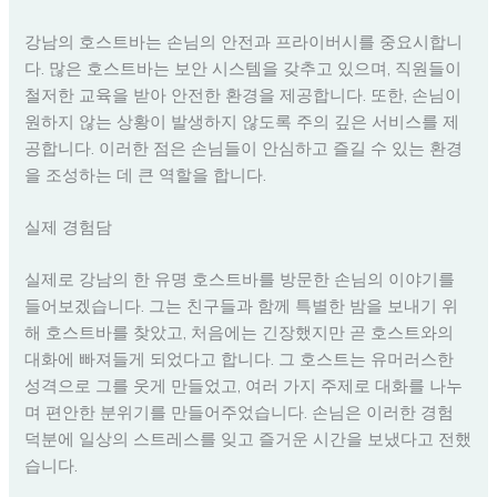
강남의 호스트바는 손님의 안전과 프라이버시를 중요시합니
다. 많은 호스트바는 보안 시스템을 갖추고 있으며, 직원들이
철저한 교육을 받아 안전한 환경을 제공합니다. 또한, 손님이
원하지 않는 상황이 발생하지 않도록 주의 깊은 서비스를 제
공합니다. 이러한 점은 손님들이 안심하고 즐길 수 있는 환경
을 조성하는 데 큰 역할을 합니다.
실제 경험담
실제로 강남의 한 유명 호스트바를 방문한 손님의 이야기를
들어보겠습니다. 그는 친구들과 함께 특별한 밤을 보내기 위
해 호스트바를 찾았고, 처음에는 긴장했지만 곧 호스트와의
대화에 빠져들게 되었다고 합니다. 그 호스트는 유머러스한
성격으로 그를 웃게 만들었고, 여러 가지 주제로 대화를 나누
며 편안한 분위기를 만들어주었습니다. 손님은 이러한 경험
덕분에 일상의 스트레스를 잊고 즐거운 시간을 보냈다고 전했
습니다.