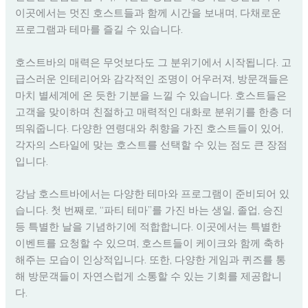
이곳에서는 멋진 호스트들과 함께 시간을 보내며, 다채로운
프로그램과 테마를 즐길 수 있습니다.
호스트바의 매력은 무엇보다도 그 분위기에서 시작됩니다. 고
급스러운 인테리어와 감각적인 조명이 어우러져, 방문객들은
마치 별세계에 온 듯한 기분을 느낄 수 있습니다. 호스트들은
고객을 맞이하며 친절하고 매력적인 대화로 분위기를 한층 더
띄워줍니다. 다양한 연령대와 취향을 가진 호스트들이 있어,
각자의 스타일에 맞는 호스트를 선택할 수 있는 점도 큰 장점
입니다.
강남 호스트바에서는 다양한 테마와 프로그램이 준비되어 있
습니다. 첫 번째로, “파티 테마”를 가진 바는 생일, 졸업, 승진
등 특별한 날을 기념하기에 적합합니다. 이곳에서는 특별한
이벤트를 요청할 수 있으며, 호스트들이 케이크와 함께 축하
해주는 모습이 인상적입니다. 또한, 다양한 게임과 퀴즈를 통
해 방문객들이 자연스럽게 소통할 수 있는 기회를 제공합니
다.