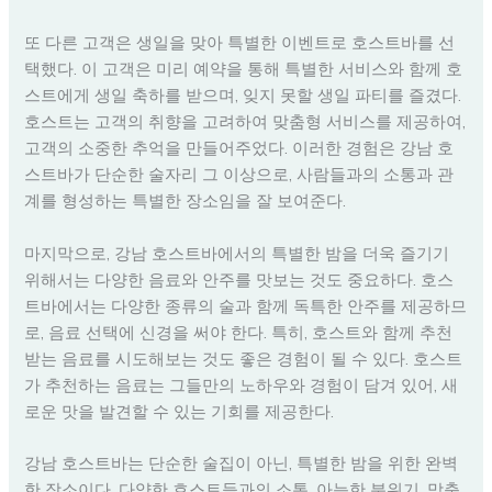
또 다른 고객은 생일을 맞아 특별한 이벤트로 호스트바를 선
택했다. 이 고객은 미리 예약을 통해 특별한 서비스와 함께 호
스트에게 생일 축하를 받으며, 잊지 못할 생일 파티를 즐겼다.
호스트는 고객의 취향을 고려하여 맞춤형 서비스를 제공하여,
고객의 소중한 추억을 만들어주었다. 이러한 경험은 강남 호
스트바가 단순한 술자리 그 이상으로, 사람들과의 소통과 관
계를 형성하는 특별한 장소임을 잘 보여준다.
마지막으로, 강남 호스트바에서의 특별한 밤을 더욱 즐기기
위해서는 다양한 음료와 안주를 맛보는 것도 중요하다. 호스
트바에서는 다양한 종류의 술과 함께 독특한 안주를 제공하므
로, 음료 선택에 신경을 써야 한다. 특히, 호스트와 함께 추천
받는 음료를 시도해보는 것도 좋은 경험이 될 수 있다. 호스트
가 추천하는 음료는 그들만의 노하우와 경험이 담겨 있어, 새
로운 맛을 발견할 수 있는 기회를 제공한다.
강남 호스트바는 단순한 술집이 아닌, 특별한 밤을 위한 완벽
한 장소이다. 다양한 호스트들과의 소통, 아늑한 분위기, 맞춤