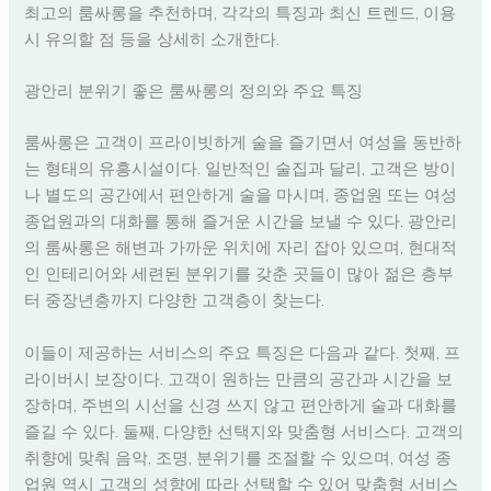
최고의 룸싸롱을 추천하며, 각각의 특징과 최신 트렌드, 이용
시 유의할 점 등을 상세히 소개한다.
광안리 분위기 좋은 룸싸롱의 정의와 주요 특징
룸싸롱은 고객이 프라이빗하게 술을 즐기면서 여성을 동반하
는 형태의 유흥시설이다. 일반적인 술집과 달리, 고객은 방이
나 별도의 공간에서 편안하게 술을 마시며, 종업원 또는 여성
종업원과의 대화를 통해 즐거운 시간을 보낼 수 있다. 광안리
의 룸싸롱은 해변과 가까운 위치에 자리 잡아 있으며, 현대적
인 인테리어와 세련된 분위기를 갖춘 곳들이 많아 젊은 층부
터 중장년층까지 다양한 고객층이 찾는다.
이들이 제공하는 서비스의 주요 특징은 다음과 같다. 첫째, 프
라이버시 보장이다. 고객이 원하는 만큼의 공간과 시간을 보
장하며, 주변의 시선을 신경 쓰지 않고 편안하게 술과 대화를
즐길 수 있다. 둘째, 다양한 선택지와 맞춤형 서비스다. 고객의
취향에 맞춰 음악, 조명, 분위기를 조절할 수 있으며, 여성 종
업원 역시 고객의 성향에 따라 선택할 수 있어 맞춤형 서비스