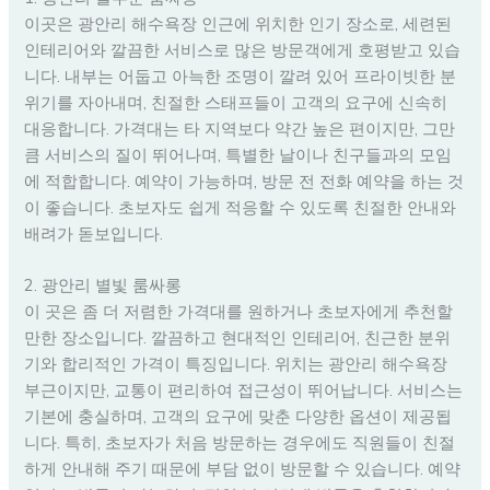
이곳은 광안리 해수욕장 인근에 위치한 인기 장소로, 세련된
인테리어와 깔끔한 서비스로 많은 방문객에게 호평받고 있습
니다. 내부는 어둡고 아늑한 조명이 깔려 있어 프라이빗한 분
위기를 자아내며, 친절한 스태프들이 고객의 요구에 신속히
대응합니다. 가격대는 타 지역보다 약간 높은 편이지만, 그만
큼 서비스의 질이 뛰어나며, 특별한 날이나 친구들과의 모임
에 적합합니다. 예약이 가능하며, 방문 전 전화 예약을 하는 것
이 좋습니다. 초보자도 쉽게 적응할 수 있도록 친절한 안내와
배려가 돋보입니다.
2. 광안리 별빛 룸싸롱
이 곳은 좀 더 저렴한 가격대를 원하거나 초보자에게 추천할
만한 장소입니다. 깔끔하고 현대적인 인테리어, 친근한 분위
기와 합리적인 가격이 특징입니다. 위치는 광안리 해수욕장
부근이지만, 교통이 편리하여 접근성이 뛰어납니다. 서비스는
기본에 충실하며, 고객의 요구에 맞춘 다양한 옵션이 제공됩
니다. 특히, 초보자가 처음 방문하는 경우에도 직원들이 친절
하게 안내해 주기 때문에 부담 없이 방문할 수 있습니다. 예약