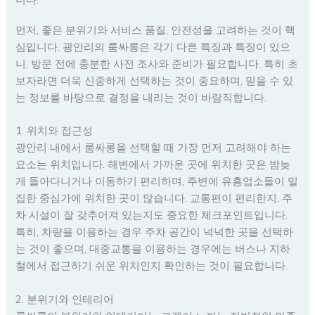
먼저, 좋은 분위기와 서비스 품질, 안전성을 고려하는 것이 핵
심입니다. 광안리의 룸싸롱은 각기 다른 특징과 특징이 있으
니, 방문 전에 충분한 사전 조사와 준비가 필요합니다. 특히 초
보자라면 더욱 신중하게 선택하는 것이 중요하며, 믿을 수 있
는 정보를 바탕으로 결정을 내리는 것이 바람직합니다.
1. 위치와 접근성
광안리 내에서 룸싸롱을 선택할 때 가장 먼저 고려해야 하는
요소는 위치입니다. 해변에서 가까운 곳에 위치한 곳은 밤늦
게 돌아다니거나 이동하기 편리하며, 주변에 유흥업소들이 밀
집한 중심가에 위치한 곳이 많습니다. 교통편이 편리한지, 주
차 시설이 잘 갖추어져 있는지도 중요한 체크포인트입니다.
특히, 차량을 이용하는 경우 주차 공간이 넉넉한 곳을 선택하
는 것이 좋으며, 대중교통을 이용하는 경우에는 버스나 지하
철에서 접근하기 쉬운 위치인지 확인하는 것이 필요합니다.
2. 분위기와 인테리어