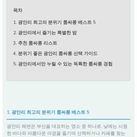
목차
1. 광안리 최고의 분위기 룸싸롱 베스트 5
2. 광안리에서 즐기는 특별한 밤
3. 추천 룸싸롱 리스트
4. 분위기 좋은 광안리 룸싸롱 선택 가이드
5. 광안리에서만 누릴 수 있는 독특한 룸싸롱 경험
1. 광안리 최고의 분위기 룸싸롱 베스트 5
광안리 해변은 부산을 대표하는 명소 중 하나로, 낮에는 시원
한 바다와 아름다운 야경을 즐기며 산책하거나 카페를 찾는