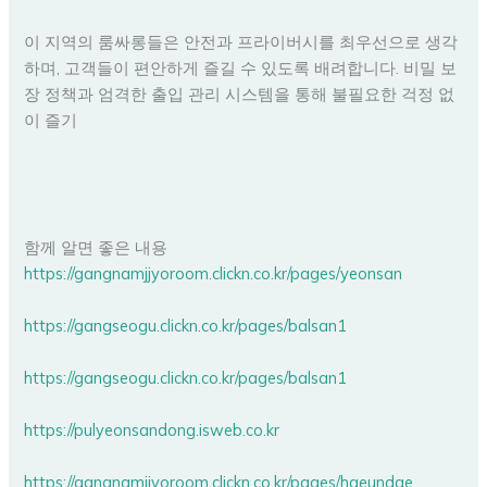
이 지역의 룸싸롱들은 안전과 프라이버시를 최우선으로 생각
하며, 고객들이 편안하게 즐길 수 있도록 배려합니다. 비밀 보
장 정책과 엄격한 출입 관리 시스템을 통해 불필요한 걱정 없
이 즐기
함께 알면 좋은 내용
https://gangnamjjyoroom.clickn.co.kr/pages/yeonsan
https://gangseogu.clickn.co.kr/pages/balsan1
https://gangseogu.clickn.co.kr/pages/balsan1
https://pulyeonsandong.isweb.co.kr
https://gangnamjjyoroom.clickn.co.kr/pages/haeundae