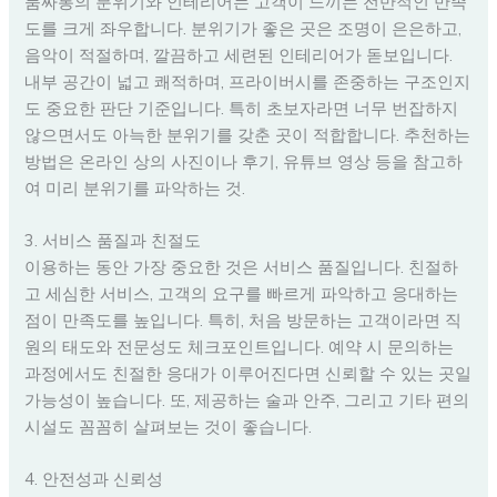
룸싸롱의 분위기와 인테리어는 고객이 느끼는 전반적인 만족
도를 크게 좌우합니다. 분위기가 좋은 곳은 조명이 은은하고,
음악이 적절하며, 깔끔하고 세련된 인테리어가 돋보입니다.
내부 공간이 넓고 쾌적하며, 프라이버시를 존중하는 구조인지
도 중요한 판단 기준입니다. 특히 초보자라면 너무 번잡하지
않으면서도 아늑한 분위기를 갖춘 곳이 적합합니다. 추천하는
방법은 온라인 상의 사진이나 후기, 유튜브 영상 등을 참고하
여 미리 분위기를 파악하는 것.
3. 서비스 품질과 친절도
이용하는 동안 가장 중요한 것은 서비스 품질입니다. 친절하
고 세심한 서비스, 고객의 요구를 빠르게 파악하고 응대하는
점이 만족도를 높입니다. 특히, 처음 방문하는 고객이라면 직
원의 태도와 전문성도 체크포인트입니다. 예약 시 문의하는
과정에서도 친절한 응대가 이루어진다면 신뢰할 수 있는 곳일
가능성이 높습니다. 또, 제공하는 술과 안주, 그리고 기타 편의
시설도 꼼꼼히 살펴보는 것이 좋습니다.
4. 안전성과 신뢰성