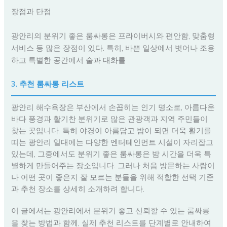
장점과 단점
광안리의 분위기 좋은 룸싸롱은 프라이버시와 편안함, 맞춤형
서비스 등 많은 장점이 있다. 특히, 바쁜 일상에서 벗어나 조용
하고 특별한 공간에서 술과 대화를
3. 추천 룸싸롱 리스트
광안리 해수욕장은 부산에서 손꼽히는 인기 명소로, 아름다운
바다 풍경과 활기찬 분위기로 많은 관광객과 지역 주민들이
찾는 곳입니다. 특히 야경이 아름답고 밤이 되면 더욱 활기를
띠는 광안리 일대에는 다양한 엔터테인먼트 시설이 자리잡고
있는데, 그중에서도 분위기 좋은 룸싸롱은 밤 시간을 더욱 특
별하게 만들어주는 장소입니다. 그러나 처음 방문하는 사람이
나 어떤 곳이 좋은지 잘 모르는 분들을 위해 적합한 선택 기준
과 추천 장소를 상세히 소개하려 합니다.
이 글에서는 광안리에서 분위기 좋고 신뢰할 수 있는 룸싸롱
을 찾는 방법과 함께, 실제 추천 리스트를 단계별로 안내하여