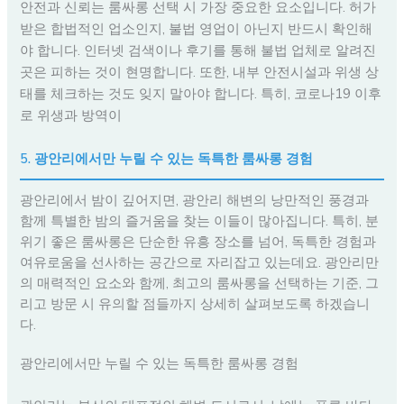
안전과 신뢰는 룸싸롱 선택 시 가장 중요한 요소입니다. 허가
받은 합법적인 업소인지, 불법 영업이 아닌지 반드시 확인해
야 합니다. 인터넷 검색이나 후기를 통해 불법 업체로 알려진
곳은 피하는 것이 현명합니다. 또한, 내부 안전시설과 위생 상
태를 체크하는 것도 잊지 말아야 합니다. 특히, 코로나19 이후
로 위생과 방역이
5. 광안리에서만 누릴 수 있는 독특한 룸싸롱 경험
광안리에서 밤이 깊어지면, 광안리 해변의 낭만적인 풍경과
함께 특별한 밤의 즐거움을 찾는 이들이 많아집니다. 특히, 분
위기 좋은 룸싸롱은 단순한 유흥 장소를 넘어, 독특한 경험과
여유로움을 선사하는 공간으로 자리잡고 있는데요. 광안리만
의 매력적인 요소와 함께, 최고의 룸싸롱을 선택하는 기준, 그
리고 방문 시 유의할 점들까지 상세히 살펴보도록 하겠습니
다.
광안리에서만 누릴 수 있는 독특한 룸싸롱 경험