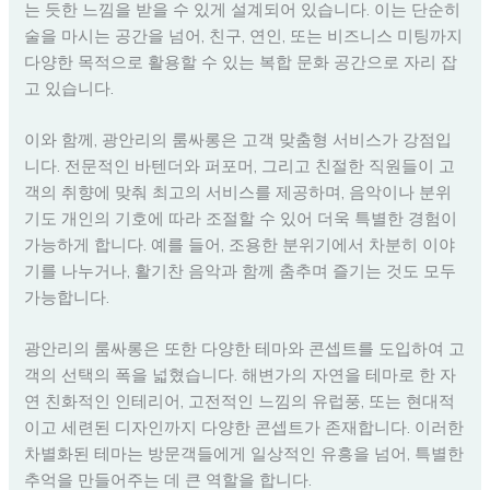
는 듯한 느낌을 받을 수 있게 설계되어 있습니다. 이는 단순히
술을 마시는 공간을 넘어, 친구, 연인, 또는 비즈니스 미팅까지
다양한 목적으로 활용할 수 있는 복합 문화 공간으로 자리 잡
고 있습니다.
이와 함께, 광안리의 룸싸롱은 고객 맞춤형 서비스가 강점입
니다. 전문적인 바텐더와 퍼포머, 그리고 친절한 직원들이 고
객의 취향에 맞춰 최고의 서비스를 제공하며, 음악이나 분위
기도 개인의 기호에 따라 조절할 수 있어 더욱 특별한 경험이
가능하게 합니다. 예를 들어, 조용한 분위기에서 차분히 이야
기를 나누거나, 활기찬 음악과 함께 춤추며 즐기는 것도 모두
가능합니다.
광안리의 룸싸롱은 또한 다양한 테마와 콘셉트를 도입하여 고
객의 선택의 폭을 넓혔습니다. 해변가의 자연을 테마로 한 자
연 친화적인 인테리어, 고전적인 느낌의 유럽풍, 또는 현대적
이고 세련된 디자인까지 다양한 콘셉트가 존재합니다. 이러한
차별화된 테마는 방문객들에게 일상적인 유흥을 넘어, 특별한
추억을 만들어주는 데 큰 역할을 합니다.