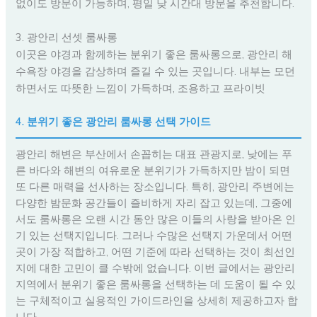
없이도 방문이 가능하며, 평일 낮 시간대 방문을 추천합니다.
3. 광안리 선셋 룸싸롱
이곳은 야경과 함께하는 분위기 좋은 룸싸롱으로, 광안리 해
수욕장 야경을 감상하며 즐길 수 있는 곳입니다. 내부는 모던
하면서도 따뜻한 느낌이 가득하며, 조용하고 프라이빗
4. 분위기 좋은 광안리 룸싸롱 선택 가이드
광안리 해변은 부산에서 손꼽히는 대표 관광지로, 낮에는 푸
른 바다와 해변의 여유로운 분위기가 가득하지만 밤이 되면
또 다른 매력을 선사하는 장소입니다. 특히, 광안리 주변에는
다양한 밤문화 공간들이 즐비하게 자리 잡고 있는데, 그중에
서도 룸싸롱은 오랜 시간 동안 많은 이들의 사랑을 받아온 인
기 있는 선택지입니다. 그러나 수많은 선택지 가운데서 어떤
곳이 가장 적합하고, 어떤 기준에 따라 선택하는 것이 최선인
지에 대한 고민이 클 수밖에 없습니다. 이번 글에서는 광안리
지역에서 분위기 좋은 룸싸롱을 선택하는 데 도움이 될 수 있
는 구체적이고 실용적인 가이드라인을 상세히 제공하고자 합
니다.