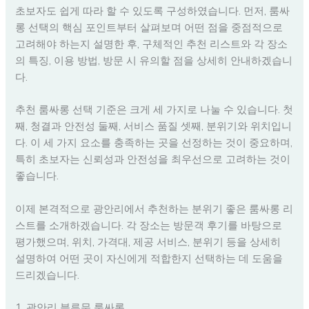
초보자도 쉽게 따라 할 수 있도록 구성하였습니다. 먼저, 룸싸
롱 선택의 핵심 포인트부터 살펴보며 어떤 점을 중점적으로
고려해야 하는지 설명한 후, 구체적인 추천 리스트와 각 장소
의 특징, 이용 방법, 방문 시 유의할 점을 상세히 안내하겠습니
다.
추천 룸싸롱 선택 기준은 크게 세 가지로 나눌 수 있습니다. 첫
째, 청결과 안전성 둘째, 서비스 품질 셋째, 분위기와 위치입니
다. 이 세 가지 요소를 충족하는 곳을 선정하는 것이 중요하며,
특히 초보자는 신뢰성과 안전성을 최우선으로 고려하는 것이
좋습니다.
이제 본격적으로 광안리에서 추천하는 분위기 좋은 룸싸롱 리
스트를 소개하겠습니다. 각 장소는 방문객 후기를 바탕으로
평가했으며, 위치, 가격대, 제공 서비스, 분위기 등을 상세히
설명하여 어떤 곳이 자신에게 적합한지 선택하는 데 도움을
드리겠습니다.
1. 광안리 블루문 룸싸롱