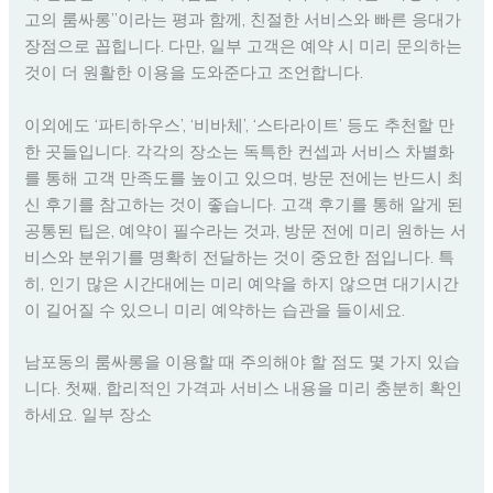
고의 룸싸롱”이라는 평과 함께, 친절한 서비스와 빠른 응대가
장점으로 꼽힙니다. 다만, 일부 고객은 예약 시 미리 문의하는
것이 더 원활한 이용을 도와준다고 조언합니다.
이외에도 ‘파티하우스’, ‘비바체’, ‘스타라이트’ 등도 추천할 만
한 곳들입니다. 각각의 장소는 독특한 컨셉과 서비스 차별화
를 통해 고객 만족도를 높이고 있으며, 방문 전에는 반드시 최
신 후기를 참고하는 것이 좋습니다. 고객 후기를 통해 알게 된
공통된 팁은, 예약이 필수라는 것과, 방문 전에 미리 원하는 서
비스와 분위기를 명확히 전달하는 것이 중요한 점입니다. 특
히, 인기 많은 시간대에는 미리 예약을 하지 않으면 대기시간
이 길어질 수 있으니 미리 예약하는 습관을 들이세요.
남포동의 룸싸롱을 이용할 때 주의해야 할 점도 몇 가지 있습
니다. 첫째, 합리적인 가격과 서비스 내용을 미리 충분히 확인
하세요. 일부 장소