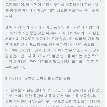
르기 때문에, 방문 전에 온라인 후기를 참고하거나 전화 문의
를 통해 분위기와 서비스에 대한 정보를 확보하는 것이 좋습
니다.
셋째, 가격과 가격 대비 서비스 품질입니다. 가격이 저렴하다
고 해서 무조건 좋은 것은 아니며, 가격이 비싸더라도 세심한
서비스와 만족도를 제공하는 곳이 많습니다. 따라서, 가격 정
책과 포함된 서비스 항목을 명확히 파악하는 것이 중요합니
다. 넷째, 안전성과 신뢰성입니다. 허가받은 업소인지, 안전한
환경인지 반드시 체크하세요. 불법 업소를 피하는 것은 무엇
보다 중요하며, 관련 기관의 지정업소인지 확인하는 것도 도
움이 됩니다.
2. 추천하는 남포동 룸싸롱 리스트와 특징
가. 블루룸: 세련된 인테리어와 고급스러운 분위기를 갖춘 곳
으로, 프라이빗한 공간에서 품격 있는 서비스를 제공합니다.
유명 연예인이나 VIP들이 찾는 곳으로 알려져 있으며, 예약이