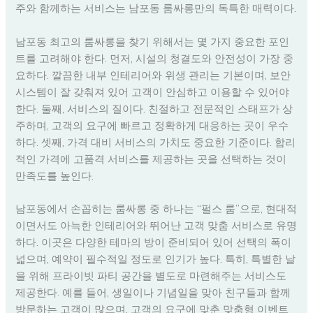
주와 함께하는 서비스는 남포동 룸싸롱만의 독특한 매력이다.
남포동 최고의 룸싸롱을 찾기 위해서는 몇 가지 중요한 포인
트를 고려해야 한다. 먼저, 시설의 청결도와 안전성이 가장 중
요하다. 깔끔한 내부 인테리어와 위생 관리는 기본이며, 보안
시스템이 잘 갖춰져 있어 고객이 안심하고 이용할 수 있어야
한다. 둘째, 서비스의 질이다. 친절하고 전문적인 스태프가 상
주하며, 고객의 요구에 빠르고 정확하게 대응하는 곳이 우수
하다. 셋째, 가격 대비 서비스의 가치도 중요한 기준이다. 합리
적인 가격에 고품격 서비스를 제공하는 곳을 선택하는 것이
만족도를 높인다.
남포동에서 손꼽히는 룸싸롱 중 하나는 “펄스 룸”으로, 현대적
이면서도 아늑한 인테리어와 뛰어난 고객 맞춤 서비스로 유명
하다. 이곳은 다양한 테마의 방이 준비되어 있어 선택의 폭이
넓으며, 예약이 필수적일 정도로 인기가 높다. 특히, 특별한 날
을 위해 프라이빗 파티 공간을 별도로 마련해주는 서비스도
제공한다. 예를 들어, 생일이나 기념일을 맞아 친구들과 함께
방문하는 고객이 많으며, 고객의 요구에 맞춘 맞춤형 이벤트