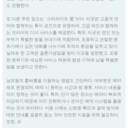
도 진행한다.
또 다른 추천 장소는 “스타라이트 룸”이다. 이곳은 고품격 안
마와 함께하는 휴식 공간으로 유명하며, 고급 와인과 함께하
는 프라이빗 디너 서비스를 제공한다. 특히, 이곳은 연인 또는
부부가 특별한 밤을 보내기에 적합하며, 조용하고 은밀한 분
위기에서 깊은 대화를 나누기에 최적의 환경을 갖추고 있다.
실제로 한 고객은 결혼기념일을 맞아 이곳을 방문했고, 조용
한 분위기와 세심한 서비스 덕분에 평생 기억에 남을 특별한
밤을 보냈다고 전한다.
남포동의 룸싸롱을 이용하는 방법도 간단하다. 대부분은 예약
제로 운영되며, 예약 시 원하는 시간과 방 종류, 서비스 내용을
미리 정하는 것이 좋다. 특히, 인기 많은 장소는 예약이 빠르게
마감되기 때문에 미리 전화하거나 온라인 예약 시스템을 활용
하는 것이 유리하다. 이용 시에는 신분증 확인과 결제 방식에
대한 안내를 꼼꼼히 듣는 것이 안전한 이용을 위해 필요하다.
또한, 과