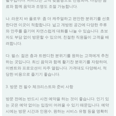
필수입니다. 서비스는 고객 맞춤형으로 진행되며, 다양한 음
료와 함께 음악과 조명도 조절 가능합니다.
나. 라운지 바 플로우: 좀 더 캐주얼하고 편안한 분위기를 선호
한다면 이곳이 적합합니다. 넓고 개방된 공간에 다양한 주류
와 안주를 즐기며 자연스럽게 대화를 나눌 수 있습니다. 초보
자도 부담 없이 방문할 수 있으며, 친절한 직원들이 고객을 배
려합니다.
다. 펄스: 젊은 층과 트렌디한 분위기를 원하는 고객에게 추천
하는 곳입니다. 최신 음악과 함께 활기찬 분위기를 자랑하며,
이벤트와 프로모션이 자주 열립니다. 가격대도 다양해서, 적
당한 비용으로 즐기기 좋습니다.
3. 방문 전 필수 체크리스트와 준비 사항
방문 전에는 반드시 사전 예약을 하는 것이 좋습니다. 인기 있
는 곳은 예약 없이는 입장이 어려울 수 있기 때문입니다. 예약
시에는 방문 시간과 인원수, 원하는 서비스 유형 등을 명확히