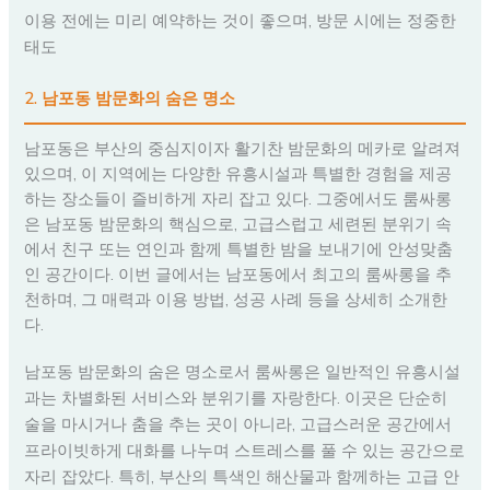
이용 전에는 미리 예약하는 것이 좋으며, 방문 시에는 정중한
태도
2. 남포동 밤문화의 숨은 명소
남포동은 부산의 중심지이자 활기찬 밤문화의 메카로 알려져
있으며, 이 지역에는 다양한 유흥시설과 특별한 경험을 제공
하는 장소들이 즐비하게 자리 잡고 있다. 그중에서도 룸싸롱
은 남포동 밤문화의 핵심으로, 고급스럽고 세련된 분위기 속
에서 친구 또는 연인과 함께 특별한 밤을 보내기에 안성맞춤
인 공간이다. 이번 글에서는 남포동에서 최고의 룸싸롱을 추
천하며, 그 매력과 이용 방법, 성공 사례 등을 상세히 소개한
다.
남포동 밤문화의 숨은 명소로서 룸싸롱은 일반적인 유흥시설
과는 차별화된 서비스와 분위기를 자랑한다. 이곳은 단순히
술을 마시거나 춤을 추는 곳이 아니라, 고급스러운 공간에서
프라이빗하게 대화를 나누며 스트레스를 풀 수 있는 공간으로
자리 잡았다. 특히, 부산의 특색인 해산물과 함께하는 고급 안