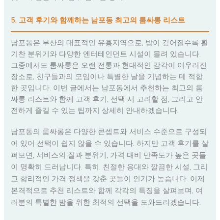
5. 고객 후기와 함께하는 남포동 최고의 룸싸롱 리스트
남포동은 부산의 대표적인 유흥지역으로, 밤이 깊어질수록 활
기찬 분위기와 다양한 엔터테인먼트 시설이 몰려 있습니다.
그중에서도 룸싸롱은 오랜 전통과 현대적인 감각이 어우러진
장소로, 친구들과의 모임이나 특별한 날을 기념하는 데 적합
한 곳입니다. 이번 글에서는 남포동에서 추천하는 최고의 룸
싸롱 리스트와 함께 고객 후기, 선택 시 고려할 점, 그리고 안
전하게 즐길 수 있는 팁까지 상세히 안내하겠습니다.
남포동의 룸싸롱은 다양한 콘셉트와 서비스 수준으로 구성되
어 있어 선택이 쉽지 않을 수 있습니다. 하지만 고객 후기를 살
펴보면, 서비스의 질과 분위기, 가격 대비 만족도가 높은 곳들
이 명확히 드러납니다. 특히, 친절한 응대와 깔끔한 시설, 그리
고 합리적인 가격 정책을 갖춘 곳들이 인기가 높습니다. 이제
본격적으로 추천 리스트와 함께 각각의 특징을 살펴보며, 여
러분의 특별한 밤을 위한 최적의 선택을 도와드리겠습니다.