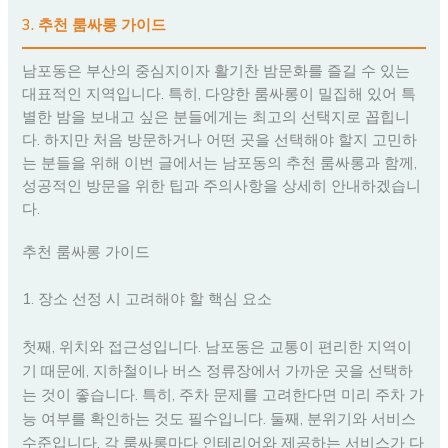
3. 추천 룸싸롱 가이드
남포동은 부산의 중심지이자 활기찬 밤문화를 즐길 수 있는
대표적인 지역입니다. 특히, 다양한 룸싸롱이 밀집해 있어 특
별한 밤을 보내고 싶은 분들에게는 최고의 선택지로 꼽힙니
다. 하지만 처음 방문하거나 어떤 곳을 선택해야 할지 고민하
는 분들을 위해 이번 글에서는 남포동의 추천 룸싸롱과 함께,
성공적인 방문을 위한 팁과 주의사항을 상세히 안내하겠습니
다.
추천 룸싸롱 가이드
1. 장소 선정 시 고려해야 할 핵심 요소
첫째, 위치와 접근성입니다. 남포동은 교통이 편리한 지역이
기 때문에, 지하철이나 버스 정류장에서 가까운 곳을 선택하
는 것이 좋습니다. 특히, 주차 문제를 고려한다면 미리 주차 가
능 여부를 확인하는 것도 필수입니다. 둘째, 분위기와 서비스
수준입니다. 각 룸싸롱마다 인테리어와 제공하는 서비스가 다