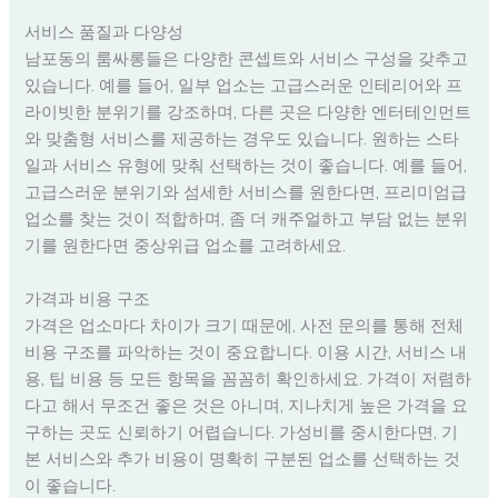
서비스 품질과 다양성
남포동의 룸싸롱들은 다양한 콘셉트와 서비스 구성을 갖추고
있습니다. 예를 들어, 일부 업소는 고급스러운 인테리어와 프
라이빗한 분위기를 강조하며, 다른 곳은 다양한 엔터테인먼트
와 맞춤형 서비스를 제공하는 경우도 있습니다. 원하는 스타
일과 서비스 유형에 맞춰 선택하는 것이 좋습니다. 예를 들어,
고급스러운 분위기와 섬세한 서비스를 원한다면, 프리미엄급
업소를 찾는 것이 적합하며, 좀 더 캐주얼하고 부담 없는 분위
기를 원한다면 중상위급 업소를 고려하세요.
가격과 비용 구조
가격은 업소마다 차이가 크기 때문에, 사전 문의를 통해 전체
비용 구조를 파악하는 것이 중요합니다. 이용 시간, 서비스 내
용, 팁 비용 등 모든 항목을 꼼꼼히 확인하세요. 가격이 저렴하
다고 해서 무조건 좋은 것은 아니며, 지나치게 높은 가격을 요
구하는 곳도 신뢰하기 어렵습니다. 가성비를 중시한다면, 기
본 서비스와 추가 비용이 명확히 구분된 업소를 선택하는 것
이 좋습니다.