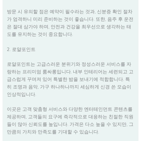
방문 시 유의할 점은 예약이 필수라는 것과, 신분증 확인 절차
가 엄격하니 미리 준비하는 것이 좋습니다. 또한, 음주 후 운전
은 절대 삼가야 하며, 안전과 건강을 최우선으로 생각하는 태
도를 유지하는 것이 중요합니다.
2. 로얄포인트
로얄포인트는 고급스러운 분위기와 정성스러운 서비스를 자
랑하는 프리미엄 룸싸롱입니다. 내부 인테리어는 세련되고 고
급스럽게 꾸며져 있어 특별한 밤을 보내기에 적합합니다. 특
히 조명과 음악, 가구 하나하나까지 세심하게 신경 쓴 모습이
인상적입니다.
이곳은 고객 맞춤형 서비스와 다양한 엔터테인먼트 콘텐츠를
제공하며, 고객들의 요구에 즉각적으로 대응하는 친절한 직원
들이 많아 신뢰도를 높입니다. 가격은 다소 높을 수 있지만, 그
만큼의 가치와 만족도를 기대할 수 있습니다.