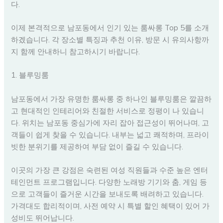
다.
이제 본격적으로 남포동에서 인기 있는 룸싸롱 Top 5를 소개
하겠습니다. 각 장소별 특징과 추천 이유, 방문 시 유의사항까
지 함께 안내하니 참고하시기 바랍니다.
1. 블루밍룸
남포동에서 가장 유명한 룸싸롱 중 하나인 블루밍룸은 깔끔하
고 현대적인 인테리어와 친절한 서비스로 정평이 나 있습니
다. 위치는 남포동 중심가에 자리 잡아 접근성이 뛰어나며, 고
객들이 쉽게 찾을 수 있습니다. 내부는 넓고 쾌적하며, 프라이
빗한 분위기를 제공하여 부담 없이 즐길 수 있습니다.
이곳의 가장 큰 강점은 숙련된 여성 직원들과 수준 높은 엔터
테인먼트 프로그램입니다. 다양한 노래방 기기와 춤, 게임 등
으로 고객들이 즐거운 시간을 보내도록 배려하고 있습니다.
가격대도 합리적이며, 사전 예약 시 특별 할인 혜택이 있어 가
성비도 뛰어납니다.