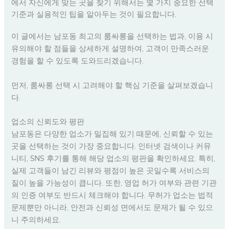
에서 자신에게 맞는 곳을 찾기 위해서는 몇 가지 중요한 선택
기준과 실용적인 팁을 알아두는 것이 필요합니다.
이 글에서는 남포동 최고의 룸싸롱을 선택하는 법과, 이용 시
유의해야 할 점들을 상세하게 설명하여, 고객이 만족스러운
경험을 할 수 있도록 도와드리겠습니다.
먼저, 룸싸롱 선택 시 고려해야 할 핵심 기준을 살펴보겠습니
다.
업소의 신뢰도와 평판
남포동은 다양한 업소가 밀집해 있기 때문에, 신뢰할 수 있는
곳을 선택하는 것이 가장 중요합니다. 인터넷 검색이나 커뮤
니티, SNS 후기를 통해 해당 업소의 평판을 확인하세요. 특히,
실제 고객들이 남긴 리뷰와 평점이 높은 곳일수록 서비스의
질이 높을 가능성이 큽니다. 또한, 영업 허가 여부와 관련 기관
의 인증 여부도 반드시 체크해야 합니다. 무허가 업소는 법적
문제뿐만 아니라, 안전과 신뢰성 면에서도 문제가 될 수 있으
니 주의하세요.