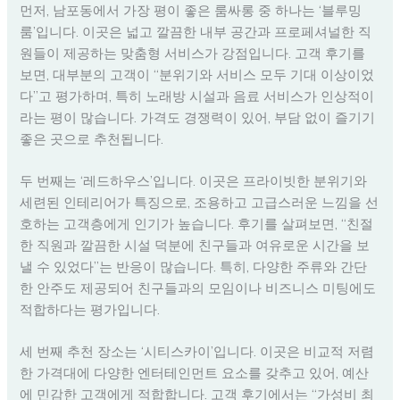
먼저, 남포동에서 가장 평이 좋은 룸싸롱 중 하나는 ‘블루밍
룸’입니다. 이곳은 넓고 깔끔한 내부 공간과 프로페셔널한 직
원들이 제공하는 맞춤형 서비스가 강점입니다. 고객 후기를
보면, 대부분의 고객이 “분위기와 서비스 모두 기대 이상이었
다”고 평가하며, 특히 노래방 시설과 음료 서비스가 인상적이
라는 평이 많습니다. 가격도 경쟁력이 있어, 부담 없이 즐기기
좋은 곳으로 추천됩니다.
두 번째는 ‘레드하우스’입니다. 이곳은 프라이빗한 분위기와
세련된 인테리어가 특징으로, 조용하고 고급스러운 느낌을 선
호하는 고객층에게 인기가 높습니다. 후기를 살펴보면, “친절
한 직원과 깔끔한 시설 덕분에 친구들과 여유로운 시간을 보
낼 수 있었다”는 반응이 많습니다. 특히, 다양한 주류와 간단
한 안주도 제공되어 친구들과의 모임이나 비즈니스 미팅에도
적합하다는 평가입니다.
세 번째 추천 장소는 ‘시티스카이’입니다. 이곳은 비교적 저렴
한 가격대에 다양한 엔터테인먼트 요소를 갖추고 있어, 예산
에 민감한 고객에게 적합합니다. 고객 후기에서는 “가성비 최