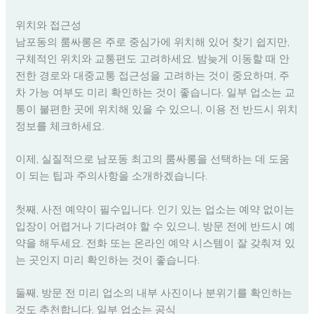
위치와 접근성
남포동의 룸싸롱은 주로 중심가에 위치해 있어 찾기 쉽지만,
구체적인 위치와 교통편도 고려하세요. 밤늦게 이동할 때 안
전한 경로와 대중교통 접근성을 고려하는 것이 중요하며, 주
차 가능 여부도 미리 확인하는 것이 좋습니다. 일부 업소는 교
통이 불편한 곳에 위치해 있을 수 있으니, 이용 전 반드시 위치
정보를 체크하세요.
이제, 실질적으로 남포동 최고의 룸싸롱을 선택하는 데 도움
이 되는 팁과 주의사항을 소개하겠습니다.
첫째, 사전 예약이 필수입니다. 인기 있는 업소는 예약 없이는
입장이 어렵거나 기다려야 할 수 있으니, 방문 전에 반드시 예
약을 해두세요. 전화 또는 온라인 예약 시스템이 잘 갖춰져 있
는 곳인지 미리 확인하는 것이 좋습니다.
둘째, 방문 전 미리 업소의 내부 사진이나 분위기를 확인하는
것도 추천합니다. 일부 업소는 공식