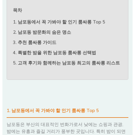
목차
1. 남포동에서 꼭 가봐야 할 인기 룸싸롱 Top 5
2. 남포동 밤문화의 숨은 명소
3. 추천 룸싸롱 가이드
4. 특별한 밤을 위한 남포동 룸싸롱 선택법
5. 고객 후기와 함께하는 남포동 최고의 룸싸롱 리스트
1. 남포동에서 꼭 가봐야 할 인기 룸싸롱 Top 5
남포동은 부산의 대표적인 번화가로서 낮에는 쇼핑과 관광,
밤에는 유흥과 즐길 거리가 풍부한 곳입니다. 특히 밤이 되면