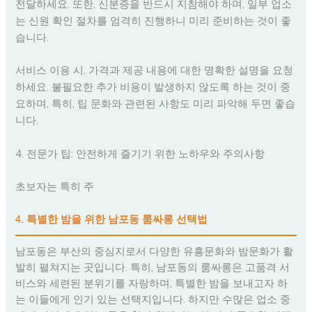
전달하세요. 또한, 신분증을 반드시 지참해야 하며, 일부 업소
는 신원 확인 절차를 엄격히 진행하니 미리 준비하는 것이 좋
습니다.
서비스 이용 시, 가격과 제공 내용에 대한 명확한 설명을 요청
하세요. 불필요한 추가 비용이 발생하지 않도록 하는 것이 중
요하며, 특히, 팁 문화와 관련된 사항도 미리 파악해 두면 좋습
니다.
4. 전문가 팁: 안전하게 즐기기 위한 노하우와 주의사항
초보자는 특히 주
4. 특별한 밤을 위한 남포동 룸싸롱 선택법
남포동은 부산의 중심지로서 다양한 유흥문화와 밤문화가 활
발히 펼쳐지는 곳입니다. 특히, 남포동의 룸싸롱은 고품격 서
비스와 세련된 분위기를 자랑하며, 특별한 밤을 보내고자 하
는 이들에게 인기 있는 선택지입니다. 하지만 수많은 업소 중