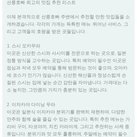
선릉호빠 최고의 맛집 추천 리스트
이제 본격적으로 선릉호빠 주변에서 추천할 만한 맛집들을 소
개하겠습니다. 각각의 가게는 독특한 메뉴, 뛰어난 서비스, 그
리고 고객들의 호평을 받은 곳들입니다.
1. 스시 오카무라
이곳은 신선한 스시와 사시미를 전문으로 하는 곳으로, 일본
정통 방식을 고수하는 곳입니다. 특히 예약이 필수인 이곳은
점심과 저녁 모두 예약을 통해 방문하는 것이 좋으며, 오마카
세 코스가 인기가 많습니다. 신선한 해산물과 정성스럽게 손
질된 스시는 입에 넣는 순간 감탄을 자아냅니다. 가격대는 다
소 높지만, 그만큼의 가치가 충분히 있는 곳입니다.
2. 이자카야 다이닝 무라
이곳은 일본식 이자카야 분위기를 완벽히 재현하며, 다양한
안주와 함께 술을 즐길 수 있는 곳입니다. 특히 추천 메뉴는 가
리비 구이, 타코야끼, 치킨 카라아게, 그리고 추천하는 사케 종
류입니다. 분위기와 맛 모두 훌륭하며, 주말에는 예약이 필수