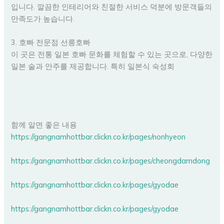
입니다. 깔끔한 인테리어와 친절한 서비스 덕분에 방문객들의
만족도가 높습니다.
3. 호빠 전문점 선릉호빠
이 곳은 전통 일본 호빠 문화를 체험할 수 있는 곳으로, 다양한
일본 술과 안주를 제공합니다. 특히 일본식 숙성회
함께 알면 좋은 내용
https://gangnamhottbar.clickn.co.kr/pages/nonhyeon
https://gangnamhottbar.clickn.co.kr/pages/cheongdamdong
https://gangnamhottbar.clickn.co.kr/pages/gyodae
https://gangnamhottbar.clickn.co.kr/pages/gyodae