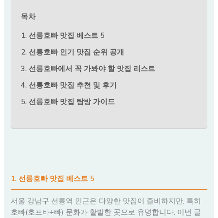
목차
1. 선릉호빠 맛집 베스트 5
2. 선릉호빠 인기 맛집 순위 공개
3. 선릉호빠에서 꼭 가봐야 할 맛집 리스트
4. 선릉호빠 맛집 추천 및 후기
5. 선릉호빠 맛집 탐방 가이드
1. 선릉호빠 맛집 베스트 5
서울 강남구 선릉역 인근은 다양한 맛집이 즐비하지만, 특히
호빠(호프바+빠) 문화가 활발한 곳으로 유명합니다. 이번 글