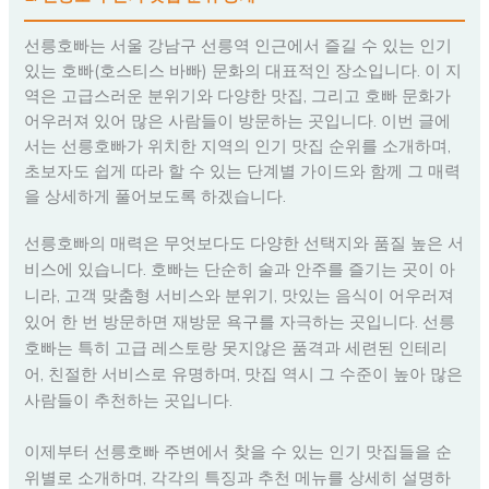
선릉호빠는 서울 강남구 선릉역 인근에서 즐길 수 있는 인기
있는 호빠(호스티스 바빠) 문화의 대표적인 장소입니다. 이 지
역은 고급스러운 분위기와 다양한 맛집, 그리고 호빠 문화가
어우러져 있어 많은 사람들이 방문하는 곳입니다. 이번 글에
서는 선릉호빠가 위치한 지역의 인기 맛집 순위를 소개하며,
초보자도 쉽게 따라 할 수 있는 단계별 가이드와 함께 그 매력
을 상세하게 풀어보도록 하겠습니다.
선릉호빠의 매력은 무엇보다도 다양한 선택지와 품질 높은 서
비스에 있습니다. 호빠는 단순히 술과 안주를 즐기는 곳이 아
니라, 고객 맞춤형 서비스와 분위기, 맛있는 음식이 어우러져
있어 한 번 방문하면 재방문 욕구를 자극하는 곳입니다. 선릉
호빠는 특히 고급 레스토랑 못지않은 품격과 세련된 인테리
어, 친절한 서비스로 유명하며, 맛집 역시 그 수준이 높아 많은
사람들이 추천하는 곳입니다.
이제부터 선릉호빠 주변에서 찾을 수 있는 인기 맛집들을 순
위별로 소개하며, 각각의 특징과 추천 메뉴를 상세히 설명하