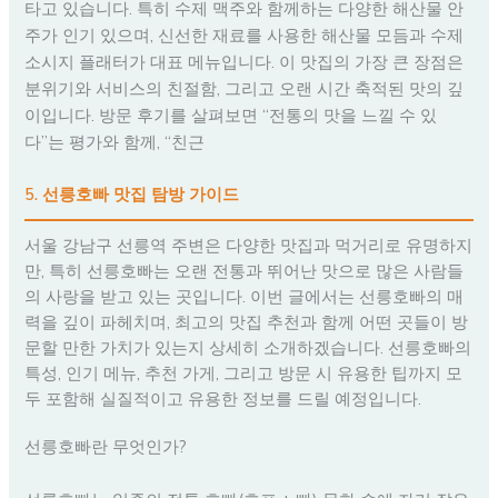
타고 있습니다. 특히 수제 맥주와 함께하는 다양한 해산물 안
주가 인기 있으며, 신선한 재료를 사용한 해산물 모듬과 수제
소시지 플래터가 대표 메뉴입니다. 이 맛집의 가장 큰 장점은
분위기와 서비스의 친절함, 그리고 오랜 시간 축적된 맛의 깊
이입니다. 방문 후기를 살펴보면 “전통의 맛을 느낄 수 있
다”는 평가와 함께, “친근
5. 선릉호빠 맛집 탐방 가이드
서울 강남구 선릉역 주변은 다양한 맛집과 먹거리로 유명하지
만, 특히 선릉호빠는 오랜 전통과 뛰어난 맛으로 많은 사람들
의 사랑을 받고 있는 곳입니다. 이번 글에서는 선릉호빠의 매
력을 깊이 파헤치며, 최고의 맛집 추천과 함께 어떤 곳들이 방
문할 만한 가치가 있는지 상세히 소개하겠습니다. 선릉호빠의
특성, 인기 메뉴, 추천 가게, 그리고 방문 시 유용한 팁까지 모
두 포함해 실질적이고 유용한 정보를 드릴 예정입니다.
선릉호빠란 무엇인가?