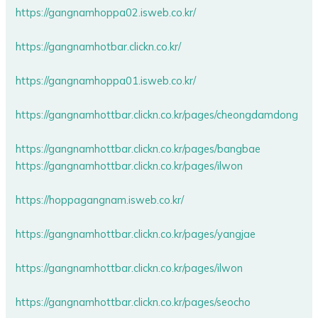
https://gangnamhoppa02.isweb.co.kr/
https://gangnamhotbar.clickn.co.kr/
https://gangnamhoppa01.isweb.co.kr/
https://gangnamhottbar.clickn.co.kr/pages/cheongdamdong
https://gangnamhottbar.clickn.co.kr/pages/bangbae
https://gangnamhottbar.clickn.co.kr/pages/ilwon
https://hoppagangnam.isweb.co.kr/
https://gangnamhottbar.clickn.co.kr/pages/yangjae
https://gangnamhottbar.clickn.co.kr/pages/ilwon
https://gangnamhottbar.clickn.co.kr/pages/seocho