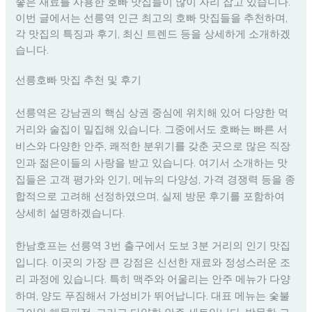
좋은 재료를 사용한 호빠 맛집들이 많이 자리 잡고 있습니다.
이번 글에서는 선릉역 인근 최고의 호빠 맛집들을 추천하며,
각 맛집의 특징과 후기, 최신 트렌드 등을 상세하게 소개하겠
습니다.
선릉호빠 맛집 추천 및 후기
선릉역은 강남권의 핵심 상권 중심에 위치해 있어 다양한 먹
거리와 술집이 밀집해 있습니다. 그중에서도 호빠는 빠른 서
비스와 다양한 안주, 쾌적한 분위기를 갖춘 곳으로 많은 직장
인과 젊은이들의 사랑을 받고 있습니다. 여기서 소개하는 맛
집들은 고객 평가와 인기, 메뉴의 다양성, 가격 경쟁력 등을 종
합적으로 고려해 선정하였으며, 실제 방문 후기를 포함하여
상세히 설명하겠습니다.
한남호프는 선릉역 3번 출구에서 도보 3분 거리의 인기 맛집
입니다. 이곳의 가장 큰 강점은 신선한 재료와 정성스러운 조
리 과정에 있습니다. 특히 맥주와 어울리는 안주 메뉴가 다양
하며, 양도 푸짐해서 가성비가 뛰어납니다. 대표 메뉴는 숯불