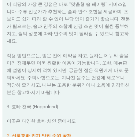
이 식당의 가장 큰 강점은 바로 “맞춤형 술 페어링” 서비스입
니다. 주류 전문가가 추천하는 술과 안주 조합을 제공하며, 초
보자도 쉽게 따라 할 수 있어 부담 없이 즐기기 좋습니다. 전문
가 팁으로는, 술과 안주의 조합에 신경 쓰면 맛이 훨씬 풍부해
지고, 술의 성분에 따라 안주의 맛이 달라질 수 있으니 참고하
세요.
적용 방법으로는, 방문 전에 예약을 하고, 원하는 메뉴와 술을
미리 정해두면 더욱 원활한 이용이 가능합니다. 또한, 메뉴판
에 설명이 상세히 적혀 있지만, 궁금한 점은 직원에게 바로 문
의하세요. 주의사항으로는, 지나친 음주는 건강에 해로우니
적당히 즐기시고, 내부는 조용한 분위기이니 소음에 민감하신
분은 참고하시기 바랍니다.
3. 호빠 천국 (Hoppaland)
이곳은 다양한 호빠 체인 중에서도
2. 선릉호빠 인기 맛집 순위 공개