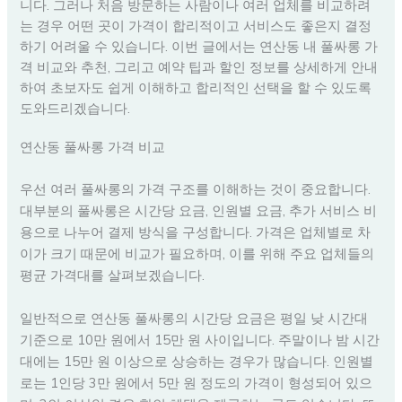
니다. 그러나 처음 방문하는 사람이나 여러 업체를 비교하려
는 경우 어떤 곳이 가격이 합리적이고 서비스도 좋은지 결정
하기 어려울 수 있습니다. 이번 글에서는 연산동 내 풀싸롱 가
격 비교와 추천, 그리고 예약 팁과 할인 정보를 상세하게 안내
하여 초보자도 쉽게 이해하고 합리적인 선택을 할 수 있도록
도와드리겠습니다.
연산동 풀싸롱 가격 비교
우선 여러 풀싸롱의 가격 구조를 이해하는 것이 중요합니다.
대부분의 풀싸롱은 시간당 요금, 인원별 요금, 추가 서비스 비
용으로 나누어 결제 방식을 구성합니다. 가격은 업체별로 차
이가 크기 때문에 비교가 필요하며, 이를 위해 주요 업체들의
평균 가격대를 살펴보겠습니다.
일반적으로 연산동 풀싸롱의 시간당 요금은 평일 낮 시간대
기준으로 10만 원에서 15만 원 사이입니다. 주말이나 밤 시간
대에는 15만 원 이상으로 상승하는 경우가 많습니다. 인원별
로는 1인당 3만 원에서 5만 원 정도의 가격이 형성되어 있으