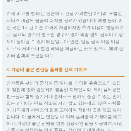
가격 비교를 할 때는 단순히 시간당 가격뿐만 아니라, 포함된
서비스 내용도 꼼꼼히 따져볼 필요가 있습니다. 예를 들어, 어
떤 곳은 1시간 기준 가격이 저렴하지만 추가 비용이 발생하거
나, 음료와 안주가 별도인 경우가 많아 최종 결제 금액이 예상
보다 높아질 수 있기 때문입니다. 반면, 일정 금액 이상 이용
시 무료 서비스나 할인 혜택을 제공하는 곳도 있으니, 예약 전
여러 업체의 조건을 비교
3. 가성비 좋은 연산동 풀싸롱 선택 가이드
연산동은 부산의 중심지 중 하나로, 다양한 유흥업소와 술집
이 밀집해 있어 밤문화가 활발한 지역입니다. 특히 풀싸롱은
친구들과 함께 즐기거나 혼자서도 편하게 즐길 수 있는 인기
있는 엔터테인먼트 장소로 자리 잡고 있는데요, 많은 사람들
이 가격대와 서비스의 질을 고려하여 적합한 곳을 찾고 싶어
합니다. 이 글에서는 연산동 내 여러 풀싸롱의 가격대를 비교
하고, 가성비 좋은 선택을 위한 실용적인 팁을 제공하며, 어떤
기준으로 선택하는 것이 좋은지 상세히 안내하겠습니다.