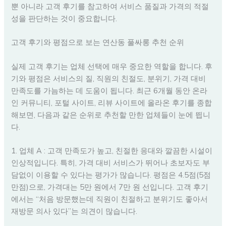
뿐 아니라 고객 후기를 참고하여 서비스 품질과 가격의 적절
성을 판단하는 것이 중요합니다.
고객 후기와 평점으로 보는 연산동 풀싸롱 추천 순위
실제 고객 후기는 업체 선택에 매우 중요한 역할을 합니다. 후
기와 평점은 서비스의 질, 직원의 친절도, 분위기, 가격 대비
만족도를 가늠하는 데 도움이 됩니다. 최근 6개월 동안 온라
인 커뮤니티, 포털 사이트, 리뷰 사이트에 올라온 후기를 종합
해보면, 다음과 같은 순위로 추천할 만한 업체들이 눈에 띕니
다.
1. 업체 A : 고객 만족도가 높고, 친절한 응대와 깔끔한 시설이
인상적입니다. 특히, 가격 대비 서비스가 뛰어나 초보자도 부
담없이 이용할 수 있다는 평가가 많습니다. 평점은 4.5점(5점
만점)으로, 가격대는 5만 원에서 7만 원 선입니다. 고객 후기
에서는 “처음 방문했는데 직원이 친절하고 분위기도 좋아서
재방문 의사 있다”는 의견이 많습니다.