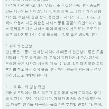
가격이 저렴하다고 해서 무조건 좋은 것은 아닙니다. 중요한
것은 제공되는 서비스입니다. 예를 들어, 노래방 기기와 음향
시스템, 객실 내 청결 상태, 종업원의 서비스 태도, 그리고 고
객의 요청에 따른 맞춤형 서비스 등을 꼼꼼히 확인하세요. 일
부 풀싸롱은 기본 서비스 외에 특별한 이벤트 또는 프로모션
을 진행하기도 하니, 이를 활용하는 것도 좋은 방법입니다.
3. 위치와 접근성
연산동은 교통이 편리한 지역이기 때문에 접근성이 좋은 곳을
선택하는 것도 중요합니다. 교통이 불편하거나 주차 공간이
부족한 곳은 시간과 비용이 더 들 수 있으니, 미리 지도와 고객
후기를 참고하는 것이 좋습니다. 특히, 밤늦게 방문하는 경우
안전성도 고려해야 합니다.
4. 고객 후기와 평점 확인
인터넷 포털이나 SNS, 블로그 등을 통해 실제 고객들의 후기
를 참고하는 것이 유용합니다. 가격 대비 서비스 만족도가 높
고, 깨끗한 환경을 제공하는 곳일수록 추천할 만합니다. 특히,