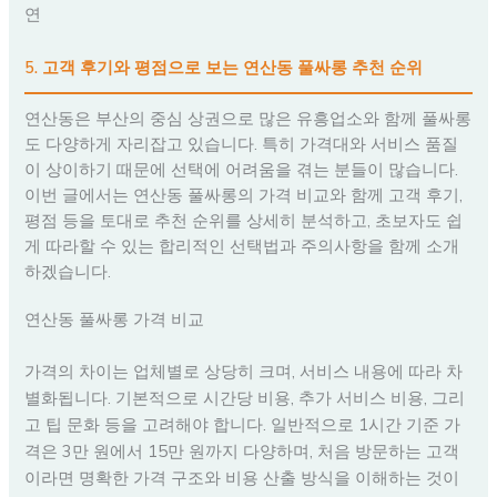
연
5. 고객 후기와 평점으로 보는 연산동 풀싸롱 추천 순위
연산동은 부산의 중심 상권으로 많은 유흥업소와 함께 풀싸롱
도 다양하게 자리잡고 있습니다. 특히 가격대와 서비스 품질
이 상이하기 때문에 선택에 어려움을 겪는 분들이 많습니다.
이번 글에서는 연산동 풀싸롱의 가격 비교와 함께 고객 후기,
평점 등을 토대로 추천 순위를 상세히 분석하고, 초보자도 쉽
게 따라할 수 있는 합리적인 선택법과 주의사항을 함께 소개
하겠습니다.
연산동 풀싸롱 가격 비교
가격의 차이는 업체별로 상당히 크며, 서비스 내용에 따라 차
별화됩니다. 기본적으로 시간당 비용, 추가 서비스 비용, 그리
고 팁 문화 등을 고려해야 합니다. 일반적으로 1시간 기준 가
격은 3만 원에서 15만 원까지 다양하며, 처음 방문하는 고객
이라면 명확한 가격 구조와 비용 산출 방식을 이해하는 것이