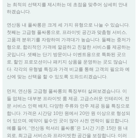
는 최적의 선택지를 제시하는 데 초점을 맞추어 상세히 안내
하겠습니다.
연산동 내 풀싸롱은 크게 세 가지 유형으로 나눌 수 있습니다.
첫째는 고급형 풀싸롱으로, 프라이빗 공간과 맞춤형 서비스,
고품격 분위기를 자랑하며 가격대가 높습니다. 둘째는 중저가
형으로, 합리적인 가격에 깔끔하고 친절한 서비스를 제공하는
곳입니다. 셋째는 단기 방문이나 이벤트용으로 특화된 곳으
로, 할인 프로모션이나 패키지 상품을 운영하는 곳도 많습니
다. 각각의 유형별 특징과 가격 비교를 통해 고객의 필요와 예
산에 맞는 선택을 할 수 있도록 도와드리겠습니다.
먼저, 연산동 고급형 풀싸롱의 특징부터 살펴보겠습니다. 이
들 업체는 대부분 프라이빗 룸 제공, 고급스러운 인테리어, 전
문 서비스 인력 배치, 다양한 주류와 안주 제공 등을 특징으로
합니다. 가격은 시간당 10만 원에서 20만 원 이상으로 형성되
어 있으며, 예약이 필수인 곳이 많아 사전 연락이 필요합니다.
예를 들어, “연산동 럭셔리 풀싸롱”은 1시간 기준 15만 원 내
외로, 최고급 서비스와 프라이빗한 공간을 보장합니다. 이러