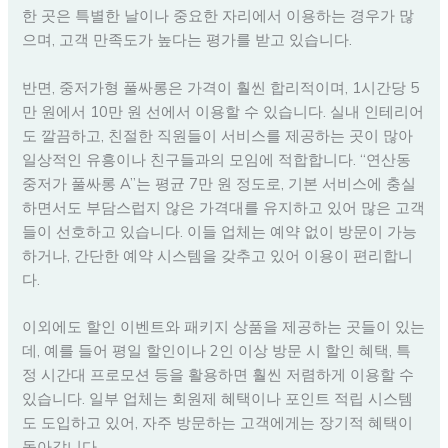
한 곳은 특별한 날이나 중요한 자리에서 이용하는 경우가 많
으며, 고객 만족도가 높다는 평가를 받고 있습니다.
반면, 중저가형 풀싸롱은 가격이 훨씬 합리적이며, 1시간당 5
만 원에서 10만 원 선에서 이용할 수 있습니다. 실내 인테리어
도 깔끔하고, 친절한 직원들이 서비스를 제공하는 곳이 많아
일상적인 유흥이나 친구들과의 모임에 적합합니다. “연산동
중저가 풀싸롱 A”는 평균 7만 원 정도로, 기본 서비스에 충실
하면서도 부담스럽지 않은 가격대를 유지하고 있어 많은 고객
들이 선호하고 있습니다. 이들 업체는 예약 없이 방문이 가능
하거나, 간단한 예약 시스템을 갖추고 있어 이용이 편리합니
다.
이외에도 할인 이벤트와 패키지 상품을 제공하는 곳들이 있는
데, 예를 들어 평일 할인이나 2인 이상 방문 시 할인 혜택, 특
정 시간대 프로모션 등을 활용하면 훨씬 저렴하게 이용할 수
있습니다. 일부 업체는 회원제 혜택이나 포인트 적립 시스템
도 도입하고 있어, 자주 방문하는 고객에게는 장기적 혜택이
돌아갑니다.