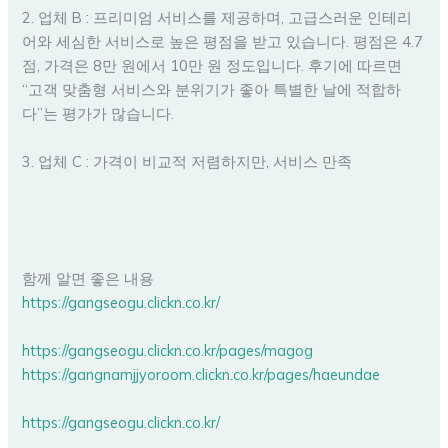
2. 업체 B : 프리미엄 서비스를 제공하며, 고급스러운 인테리
어와 세심한 서비스로 높은 평점을 받고 있습니다. 평점은 4.7
점, 가격은 8만 원에서 10만 원 정도입니다. 후기에 따르면
“고객 맞춤형 서비스와 분위기가 좋아 특별한 날에 적합하
다”는 평가가 많습니다.
3. 업체 C : 가격이 비교적 저렴하지만, 서비스 만족
함께 알면 좋은 내용
https://gangseogu.clickn.co.kr/
https://gangseogu.clickn.co.kr/pages/magog
https://gangnamjjyoroom.clickn.co.kr/pages/haeundae
https://gangseogu.clickn.co.kr/