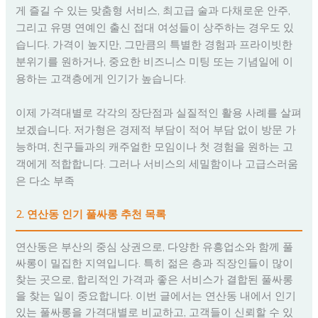
게 즐길 수 있는 맞춤형 서비스, 최고급 술과 다채로운 안주,
그리고 유명 연예인 출신 접대 여성들이 상주하는 경우도 있
습니다. 가격이 높지만, 그만큼의 특별한 경험과 프라이빗한
분위기를 원하거나, 중요한 비즈니스 미팅 또는 기념일에 이
용하는 고객층에게 인기가 높습니다.
이제 가격대별로 각각의 장단점과 실질적인 활용 사례를 살펴
보겠습니다. 저가형은 경제적 부담이 적어 부담 없이 방문 가
능하며, 친구들과의 캐주얼한 모임이나 첫 경험을 원하는 고
객에게 적합합니다. 그러나 서비스의 세밀함이나 고급스러움
은 다소 부족
2. 연산동 인기 풀싸롱 추천 목록
연산동은 부산의 중심 상권으로, 다양한 유흥업소와 함께 풀
싸롱이 밀집한 지역입니다. 특히 젊은 층과 직장인들이 많이
찾는 곳으로, 합리적인 가격과 좋은 서비스가 결합된 풀싸롱
을 찾는 일이 중요합니다. 이번 글에서는 연산동 내에서 인기
있는 풀싸롱을 가격대별로 비교하고, 고객들이 신뢰할 수 있