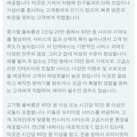
제공합니다. 이곳은 가격이 저렴해 친구들과의 단체 모임이나
가성비를 중시하는 고객층에게 인기가 많으며, 빠른 방문과
퇴장을 원하는 고객에게 적합합니다.
중가형 풀싸롱은 1인당 20만 원에서 40만 원 사이의 가격대
를 형성하며, 서비스의 질과 선택의 폭이 늘어나면서 고객 만
족도가 높아집니다. 이 단계에서는 기본적인 서비스 외에도
다양한 안주와 음료, 그리고 접대 여성의 수준이 향상됩니다.
예를 들어, B 업소는 25만 원에서 35만 원의 가격으로, 고급스
러운 인테리어와 친절한 서비스, 다양한 이벤트 및 프로모션
을 제공하여 고객의 재방문율이 높은 편입니다. 이곳은 깔끔
하고 쾌적한 분위기를 원하거나, 조금 더 특별한 경험을 원하
는 고객에게 적합하며, 예약이 필수인 경우도 많습니다.
고가형 풀싸롱은 40만 원 이상 또는 시간당 50만 원 이상인
곳들이 포함됩니다. 이들은 프리미엄 서비스를 제공하며, 고
객 개개인에게 맞춤형 컨시어지 서비스와 고급스러운 환경을
제공합니다. 연산동 내에서는 대표적으로 C 업소가 있는데,
이곳은 시간당 60만 원 이상을 받고, 전용 방에서 프라이빗하