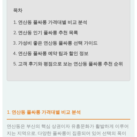
목차
1. 연산동 풀싸롱 가격대별 비교 분석
2. 연산동 인기 풀싸롱 추천 목록
3. 가성비 좋은 연산동 풀싸롱 선택 가이드
4. 연산동 풀싸롱 예약 팁과 할인 정보
5. 고객 후기와 평점으로 보는 연산동 풀싸롱 추천 순위
1. 연산동 풀싸롱 가격대별 비교 분석
연산동은 부산의 핵심 상권이자 유흥문화가 활발하게 이루어
지는 지역으로, 다양한 풀싸롱이 집중되어 있어 선택의 폭이