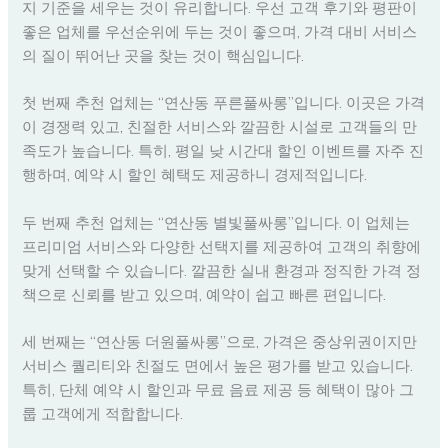
지 기준을 세우는 것이 유리합니다. 우선 고객 후기와 평판이
좋은 업체를 우선순위에 두는 것이 좋으며, 가격 대비 서비스
의 질이 뛰어난 곳을 찾는 것이 핵심입니다.
첫 번째 추천 업체는 “연산동 푸른풀싸롱”입니다. 이곳은 가격
이 경쟁력 있고, 친절한 서비스와 깔끔한 시설로 고객들의 만
족도가 높습니다. 특히, 평일 낮 시간대 할인 이벤트를 자주 진
행하며, 예약 시 할인 혜택도 제공하니 경제적입니다.
두 번째 추천 업체는 “연산동 별빛풀싸롱”입니다. 이 업체는
프리미엄 서비스와 다양한 선택지를 제공하여 고객의 취향에
맞게 선택할 수 있습니다. 깔끔한 실내 환경과 정직한 가격 정
책으로 신뢰를 받고 있으며, 예약이 쉽고 빠른 편입니다.
세 번째는 “연산동 더원풀싸롱”으로, 가격은 중상위권이지만
서비스 퀄리티와 친절도 면에서 높은 평가를 받고 있습니다.
특히, 단체 예약 시 할인과 무료 음료 제공 등 혜택이 많아 그
룹 고객에게 적합합니다.