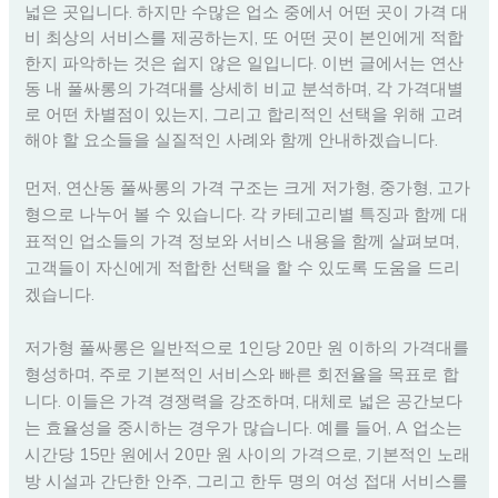
넓은 곳입니다. 하지만 수많은 업소 중에서 어떤 곳이 가격 대
비 최상의 서비스를 제공하는지, 또 어떤 곳이 본인에게 적합
한지 파악하는 것은 쉽지 않은 일입니다. 이번 글에서는 연산
동 내 풀싸롱의 가격대를 상세히 비교 분석하며, 각 가격대별
로 어떤 차별점이 있는지, 그리고 합리적인 선택을 위해 고려
해야 할 요소들을 실질적인 사례와 함께 안내하겠습니다.
먼저, 연산동 풀싸롱의 가격 구조는 크게 저가형, 중가형, 고가
형으로 나누어 볼 수 있습니다. 각 카테고리별 특징과 함께 대
표적인 업소들의 가격 정보와 서비스 내용을 함께 살펴보며,
고객들이 자신에게 적합한 선택을 할 수 있도록 도움을 드리
겠습니다.
저가형 풀싸롱은 일반적으로 1인당 20만 원 이하의 가격대를
형성하며, 주로 기본적인 서비스와 빠른 회전율을 목표로 합
니다. 이들은 가격 경쟁력을 강조하며, 대체로 넓은 공간보다
는 효율성을 중시하는 경우가 많습니다. 예를 들어, A 업소는
시간당 15만 원에서 20만 원 사이의 가격으로, 기본적인 노래
방 시설과 간단한 안주, 그리고 한두 명의 여성 접대 서비스를