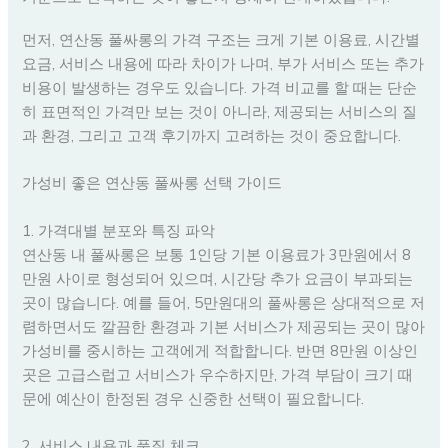
먼저, 연산동 풀싸롱의 가격 구조는 크게 기본 이용료, 시간별
요금, 서비스 내용에 따라 차이가 나며, 부가 서비스 또는 추가
비용이 발생하는 경우도 있습니다. 가격 비교를 할 때는 단순
히 표면적인 가격만 보는 것이 아니라, 제공되는 서비스의 질
과 환경, 그리고 고객 후기까지 고려하는 것이 중요합니다.
가성비 좋은 연산동 풀싸롱 선택 가이드
1. 가격대별 분포와 특징 파악
연산동 내 풀싸롱은 보통 1인당 기본 이용료가 3만원에서 8
만원 사이로 형성되어 있으며, 시간당 추가 요금이 부과되는
곳이 많습니다. 예를 들어, 5만원대의 풀싸롱은 상대적으로 저
렴하면서도 깔끔한 환경과 기본 서비스가 제공되는 곳이 많아
가성비를 중시하는 고객에게 적합합니다. 반면 8만원 이상인
곳은 고급스럽고 서비스가 우수하지만, 가격 부담이 크기 때
문에 예산이 한정된 경우 신중한 선택이 필요합니다.
2. 서비스 내용과 품질 체크