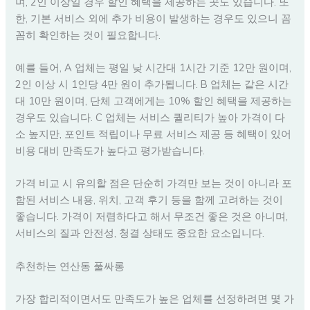
며, 2인 이상일 경우 할인 혜택을 제공하는 곳도 있습니다. 또
한, 기본 서비스 외에 추가 비용이 발생하는 경우도 있으니 꼼
꼼히 확인하는 것이 필요합니다.
예를 들어, A 업체는 평일 낮 시간대 1시간 기준 12만 원이며,
2인 이상 시 1인당 4만 원이 추가됩니다. B 업체는 같은 시간
대 10만 원이며, 단체 고객에게는 10% 할인 혜택을 제공하는
경우도 있습니다. C 업체는 서비스 퀄리티가 높아 가격이 다
소 높지만, 포인트 적립이나 무료 서비스 제공 등 혜택이 있어
비용 대비 만족도가 높다고 평가받습니다.
가격 비교 시 유의할 점은 단순히 가격만 보는 것이 아니라 포
함된 서비스 내용, 위치, 고객 후기 등을 함께 고려하는 것이
좋습니다. 가격이 저렴하다고 해서 무조건 좋은 것은 아니며,
서비스의 질과 안전성, 청결 상태도 중요한 요소입니다.
추천하는 연산동 풀싸롱
가장 합리적이면서도 만족도가 높은 업체를 선정하려면 몇 가