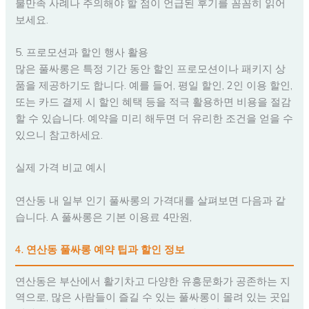
불만족 사례나 주의해야 할 점이 언급된 후기를 꼼꼼히 읽어
보세요.
5. 프로모션과 할인 행사 활용
많은 풀싸롱은 특정 기간 동안 할인 프로모션이나 패키지 상
품을 제공하기도 합니다. 예를 들어, 평일 할인, 2인 이용 할인,
또는 카드 결제 시 할인 혜택 등을 적극 활용하면 비용을 절감
할 수 있습니다. 예약을 미리 해두면 더 유리한 조건을 얻을 수
있으니 참고하세요.
실제 가격 비교 예시
연산동 내 일부 인기 풀싸롱의 가격대를 살펴보면 다음과 같
습니다. A 풀싸롱은 기본 이용료 4만원,
4. 연산동 풀싸롱 예약 팁과 할인 정보
연산동은 부산에서 활기차고 다양한 유흥문화가 공존하는 지
역으로, 많은 사람들이 즐길 수 있는 풀싸롱이 몰려 있는 곳입