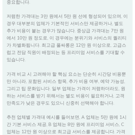
중요합니다.
저렴한 가격대는 3만 원에서 5만 원 선에 형성되어 있으며, 이
경우 대부분의 업체가 기본적인 서비스만 제공하거나, 별도
추가 비용이 붙는 경우가 많습니다. 중상급 가격대는 7만 원
에서 10만 원 정도로, 이 경우에는 분위기와 서비스의 퀄리티
가 차별화됩니다. 최고급 풀싸롱은 12만 원 이상으로, 고급스
럽고 전담 직원이 배정되는 등 프리미엄 서비스를 기대할 수
있습니다.
가격 비교 시 고려해야 할 핵심 요소는 단순히 시간당 비용뿐
만 아니라, 포함된 서비스 항목, 추가 비용 여부, 예약 가능성,
그리고 팁 문화입니다. 일부 업체는 가격이 저렴하더라도, 원
하는 서비스를 받기 위해서는 별도 비용이 필요하거나, 고객
만족도가 낮은 경우도 있으니 신중히 선택해야 합니다.
추천 업체별 가격대 예시를 들어보면, A 업체는 5만 원에 1시
간 기본 서비스 제공, B 업체는 8만 원에 프리미엄 서비스, C
업체는 12만 원 이상으로 최고급 서비스를 제공합니다. 가격