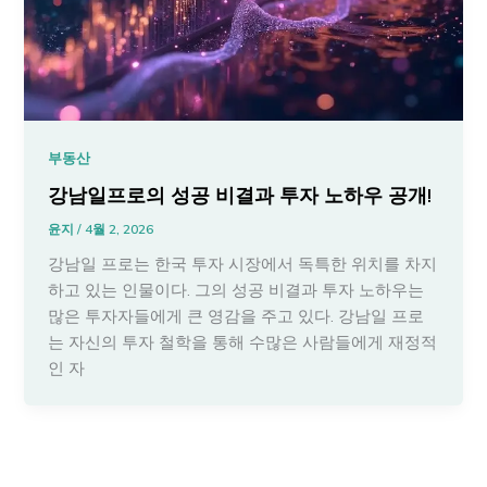
부동산
강남일프로의 성공 비결과 투자 노하우 공개!
윤지
/
4월 2, 2026
강남일 프로는 한국 투자 시장에서 독특한 위치를 차지
하고 있는 인물이다. 그의 성공 비결과 투자 노하우는
많은 투자자들에게 큰 영감을 주고 있다. 강남일 프로
는 자신의 투자 철학을 통해 수많은 사람들에게 재정적
인 자