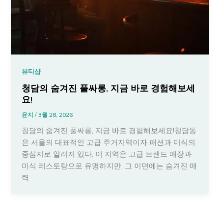
뷰티샵
청담의 숨겨진 풀싸롱, 지금 바로 경험해보세
요!
윤지
/
3월 28, 2026
청담의 숨겨진 풀싸롱, 지금 바로 경험해보세요!청담동
은 서울의 대표적인 고급 주거지역이자 패션과 미식의
중심지로 알려져 있다. 이 지역은 고급 브랜드 매장과
미식 레스토랑으로 유명하지만, 그 이면에는 숨겨진 매
력