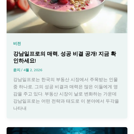
비전
강남일프로의 매력, 성공 비결 공개! 지금 확
인하세요!
윤지
/
4월 2, 2026
강남일프로는 한국의 부동산 시장에서 주목받는 인물
중 하나로, 그의 성공 비결과 매력은 많은 이들에게 영
감을 주고 있다. 부동산 시장이 날로 변화하는 가운데
강남일프로는 어떤 전략과 태도로 이 분야에서 두각을
나타내