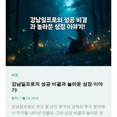
비전
강남일프로의 성공 비결과 놀라운 성장 이야
기!
윤지
/
3월 24, 2026
강남일프로는 최근 몇 년간 한국의 경제와 투자 분야에
서 두각을 나타낸 인물로, 그의 성공 비결과 놀라운 성