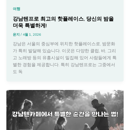
여행
강남텐프로 최고의 핫플레이스, 당신의 밤을
더욱 특별하게!
윤지
/
4월 1, 2026
강남은 서울의 중심부에 위치한 핫플레이스로, 밤문화
가 특히 발달해 있습니다. 이곳은 다양한 클럽, 바, 그리
고 노래방 등의 유흥시설이 밀집해 있어 사람들에게 특
별한 경험을 제공합니다. 특히 강남텐프로는 그중에서
도 독