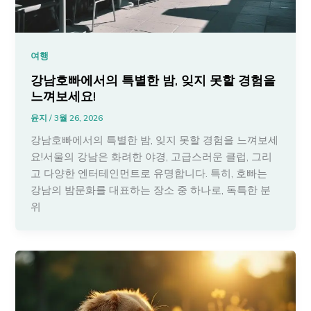
여행
강남호빠에서의 특별한 밤, 잊지 못할 경험을
느껴보세요!
윤지
/
3월 26, 2026
강남호빠에서의 특별한 밤, 잊지 못할 경험을 느껴보세
요!서울의 강남은 화려한 야경, 고급스러운 클럽, 그리
고 다양한 엔터테인먼트로 유명합니다. 특히, 호빠는
강남의 밤문화를 대표하는 장소 중 하나로, 독특한 분
위