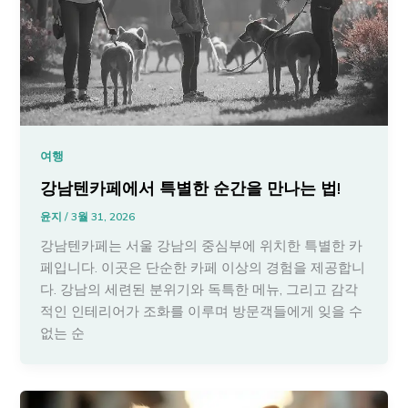
여행
강남텐카페에서 특별한 순간을 만나는 법!
윤지
/
3월 31, 2026
강남텐카페는 서울 강남의 중심부에 위치한 특별한 카
페입니다. 이곳은 단순한 카페 이상의 경험을 제공합니
다. 강남의 세련된 분위기와 독특한 메뉴, 그리고 감각
적인 인테리어가 조화를 이루며 방문객들에게 잊을 수
없는 순