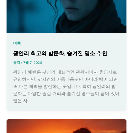
여행
광안리 최고의 밤문화, 숨겨진 명소 추천
윤지
/
7월 7, 2026
광안리 해변은 부산의 대표적인 관광지이자 휴양지로
유명하지만, 낮시간의 아름다움뿐만 아니라 밤이 되면
또 다른 매력을 발산하는 곳입니다. 특히 광안리의 밤
문화는 다양한 즐길 거리와 숨겨진 명소들이 숨어 있어
많은 사