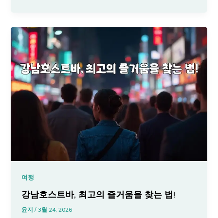
여행
강남호스트바, 최고의 즐거움을 찾는 법!
윤지
/
3월 24, 2026