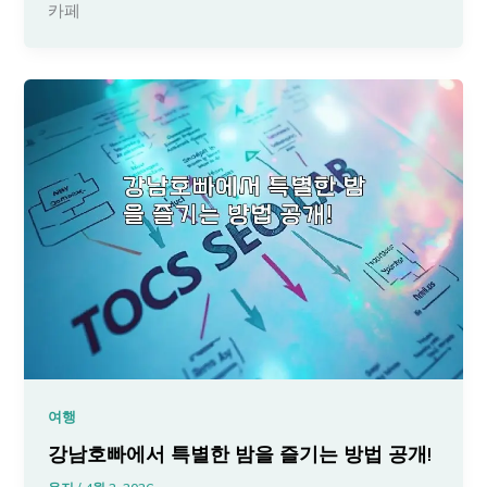
카페
여행
강남호빠에서 특별한 밤을 즐기는 방법 공개!