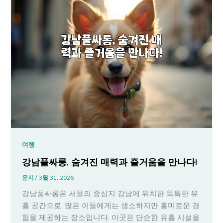
여행
강남풀싸롱, 숨겨진 매력과 즐거움을 만나다!
윤지
/
3월 31, 2026
강남풀싸롱은 서울의 중심지 강남에 위치한 독특한 유
흥 공간으로, 많은 이들에게는 생소하지만 흥미로운 경
험을 제공하는 장소입니다. 이곳은 단순한 유흥 시설을