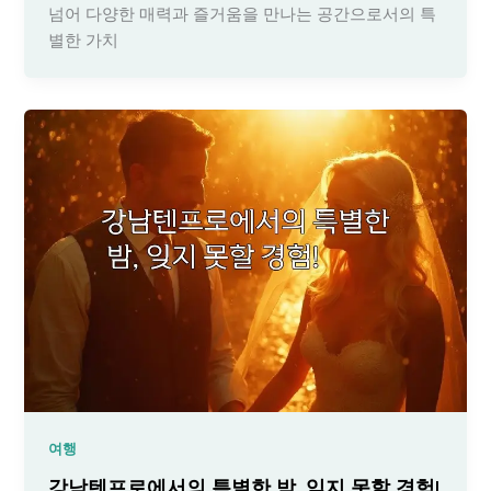
넘어 다양한 매력과 즐거움을 만나는 공간으로서의 특
별한 가치
여행
강남텐프로에서의 특별한 밤, 잊지 못할 경험!