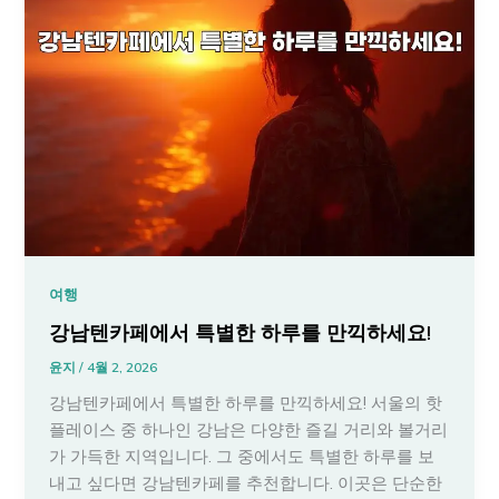
여행
강남텐카페에서 특별한 하루를 만끽하세요!
윤지
/
4월 2, 2026
강남텐카페에서 특별한 하루를 만끽하세요! 서울의 핫
플레이스 중 하나인 강남은 다양한 즐길 거리와 볼거리
가 가득한 지역입니다. 그 중에서도 특별한 하루를 보
내고 싶다면 강남텐카페를 추천합니다. 이곳은 단순한