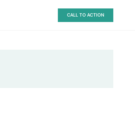
CALL TO ACTION