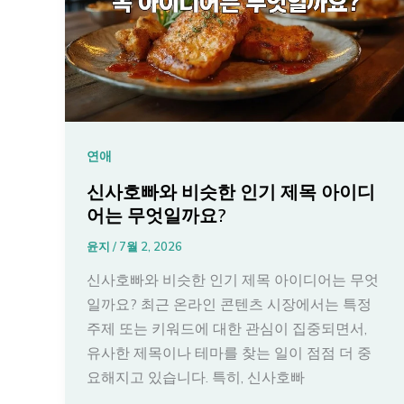
연애
신사호빠와 비슷한 인기 제목 아이디
어는 무엇일까요?
윤지
/
7월 2, 2026
신사호빠와 비슷한 인기 제목 아이디어는 무엇
일까요? 최근 온라인 콘텐츠 시장에서는 특정
주제 또는 키워드에 대한 관심이 집중되면서,
유사한 제목이나 테마를 찾는 일이 점점 더 중
요해지고 있습니다. 특히, 신사호빠