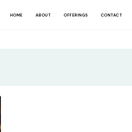
HOME
ABOUT
OFFERINGS
CONTACT