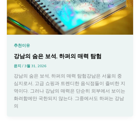
추천이유
강남의 숨은 보석, 하퍼의 매력 탐험
윤지
/
3월 31, 2026
강남의 숨은 보석, 하퍼의 매력 탐험강남은 서울의 중
심지로서, 고급 쇼핑과 트렌디한 음식점들이 즐비한 지
역이다. 그러나 강남의 매력은 단순히 외부에서 보이는
화려함에만 국한되지 않는다. 그중에서도 하퍼는 강남
의