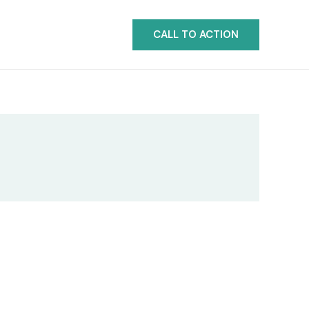
CALL TO ACTION