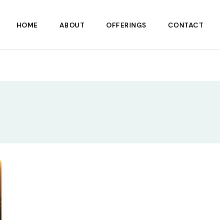
HOME
ABOUT
OFFERINGS
CONTACT