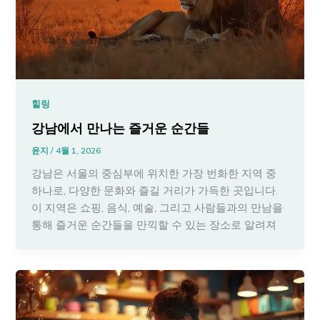
힐링
강남에서 만나는 즐거운 순간들
윤지
/
4월 1, 2026
강남은 서울의 중심부에 위치한 가장 번화한 지역 중
하나로, 다양한 문화와 즐길 거리가 가득한 곳입니다.
이 지역은 쇼핑, 음식, 예술, 그리고 사람들과의 만남을
통해 즐거운 순간들을 만끽할 수 있는 장소로 알려져