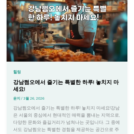
힐링
강남쩜오에서 즐기는 특별한 하루! 놓치지 마
세요!
윤지
/
3월 26, 2026
강남쩜오에서 즐기는 특별한 하루! 놓치지 마세요!강남
은 서울의 중심에서 현대적인 매력을 뽐내는 지역으로,
다양한 문화와 즐길거리가 넘쳐나는 곳입니다. 그 중에
서도 강남쩜오는 특별한 경험을 제공하는 공간으로 주