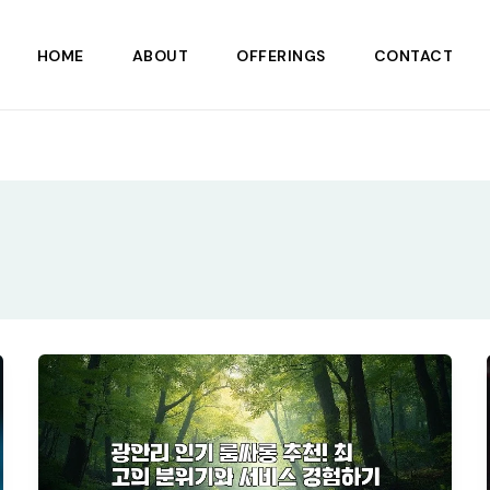
HOME
ABOUT
OFFERINGS
CONTACT