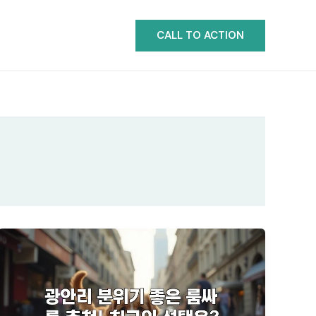
CALL TO ACTION