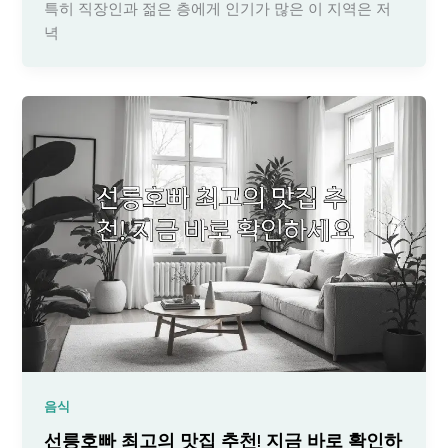
특히 직장인과 젊은 층에게 인기가 많은 이 지역은 저
녁
음식
선릉호빠 최고의 맛집 추천! 지금 바로 확인하