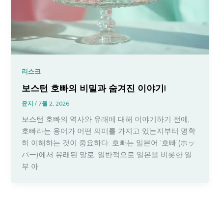
리스크
보스턴 호빠의 비밀과 숨겨진 이야기!
윤지
/
7월 2, 2026
보스턴 호빠의 역사와 유래에 대해 이야기하기 전에,
호빠라는 용어가 어떤 의미를 가지고 있는지부터 명확
히 이해하는 것이 중요하다. 호빠는 일본어 ‘호빠'(ホッ
パー)에서 유래된 말로, 일반적으로 일본을 비롯한 일
부 아