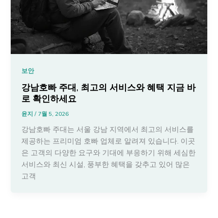
보안
강남호빠 주대, 최고의 서비스와 혜택 지금 바
로 확인하세요
윤지
/
7월 5, 2026
강남호빠 주대는 서울 강남 지역에서 최고의 서비스를
제공하는 프리미엄 호빠 업체로 알려져 있습니다. 이곳
은 고객의 다양한 요구와 기대에 부응하기 위해 세심한
서비스와 최신 시설, 풍부한 혜택을 갖추고 있어 많은
고객