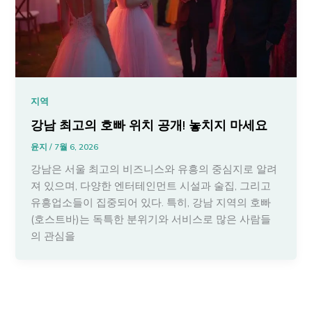
지역
강남 최고의 호빠 위치 공개! 놓치지 마세요
윤지
/
7월 6, 2026
강남은 서울 최고의 비즈니스와 유흥의 중심지로 알려
져 있으며, 다양한 엔터테인먼트 시설과 술집, 그리고
유흥업소들이 집중되어 있다. 특히, 강남 지역의 호빠
(호스트바)는 독특한 분위기와 서비스로 많은 사람들
의 관심을