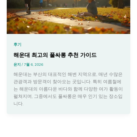
후기
해운대 최고의 풀싸롱 추천 가이드
윤지
/
7월 6, 2026
해운대는 부산의 대표적인 해변 지역으로, 매년 수많은
관광객과 방문객이 찾아오는 곳입니다. 특히 여름철에
는 해운대의 아름다운 바다와 함께 다양한 여가 활동이
펼쳐지며, 그중에서도 풀싸롱은 매우 인기 있는 장소입
니다.