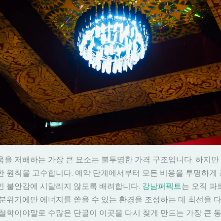
을 저해하는 가장 큰 요소는 불투명한 가격 구조입니다. 하지만
 원칙을 고수합니다. 예약 단계에서부터 모든 비용을 투명하게 
인 불안감에 시달리지 않도록 배려합니다.
강남퍼펙트
는 오직 파
분위기에만 에너지를 쏟을 수 있는 환경을 조성하는 데 최선을 다
철학이야말로 수많은 단골이 이곳을 다시 찾게 만드는 가장 큰 