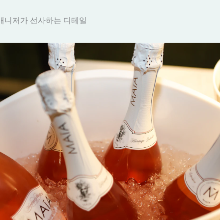
매니저가 선사하는 디테일