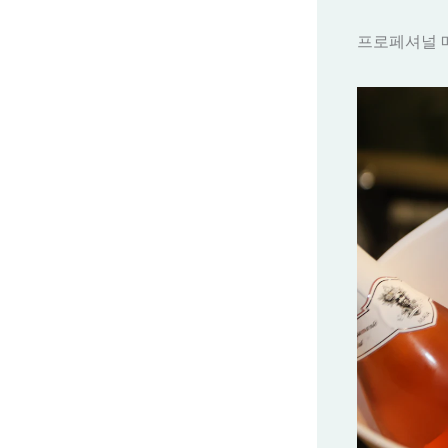
프로페셔널 