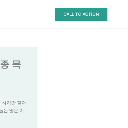
CALL TO ACTION
종 목
. 하지만 철저
늘은 많은 이