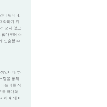
안이 됩니다.
극대화하기 위
경 쓰지 않고
스 접대부터 소
게 연출할 수
성입니다. 하
시스템을 통해
 파트너를 직
도를 극대화
사하며, 왜 이