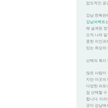
압도적인 공간
강남 한복판에
강남퍼펙트
해 설계된 정
오직 나와 일
중한 지인과의
있는 최상의
선택의 폭이
많은 사람이 
지만 이곳의
다양한 파트너
접 선택할 수
합니다. 이러
곳이 강남에