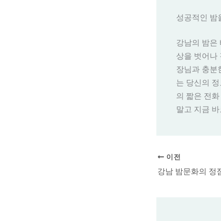
성공적인 밤
강남의 밤은 
상을 벗어나 
장님과 충분한
는 당신의 정
의 짧은 전화
말고 지금 바
이전