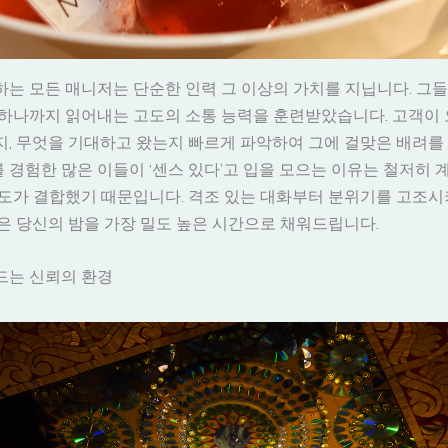
는 모든 매니저는 단순한 인력 그 이상의 가치를 지닙니다. 그들
하나까지 읽어내는 고도의 소통 능력을 훈련받았습니다. 고객이 
, 무엇을 기대하고 왔는지 빠르게 파악하여 그에 걸맞은 배려를
를 경험한 많은 이들이 ‘센스 있다’고 입을 모으는 이유는 철저히
태도가 결합했기 때문입니다. 격조 있는 대화부터 분위기를 고조
은 당신의 밤을 가장 밀도 높은 시간으로 채워드립니다.
드는 신뢰의 환경