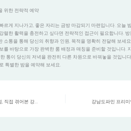
을 위한 전략적 예약
빠르게 지나가고, 좋은 자리는 금방 마감되기 마련입니다. 오늘 밤
강렬한 활력을 충전하고 싶다면 전략적인 접근이 필요합니다. 방문
 소통을 통해 당신의 취향과 인원, 목적을 명확히 전달해 보세요
보를 바탕으로 가장 완벽한 룸 배정과 매칭을 준비할 것입니다. 
 한 통이 당신의 저녁을 완전히 다른 차원으로 바꿔놓을 것입니다
로 특별한 밤을 예약해 보세요.
강남 밤문화의 정점, 직접 겪어본 강남구구단의 압도적 차이