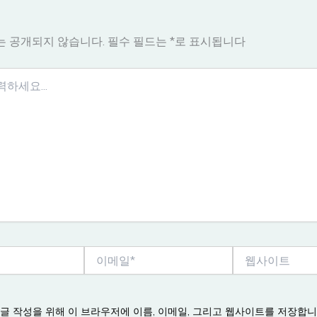
는 공개되지 않습니다.
필수 필드는
*
로 표시됩니다
이
웹
메
사
일
이
*
트
댓글 작성을 위해 이 브라우저에 이름, 이메일, 그리고 웹사이트를 저장합니