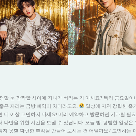
정말 눈 깜짝할 사이에 지나가 버리는 거 아시죠? 특히 금요일이
좋은 자리는 금방 예약이 차더라고요.
일상에 지쳐 강렬한 즐
 더 이상 고민하지 마세요! 미리 예약하고 방문하면 기다릴 필요
 나만을 위한 시간을 보낼 수 있답니다. 오늘 밤, 평범한 일상
잊지 못할 짜릿한 추억을 만들어 보시는 건 어떨까요? 고민하는 