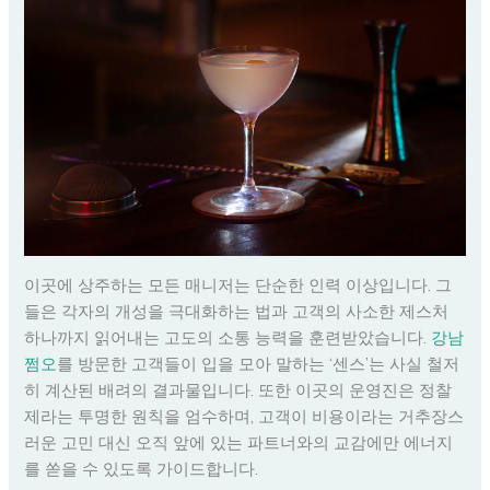
이곳에 상주하는 모든 매니저는 단순한 인력 이상입니다. 그
들은 각자의 개성을 극대화하는 법과 고객의 사소한 제스처
하나까지 읽어내는 고도의 소통 능력을 훈련받았습니다.
강남
쩜오
를 방문한 고객들이 입을 모아 말하는 ‘센스’는 사실 철저
히 계산된 배려의 결과물입니다. 또한 이곳의 운영진은 정찰
제라는 투명한 원칙을 엄수하며, 고객이 비용이라는 거추장스
러운 고민 대신 오직 앞에 있는 파트너와의 교감에만 에너지
를 쏟을 수 있도록 가이드합니다.