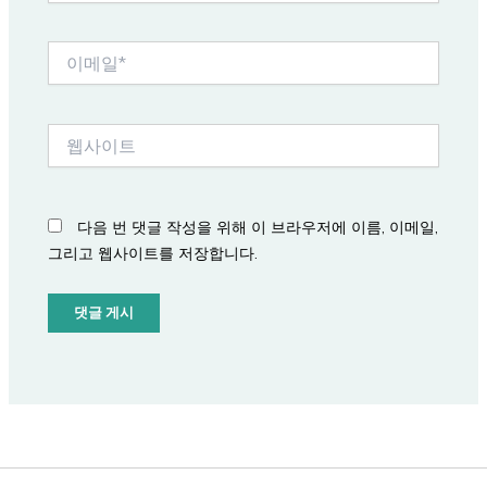
*
이
메
일
*
웹
사
이
트
다음 번 댓글 작성을 위해 이 브라우저에 이름, 이메일,
그리고 웹사이트를 저장합니다.