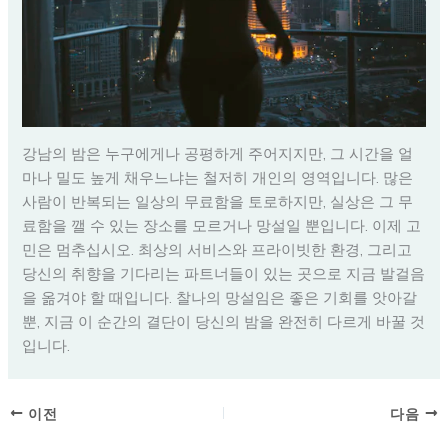
강남의 밤은 누구에게나 공평하게 주어지지만, 그 시간을 얼
마나 밀도 높게 채우느냐는 철저히 개인의 영역입니다. 많은
사람이 반복되는 일상의 무료함을 토로하지만, 실상은 그 무
료함을 깰 수 있는 장소를 모르거나 망설일 뿐입니다. 이제 고
민은 멈추십시오. 최상의 서비스와 프라이빗한 환경, 그리고
당신의 취향을 기다리는 파트너들이 있는 곳으로 지금 발걸음
을 옮겨야 할 때입니다. 찰나의 망설임은 좋은 기회를 앗아갈
뿐, 지금 이 순간의 결단이 당신의 밤을 완전히 다르게 바꿀 것
입니다.
이전
다음