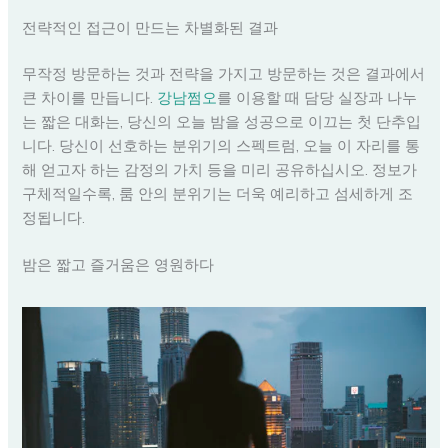
전략적인 접근이 만드는 차별화된 결과
무작정 방문하는 것과 전략을 가지고 방문하는 것은 결과에서
큰 차이를 만듭니다.
강남쩜오
를 이용할 때 담당 실장과 나누
는 짧은 대화는, 당신의 오늘 밤을 성공으로 이끄는 첫 단추입
니다. 당신이 선호하는 분위기의 스펙트럼, 오늘 이 자리를 통
해 얻고자 하는 감정의 가치 등을 미리 공유하십시오. 정보가
구체적일수록, 룸 안의 분위기는 더욱 예리하고 섬세하게 조
정됩니다.
밤은 짧고 즐거움은 영원하다