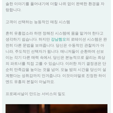
솔한 이야기를 풀어내기에 더할 나위 없이 완벽한 환경을 자
랑합니다.
고객이 선택하는 능동적인 매칭 시스템
흔히 유흥업소라 하면 정해진 시스템에 몸을 맡겨야 한다고
생각하기 쉽습니다. 하지만
강남쩜오
의 로테이션 시스템은 완
전히 다른 문법을 보여줍니다. 당신은 수동적인 관찰자가 아
니라, 주도적인 선택자가 됩니다. 매니저들이 순환하며 선보
이는 각기 다른 매력 속에서, 당신은 본능적으로 끌리는 최상
의 파트너를 직접 고를 수 있습니다. 이러한 자기 결정권은 단
순히 만족감을 높이는 것을 넘어, 오늘 밤의 시간을 당신이 설
계했다는 성취감까지 안겨줍니다. 이것이야말로 진정한 하이
엔드 유흥의 본질이 아닐까요.
프로페셔널이 만드는 서비스의 밀도