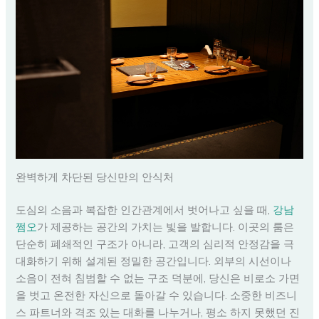
완벽하게 차단된 당신만의 안식처
도심의 소음과 복잡한 인간관계에서 벗어나고 싶을 때,
강남
쩜오
가 제공하는 공간의 가치는 빛을 발합니다. 이곳의 룸은
단순히 폐쇄적인 구조가 아니라, 고객의 심리적 안정감을 극
대화하기 위해 설계된 정밀한 공간입니다. 외부의 시선이나
소음이 전혀 침범할 수 없는 구조 덕분에, 당신은 비로소 가면
을 벗고 온전한 자신으로 돌아갈 수 있습니다. 소중한 비즈니
스 파트너와 격조 있는 대화를 나누거나, 평소 하지 못했던 진